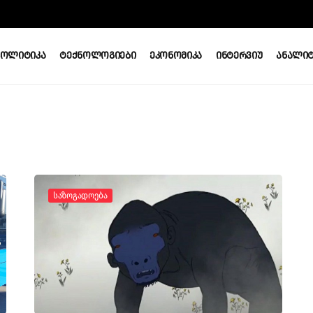
Პოლიტიკა
Ტექნოლოგიები
Ეკონომიკა
Ინტერვიუ
Ანალიტ
Საზოგადოება