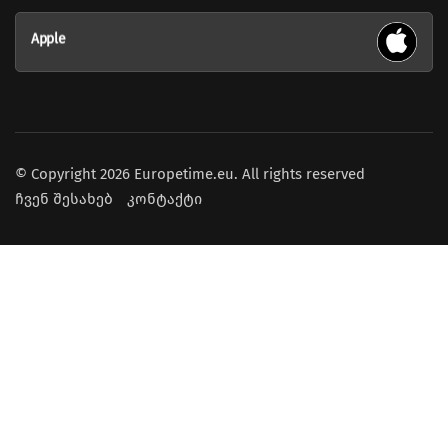
Apple
© Copyright 2026 Europetime.eu. All rights reserved
ჩვენ შესახებ
კონტაქტი