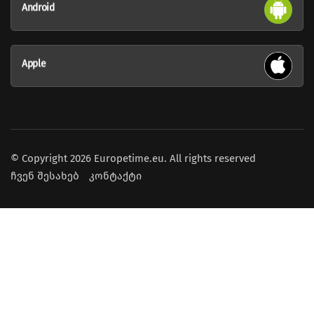
Android
Apple
© Copyright 2026 Europetime.eu. All rights reserved
ჩვენ შესახებ
კონტაქტი