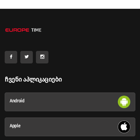
Ჩვენი Აპლიკაციები
Android
Apple