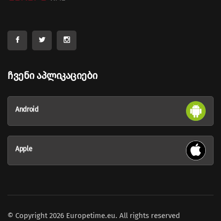
Ჩვენი Აპლიკაციები
Android
Apple
© Copyright 2026 Europetime.eu. All rights reserved