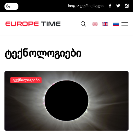
Სოციალური Ქსელი
ტექნოლოგიები
Ტექნოლოგიები