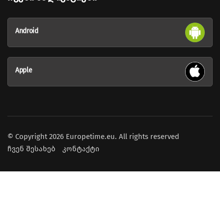
Android
Apple
© Copyright 2026 Europetime.eu. All rights reserved
ჩვენ შესახებ
კონტაქტი