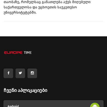
თაობაზე, რომელსაც განათლება აქვს მიღებული
საქართველოსა და უცხოეთის საუკეთესო
უნივერსიტეტებში.
Ჩვენი Აპლიკაციები
Android