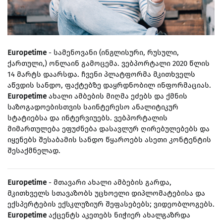
Europetime
- სამენოვანი (ინგლისური, რუსული,
ქართული,) ონლაინ გამოცემა. ვებპორტალი 2020 წლის
14 მარტს დაარსდა. ჩვენი პლატფორმა მკითხველს
აწვდის სანდო, ფაქტებზე დაყრდნობილ ინფორმაციას.
Europetime
ახალი ამბების მიღმა ეძებს და ქმნის
საზოგადოებისთვის საინტერესო ანალიტიკურ
სტატიებსა და ინტერვიუებს. ვებპორტალის
მიმართულება ეფუძნება დასავლურ ღირებულებებს და
იყენებს შესაბამის სანდო წყაროებს ასეთი კონტენტის
შესაქმნელად.
Europetime
- მთავარი ახალი ამბების გარდა,
მკითხველს სთავაზობს უცხოელი დიპლომატებისა და
ექსპერტების ექსკლუზიურ შეფასებებს; ვიდეობლოგებს.
Europetime
აქცენტს აკეთებს ნიჭიერ ახალგაზრდა