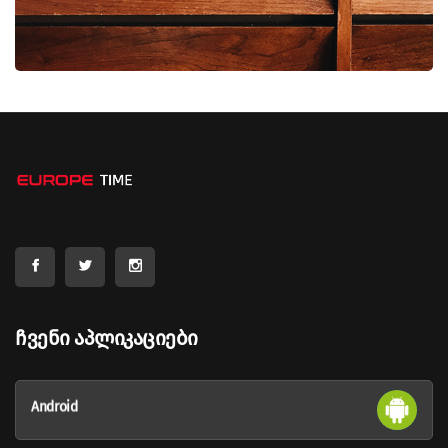
Ჩვენი Აპლიკაციები
Android