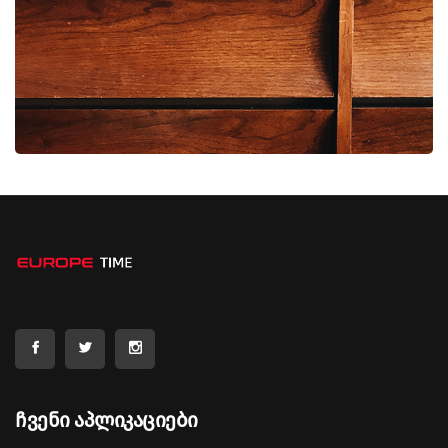
Ჩვენი Აპლიკაციები