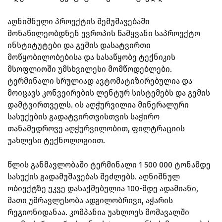
აღნიშნული პროექტის შემუშავებაში
მონაწილეობდნენ ევროპის წამყვანი საპროექტო
ინსტიტუტები და გემის დასატვირთი
მოწყობილობებისა და სასაწყობე ტექნიკის
მსოფლიოში უმსხვილესი მომწოდებლები.
ტერმინალი სრულიად ავტომატიზირებულია და
მოიცავს კონვეირების ლენტურ სისტემებს და გემის
დამტვირთველს. ის აღჭურვილია მინერალური
სასუქების გადატვირთვისთვის საჭირო
თანამედროვე აღჭურვილობით, ფილტრაციის
უახლესი ტექნოლოგიით.
წლის განმავლობაში ტერმინალი 1 500 000 ტონამდე
სასუქის გადამუშავებას შეძლებს. აღნიშნულ
ობიექტზე უკვე დასაქმებულია 100-მდე ადამიანი,
მათი უმრავლესობა ადგილობრივი, აჭარის
რეგიონიდანაა. კომპანია უახლოეს მომავალში