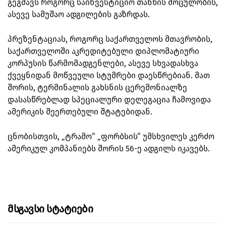
გეგმავს როგორც საინვესტიციო თანხის მოცულობის,
ასევე სამუშაო ადგილების გაზრდას.
პრეზენტაციას, როგორც საქართველოს მთავრობის,
საქართველოში აკრედიტებული დიპლომატიური
კორპუსის წარმომადგენლები, ასევე სხვადასხვა
ქვეყნიდან მოწვეული სტუმრები დაესწრებიან. მათ
შორის, ტერმინალის გახსნის ცერემონიალზე
დასასწრებლად სპეციალური დელეგაცია ჩამოვიდა
ამერიკის შეერთებული შტატებიდან.
ცნობისთვის, „ტრამო“ „ფორბსის“ უმსხვილეს კერძო
ამერიკულ კომპანიებს შორის 56-ე ადგილს იკავებს.
Მსგავსი Სტატიები