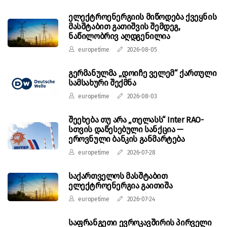
ელექტროენერგიის მიწოდება ქვეყნის
მასშტაბით გათიშვის შემდეგ,
ნაწილობრივ აღდგენილია
europetime
2026-08-05
გერმანულმა „დოიჩე ველემ“ ქართული
სამსახური შექმნა
europetime
2026-08-03
შეეხება თუ არა „თელასს“ Inter RAO-
სთვის დაწესებული სანქცია —
ეროვნული ბანკის განმარტება
europetime
2026-07-28
საქართველოს მასშტაბით
ელექტროენერგია გაითიშა
europetime
2026-07-24
საფრანგეთი ევროკავშირის პირველი