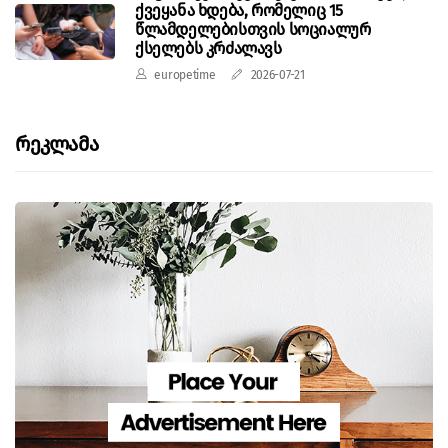
ქვეყანა ხდება, რომელიც 15
წლამდელებისთვის სოციალურ
ქსელებს კრძალავს
europetime
2026-07-21
Რეკლამა