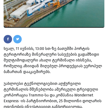
ხვალ, 11 ივნისს, 13:00 სთ-ზე ბათუმში პორტის
ტერიტორიაზე მინერალური სასუქების გადამზიდი
მულტიმოდალური ახალი ტერმინალი იხსნება,
რომელიც აზიიდან მიღებულ პროდუქციას ევროპულ
ბაზართან დააკავშირებს.
უახლოესი ტექნოლოგიებით აღჭურვილი
ტერმინალის მშენებლობა ამერიკული ტრეიდული
კორპორაცია Trammo-სა და კომპანია Wondernet
Exspress -ის პარტნიორობით, 25 მილიონი დოლარის
ოდენობის ინვესტიციით განხორციელდა.