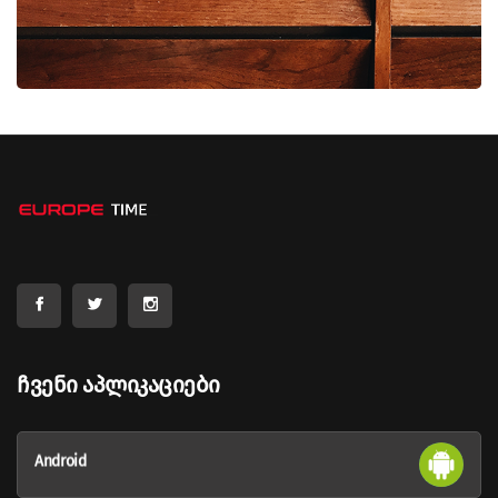
Ჩვენი Აპლიკაციები
Android