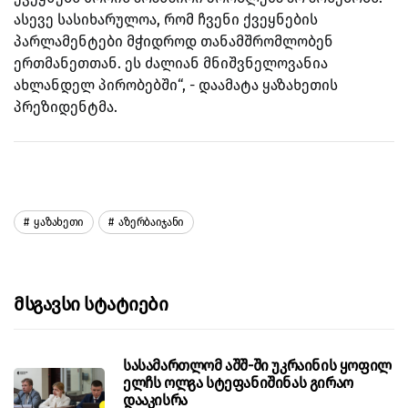
ასევე სასიხარულოა, რომ ჩვენი ქვეყნების
პარლამენტები მჭიდროდ თანამშრომლობენ
ერთმანეთთან. ეს ძალიან მნიშვნელოვანია
ახლანდელ პირობებში“, - დაამატა ყაზახეთის
პრეზიდენტმა.
Ყაზახეთი
Აზერბაიჯანი
Მსგავსი Სტატიები
სასამართლომ აშშ-ში უკრაინის ყოფილ
ელჩს ოლგა სტეფანიშინას გირაო
დააკისრა