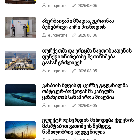
europetime
2026-08-06
აზერბაიჯანი მზადაა, უკრაინას
ბუნებრივი აირი მიაწოდოს
europetime
2026-08-06
თურქეთმა და ერაყმა ნავთობსადენის
ფუნქციონირებაზე შეთანხმება
გაახანგრძლივეს
europetime
2026-08-05
კასპიის ზღვის ფსკერზე გაყვანილმა
ოპტიკურ-ბოჭკოვანმა კაბელმა
ყაზახეთის სანაპიროს მიაღწია
europetime
2026-08-05
ელექტროენერგიის მიწოდება ქვეყნის
მასშტაბით გათიშვის შემდეგ,
ნაწილობრივ აღდგენილია