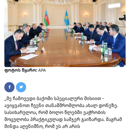
ფოტოს წყარო:
APA
„მე ჩამოვედი ბაქოში სპეციალური მისიით -
ავიყვანოთ ჩვენი თანამშრომლობა ახალ დონეზე.
სასიხარულოა, რომ ბოლო წლებში ვაჭრობის
მოცულობა პრაქტიკულად სამჯერ გაიზარდა. მაგრამ
მინდა აღვნიშნო, რომ ეს არ არის