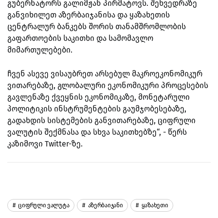
გუბერნატორს გალიმჟან პირმატოვს. შეხვედრაზე
განვიხილეთ აზერბაიჯანისა და ყაზახეთის
ცენტრალურ ბანკებს შორის თანამშრომლობის
გაფართოების საკითხი და სამომავლო
მიმართულებები.
ჩვენ ასევე ვისაუბრეთ არსებულ მაკროეკონომიკურ
ვითარებაზე, გლობალური ეკონომიკური პროცესების
გავლენაზე ქვეყნის ეკონომიკაზე, მონეტარული
პოლიტიკის ინსტრუმენტების გაუმჯობესებაზე,
გადახდის სისტემების განვითარებაზე, ციფრული
ვალუტის შექმნასა და სხვა საკითხებზე“, - წერს
კაზიმოვი Twitter-ზე.
Ციფრული Ვალუტა
Აზერბაიჯანი
Ყაზახეთი