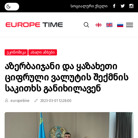
Სოციალური Ქსელი
Ეკონომიკა
Ახალი Ამბები
Აზერბაიჯანი Და Ყაზახეთი
Ციფრული Ვალუტის Შექმნის
Საკითხს Განიხილავენ
europetime
2023-03-01 12:28:00