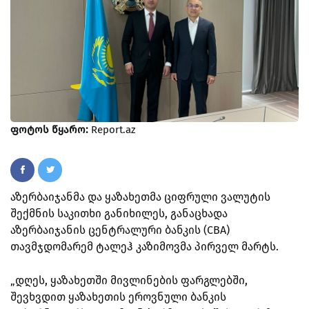
ფოტოს წყარო:
Report.az
აზერბაიჯანმა და ყაზახეთმა ციფრული ვალუტის
შექმნის საკითხი განიხილეს, განაცხადა
აზერბაიჯანის ცენტრალური ბანკის (CBA)
თავმჯდომარემ ტალეჰ კაზიმოვმა პირველ მარტს.
„დღეს, ყაზახეთში მივლინების ფარგლებში,
შევხვდით ყაზახეთის ეროვნული ბანკის