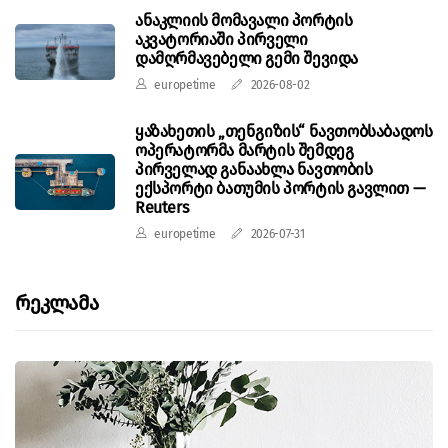
ანაკლიის მომავალი პორტის
აკვატორიაში პირველი
დამღრმავებელი გემი შევიდა
europetime
2026-08-02
ყაზახეთის „თენგიზის“ ნავთობსაბადოს
ოპერატორმა მარტის შემდეგ
პირველად განაახლა ნავთობის
ექსპორტი ბათუმის პორტის გავლით —
Reuters
europetime
2026-07-31
Რეკლამა