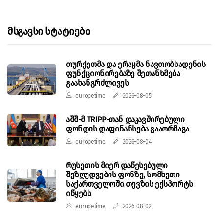
Მსგავსი Სტატიები
თურქეთმა და ერაყმა ნავთობსადენის
ფუნქციონირებაზე შეთანხმება
გაახანგრძლივეს
europetime
2026-08-05
აშშ-მ TRIPP-თან დაკავშირებული
ფონდის დაფინანსება გააორმაგა
europetime
2026-08-04
რუსეთის მიერ დაწესებული
შეზღუდვების ფონზე, სომხეთი
საქართველოში თევზის ექსპორტს
იწყებს
europetime
2026-08-02