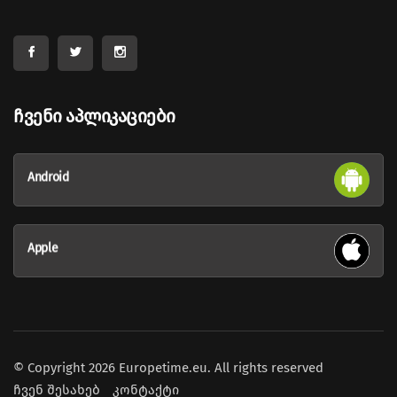
Ჩვენი Აპლიკაციები
Android
Apple
© Copyright 2026 Europetime.eu. All rights reserved
ჩვენ შესახებ
კონტაქტი