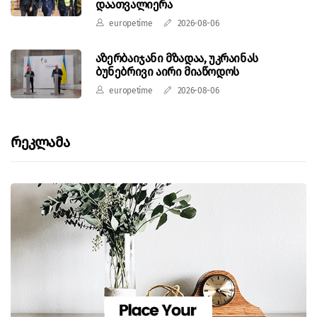
დაათვალიერა
europetime
2026-08-06
აზერბაიჯანი მზადაა, უკრაინას
ბუნებრივი აირი მიაწოდოს
europetime
2026-08-06
Რეკლამა