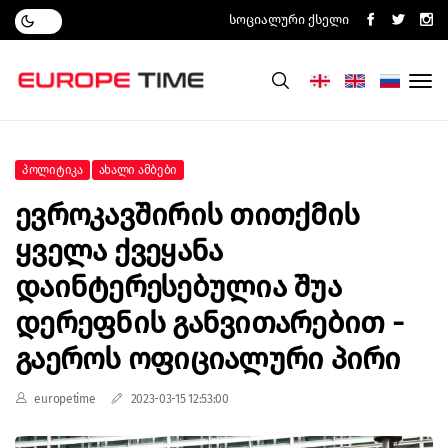
Სოციალური Ქსელი
Პოლიტიკა
Ახალი Ამბები
Ევროკავშირის Თითქმის
Ყველა Ქვეყანა
Დაინტერესებულია Შუა
Დერეფნის Განვითარებით -
Გაეროს Ოფიციალური Პირი
europetime
2023-03-15 12:53:00