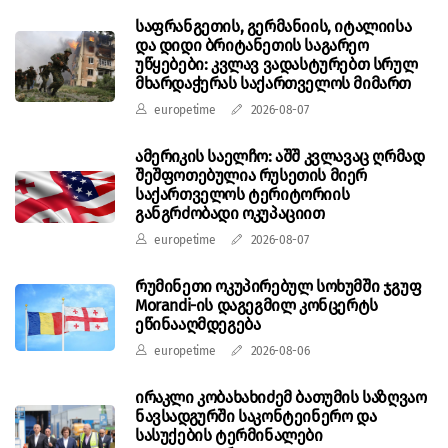
საფრანგეთის, გერმანიის, იტალიისა
და დიდი ბრიტანეთის საგარეო
უწყებები: კვლავ ვადასტურებთ სრულ
მხარდაჭერას საქართველოს მიმართ
europetime
2026-08-07
ამერიკის საელჩო: აშშ კვლავაც ღრმად
შეშფოთებულია რუსეთის მიერ
საქართველოს ტერიტორიის
განგრძობადი ოკუპაციით
europetime
2026-08-07
რუმინეთი ოკუპირებულ სოხუმში ჯგუფ
Morandi-ის დაგეგმილ კონცერტს
ეწინააღმდეგება
europetime
2026-08-06
ირაკლი კობახახიძემ ბათუმის საზღვაო
ნავსადგურში საკონტეინერო და
სასუქების ტერმინალები