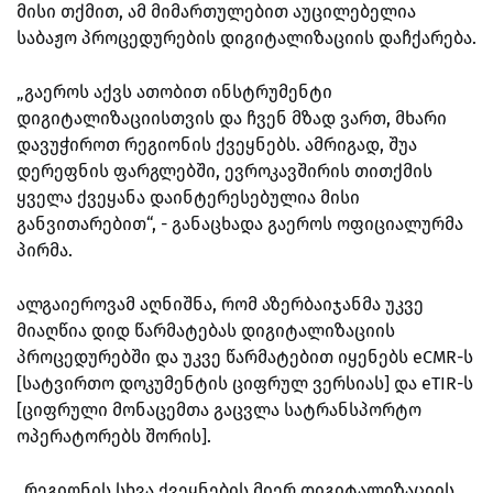
მისი თქმით, ამ მიმართულებით აუცილებელია
საბაჟო პროცედურების დიგიტალიზაციის დაჩქარება.
„გაეროს აქვს ათობით ინსტრუმენტი
დიგიტალიზაციისთვის და ჩვენ მზად ვართ, მხარი
დავუჭიროთ რეგიონის ქვეყნებს. ამრიგად, შუა
დერეფნის ფარგლებში, ევროკავშირის თითქმის
ყველა ქვეყანა დაინტერესებულია მისი
განვითარებით“, - განაცხადა გაეროს ოფიციალურმა
პირმა.
ალგაიეროვამ აღნიშნა, რომ აზერბაიჯანმა უკვე
მიაღწია დიდ წარმატებას დიგიტალიზაციის
პროცედურებში და უკვე წარმატებით იყენებს eCMR-ს
[სატვირთო დოკუმენტის ციფრულ ვერსიას] და eTIR-ს
[ციფრული მონაცემთა გაცვლა სატრანსპორტო
ოპერატორებს შორის].
„რეგიონის სხვა ქვეყნების მიერ დიგიტალიზაციის