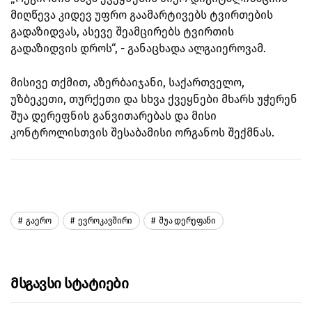
მიღწევა კიდევ უფრო გაამარტივებს ტვირთების
გადაზიდვას, ასევე შეამცირებს ტვირთის
გადაზიდვის დროს“, - განაცხადა ალგაიეროვამ.
მისივე თქმით, აზერბაიჯანი, საქართველო,
უზბეკეთი, თურქეთი და სხვა ქვეყნები მხარს უჭერენ
შუა დერეფნის განვითარებას და მისი
კონტროლისთვის შესაბამისი ორგანოს შექმნას.
Გაერო
Ევროკავშირი
Შუა Დერეფანი
Მსგავსი Სტატიები