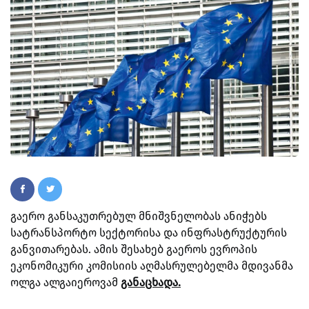
გაერო განსაკუთრებულ მნიშვნელობას ანიჭებს
სატრანსპორტო სექტორისა და ინფრასტრუქტურის
განვითარებას. ამის შესახებ გაეროს ევროპის
ეკონომიკური კომისიის აღმასრულებელმა მდივანმა
ოლგა ალგაიეროვამ
განაცხადა.