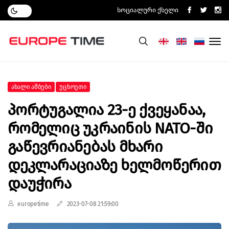
Სოციალური Ქსელი
Ახალი Ამბები
Უცხოეთი
Პორტუგალია 23-Ე Ქვეყანაა,
Რომელიც Უკრაინის NATO-Ში
Გაწევრიანებას Მხარი
Დეკლარაციაზე Ხელმოწერით
Დაუჭირა
europetime
2023-07-08 21:59:00