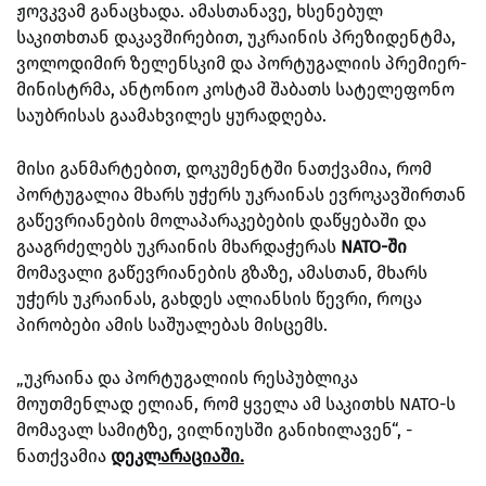
ჟოვკვამ განაცხადა. ამასთანავე, ხსენებულ
საკითხთან დაკავშირებით, უკრაინის პრეზიდენტმა,
ვოლოდიმირ ზელენსკიმ და პორტუგალიის პრემიერ-
მინისტრმა, ანტონიო კოსტამ შაბათს სატელეფონო
საუბრისას გაამახვილეს ყურადღება.
მისი განმარტებით, დოკუმენტში ნათქვამია, რომ
პორტუგალია მხარს უჭერს უკრაინას ევროკავშირთან
გაწევრიანების მოლაპარაკებების დაწყებაში და
გააგრძელებს უკრაინის მხარდაჭერას
NATO-ში
მომავალი გაწევრიანების გზაზე, ამასთან, მხარს
უჭერს უკრაინას, გახდეს ალიანსის წევრი, როცა
პირობები ამის საშუალებას მისცემს.
„უკრაინა და პორტუგალიის რესპუბლიკა
მოუთმენლად ელიან, რომ ყველა ამ საკითხს NATO-ს
მომავალ სამიტზე, ვილნიუსში განიხილავენ“, -
ნათქვამია
დეკლარაციაში.