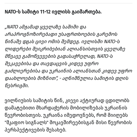
NATO-ს
სამიტი 11-12 ივლისს გაიმართება.
„NATO ამჟამად ყველაზე საშიში და
არაპროგნოზირებადი უსაფრთხოების გარემოს
წინაშე დგას ცივი ომის შემდეგ.
ივლისში NATO-ს
ლიდერები შეიკრიბებიან ალიანსისთვის ყველაზე
მწვავე გამოწვევების გადასაჭრელად, NATO-ს
შეკავებისა და თავდაცვის კიდევ უფრო
გაძლიერებისა და უკრაინის ალიანსთან კიდევ უფრო
დაახლოების მიზნით“,
- აღნიშნულია სამიტის დღის
წესრიგში.
ვილნიუსის სამიტის წინ, კიევი აქტიურად ცდილობს
დამატებითი მხარდაჭერის მობილიზებას უკრაინის
წევრობისთვის. უკრაინა იმედოვნებს, რომ მიიღებს
"მკაფიო სიგნალს" მოკავშირეებისგან მისი წევრობის
პერსპექტივების შესახებ.