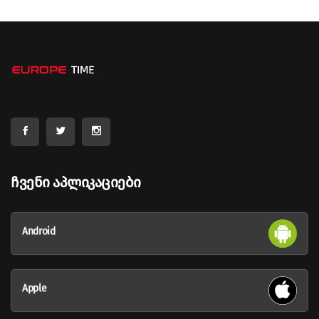
Ჩვენი Აპლიკაციები
Android
Apple