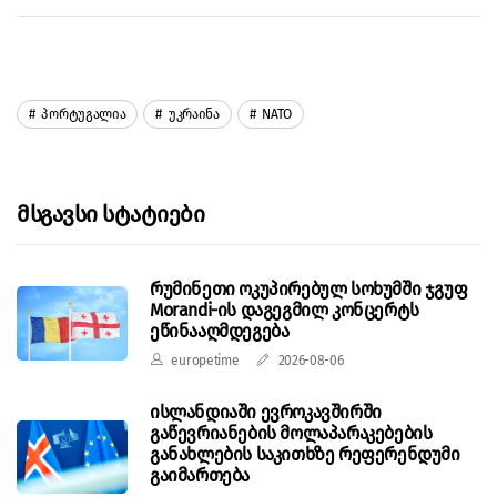
Პორტუგალია
Უკრაინა
NATO
Მსგავსი Სტატიები
რუმინეთი ოკუპირებულ სოხუმში ჯგუფ
Morandi-ის დაგეგმილ კონცერტს
ეწინააღმდეგება
europetime
2026-08-06
ისლანდიაში ევროკავშირში
გაწევრიანების მოლაპარაკებების
განახლების საკითხზე რეფერენდუმი
გაიმართება