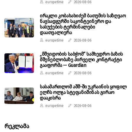
europetime
2026-08-06
ირაკლი კობახახიძემ ბათუმის საზღვაო
ნავსადგურში საკონტეინერო და
სასუქების ტერმინალები
დაათვალიერა
europetime
2026-08-06
„მშვიდობის საბჭომ“ სამხედრო ბაზის
მშენებლობაზე პირველი კონტრაქტი
გააფორმა — Guardian
europetime
2026-08-06
სასამართლომ აშშ-ში უკრაინის ყოფილ
ელჩს ოლგა სტეფანიშინას გირაო
დააკისრა
europetime
2026-08-06
Რეკლამა