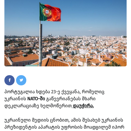
პორტუგალია ხდება 23-ე ქვეყანა, რომელიც
უკრაინის
NATO-ში
გაწევრიანებას მხარი
დეკლარაციაზე ხელმოწერით
დაუჭირა.
უკრაინული მედიის ცნობით, ამის შესახებ უკრაინის
პრეზიდენტის აპარატის უფროსის მოადგილემ იჰორ