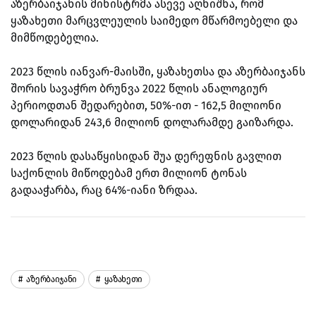
აზერბაიჯანის მინისტრმა ასევე აღნიშნა, რომ
ყაზახეთი მარცვლეულის საიმედო მწარმოებელი და
მიმწოდებელია.
2023 წლის იანვარ-მაისში, ყაზახეთსა და აზერბაიჯანს
შორის სავაჭრო ბრუნვა 2022 წლის ანალოგიურ
პერიოდთან შედარებით, 50%-ით - 162,5 მილიონი
დოლარიდან 243,6 მილიონ დოლარამდე გაიზარდა.
2023 წლის დასაწყისიდან შუა დერეფნის გავლით
საქონლის მიწოდებამ ერთ მილიონ ტონას
გადააჭარბა, რაც 64%-იანი ზრდაა.
Აზერბაიჯანი
Ყაზახეთი