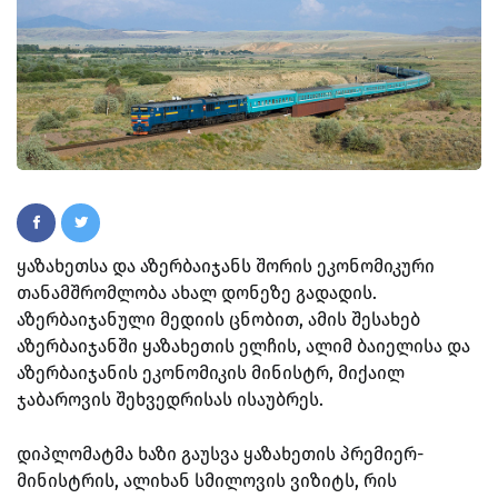
ყაზახეთსა და აზერბაიჯანს შორის ეკონომიკური
თანამშრომლობა ახალ დონეზე გადადის.
აზერბაიჯანული მედიის ცნობით, ამის შესახებ
აზერბაიჯანში ყაზახეთის ელჩის, ალიმ ბაიელისა და
აზერბაიჯანის ეკონომიკის მინისტრ, მიქაილ
ჯაბაროვის შეხვედრისას ისაუბრეს.
დიპლომატმა ხაზი გაუსვა ყაზახეთის პრემიერ-
მინისტრის, ალიხან სმილოვის ვიზიტს, რის