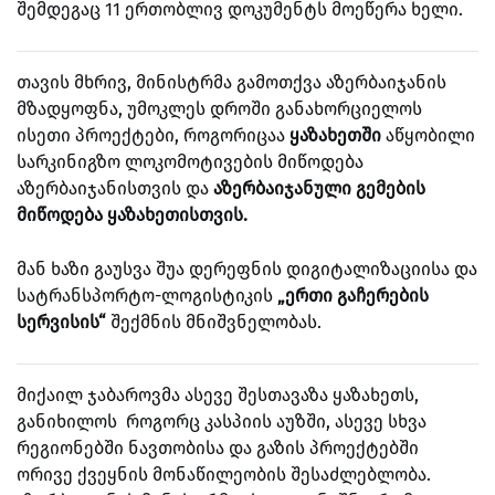
შემდეგაც 11 ერთობლივ დოკუმენტს მოეწერა ხელი.
თავის მხრივ, მინისტრმა გამოთქვა აზერბაიჯანის
მზადყოფნა, უმოკლეს დროში განახორციელოს
ისეთი პროექტები, როგორიცაა
ყაზახეთში
აწყობილი
სარკინიგზო ლოკომოტივების მიწოდება
აზერბაიჯანისთვის და
აზერბაიჯანული გემების
მიწოდება ყაზახეთისთვის.
მან ხაზი გაუსვა შუა დერეფნის დიგიტალიზაციისა და
სატრანსპორტო-ლოგისტიკის
„ერთი გაჩერების
სერვისის“
შექმნის მნიშვნელობას.
მიქაილ ჯაბაროვმა ასევე შესთავაზა ყაზახეთს,
განიხილოს როგორც კასპიის აუზში, ასევე სხვა
რეგიონებში ნავთობისა და გაზის პროექტებში
ორივე ქვეყნის მონაწილეობის შესაძლებლობა.