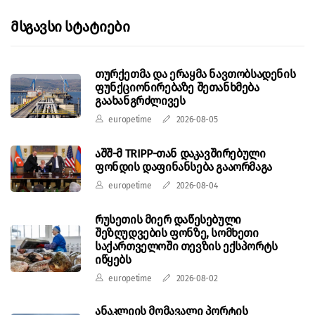
Მსგავსი Სტატიები
თურქეთმა და ერაყმა ნავთობსადენის
ფუნქციონირებაზე შეთანხმება
გაახანგრძლივეს
europetime
2026-08-05
აშშ-მ TRIPP-თან დაკავშირებული
ფონდის დაფინანსება გააორმაგა
europetime
2026-08-04
რუსეთის მიერ დაწესებული
შეზღუდვების ფონზე, სომხეთი
საქართველოში თევზის ექსპორტს
იწყებს
europetime
2026-08-02
ანაკლიის მომავალი პორტის