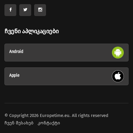
Ჩვენი Აპლიკაციები
Android
Apple
© Copyright 2026 Europetime.eu. All rights reserved
ჩვენ შესახებ
კონტაქტი