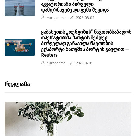
აკვატორიაში პირველი
დამღრმავებელი გემი შევიდა
europetime
2026-08-02
ყაზახეთის „თენგიზის“ ნავთობსაბადოს
ოპერატორმა მარტის შემდეგ
პირველად განაახლა ნავთობის
ექსპორტი ბათუმის პორტის გავლით —
Reuters
europetime
2026-07-31
Რეკლამა