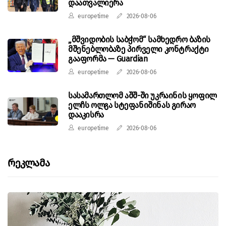
დაათვალიერა
europetime
2026-08-06
„მშვიდობის საბჭომ“ სამხედრო ბაზის
მშენებლობაზე პირველი კონტრაქტი
გააფორმა — Guardian
europetime
2026-08-06
სასამართლომ აშშ-ში უკრაინის ყოფილ
ელჩს ოლგა სტეფანიშინას გირაო
დააკისრა
europetime
2026-08-06
Რეკლამა