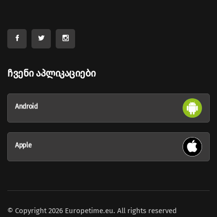
Ჩვენი Აპლიკაციები
Android
Apple
© Copyright 2026 Europetime.eu. All rights reserved