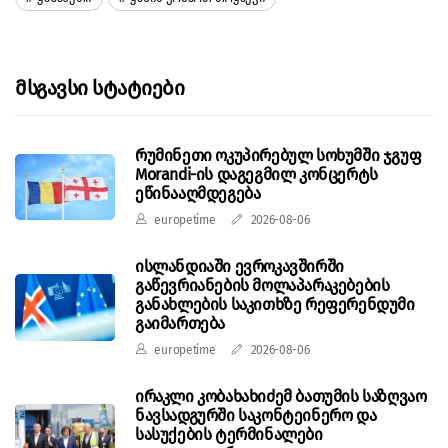
Მსგავსი Სტატიები
რუმინეთი ოკუპირებულ სოხუმში ჯგუფ
Morandi-ის დაგეგმილ კონცერტს
ეწინააღმდეგება
europetime
2026-08-06
ისლანდიაში ევროკავშირში
გაწევრიანების მოლაპარაკებების
განახლების საკითხზე რეფერენდუმი
გაიმართება
europetime
2026-08-06
ირაკლი კობახახიძემ ბათუმის საზღვაო
ნავსადგურში საკონტეინერო და
სასუქების ტერმინალები