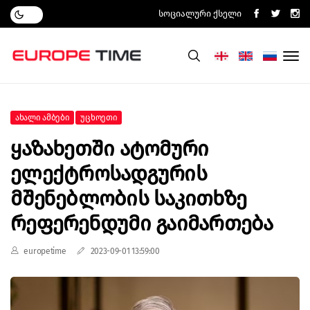
Სოციალური Ქსელი
Ახალი Ამბები
Უცხოეთი
Ყაზახეთში Ატომური
Ელექტროსადგურის
Მშენებლობის Საკითხზე
Რეფერენდუმი Გაიმართება
europetime
2023-09-01 13:59:00