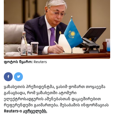
ფოტოს წყარო:
Reuters
ყაზახეთის პრეზიდენტმა, ყასიმ-ჟომართ თოყაევმა
განაცხადა, რომ ყაზახეთში ატომური
ელექტროსადგურის აშენებასთან დაკავშირებით
რეფერენდუმი გაიმართება. შესაბამის ინფორმაციას
Reuters-ი
ავრცელებს.