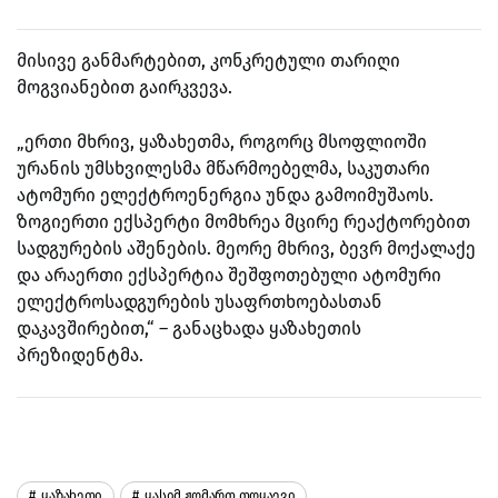
მისივე განმარტებით, კონკრეტული თარიღი
მოგვიანებით გაირკვევა.
„ერთი მხრივ, ყაზახეთმა, როგორც მსოფლიოში
ურანის უმსხვილესმა მწარმოებელმა, საკუთარი
ატომური ელექტროენერგია უნდა გამოიმუშაოს.
ზოგიერთი ექსპერტი მომხრეა მცირე რეაქტორებით
სადგურების აშენების. მეორე მხრივ, ბევრ მოქალაქე
და არაერთი ექსპერტია შეშფოთებული ატომური
ელექტროსადგურების უსაფრთხოებასთან
დაკავშირებით,“ – განაცხადა ყაზახეთის
პრეზიდენტმა.
Ყაზახეთი
Ყასიმ Ჟომართ Თოყაევი