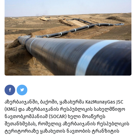
აზერბაიჯანში, ბაქოში, ყაზახურმა KazMunayGas JSC
(KMG) და აზერბაიჯანის რესპუბლიკის სახელმწიფო
ნავთობკომპანიამ (SOCAR) ხელი მოაწერეს
შეთანხმებას, რომელიც აზერბაიჯანის რესპუბლიკის
ტერიტორიაზე ყაზახეთის ნავთობის ტრანზიტის