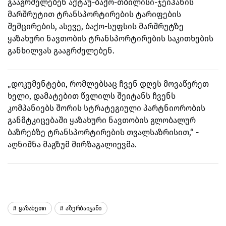
გააგრძელებენ აქტაუ-ბაქო-თბილისი-ჯეიჰანის
მარშრუტით ტრანსპორტირების ტარიფების
შემცირების, ასევე, ბაქო-სუფსის მარშრუტზე
ყაზახური ნავთობის ტრანსპორტირების საკითხების
განხილვას გააგრძელებენ.
„დოკუმენტები, რომლებსაც ჩვენ დღეს მოვაწერეთ
ხელი, დამატებით წვლილს შეიტანს ჩვენს
კომპანიებს შორის სტრატეგიული პარტნიორობის
განმტკიცებაში ყაზახური ნავთობის გლობალურ
ბაზრებზე ტრანსპორტირების თვალსაზრისით,“ -
აღნიშნა მაგზუმ მირზაგალიევმა.
Ყაზახეთი
Აზერბაიჯანი