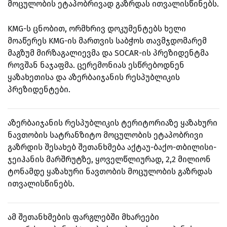
მოცულობის ეტაპობრივად გაზრდას ითვალისწინებს.
KMG-ს ცნობით, ორმხრივ დოკუმენტებს ხელი
მოაწერეს KMG-ის მართვის საბჭოს თავმჯდომარემ
მაგზუმ მირზაგალიევმა და SOCAR-ის პრეზიდენტმა
როვშან ნაჯაფმა. ცერემონიას ესწრებოდნენ
ყაზახეთისა და აზერბაიჯანის რესპუბლიკის
პრეზიდენტები.
აზერბაიჯანის რესპუბლიკის ტერიტორიაზე ყაზახური
ნავთობის სატრანზიტო მოცულობის ეტაპობრივი
გაზრდის შესახებ შეთანხმება აქტაუ-ბაქო-თბილისი-
ჯეიჰანის მარშრუტზე, ყოველწლიურად, 2,2 მილიონ
ტონამდე ყაზახური ნავთობის მოცულობის გაზრდას
ითვალისწინებს.
ამ შეთანხმების ფარგლებში მხარეები