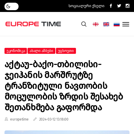
Სოციალური Ქსელი
Ეკონომიკა
Ახალი Ამბები
Უცხოეთი
Აქტაუ-Ბაქო-Თბილისი-
Ჯეიჰანის Მარშრუტზე
Ტრანზიტული Ნავთობის
Მოცულობის Ზრდის Შესახებ
Შეთანხმება Გაფორმდა
europetime
2024-03-12 13:18:00