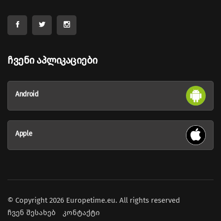
Ჩვენი Აპლიკაციები
Android
Apple
© Copyright 2026 Europetime.eu. All rights reserved
ჩვენ შესახებ
კონტაქტი