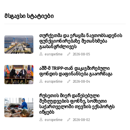
Მსგავსი Სტატიები
თურქეთმა და ერაყმა ნავთობსადენის
ფუნქციონირებაზე შეთანხმება
გაახანგრძლივეს
europetime
2026-08-05
აშშ-მ TRIPP-თან დაკავშირებული
ფონდის დაფინანსება გააორმაგა
europetime
2026-08-04
რუსეთის მიერ დაწესებული
შეზღუდვების ფონზე, სომხეთი
საქართველოში თევზის ექსპორტს
იწყებს
europetime
2026-08-02