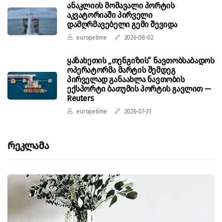
ანაკლიის მომავალი პორტის
აკვატორიაში პირველი
დამღრმავებელი გემი შევიდა
europetime
2026-08-02
ყაზახეთის „თენგიზის“ ნავთობსაბადოს
ოპერატორმა მარტის შემდეგ
პირველად განაახლა ნავთობის
ექსპორტი ბათუმის პორტის გავლით —
Reuters
europetime
2026-07-31
Რეკლამა