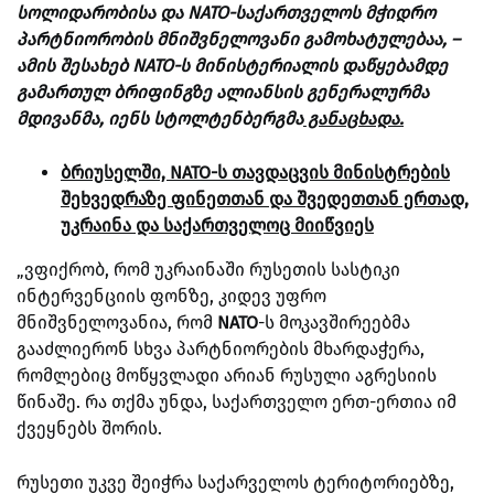
სოლიდარობისა და NATO-საქართველოს მჭიდრო
პარტნიორობის მნიშვნელოვანი გამოხატულებაა, –
ამის შესახებ NATO-ს მინისტერიალის დაწყებამდე
გამართულ ბრიფინგზე ალიანსის გენერალურმა
მდივანმა, იენს სტოლტენბერგმა
განაცხადა.
ბრიუსელში, NATO-ს თავდაცვის მინისტრების
შეხვედრაზე ფინეთთან და შვედეთთან ერთად,
უკრაინა და საქართველოც მიიწვიეს
„ვფიქრობ, რომ უკრაინაში რუსეთის სასტიკი
ინტერვენციის ფონზე, კიდევ უფრო
მნიშვნელოვანია, რომ
NATO
-ს მოკავშირეებმა
გააძლიერონ სხვა პარტნიორების მხარდაჭერა,
რომლებიც მოწყვლადი არიან რუსული აგრესიის
წინაშე. რა თქმა უნდა, საქართველო ერთ-ერთია იმ
ქვეყნებს შორის.
რუსეთი უკვე შეიჭრა საქარველოს ტერიტორიებზე,