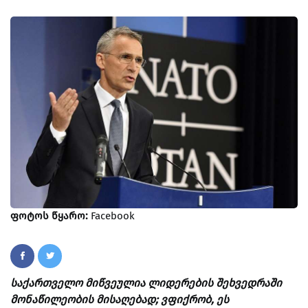
ფოტოს წყარო:
Facebook
საქართველო მიწვეულია ლიდერების შეხვედრაში
მონაწილეობის მისაღებად; ვფიქრობ, ეს