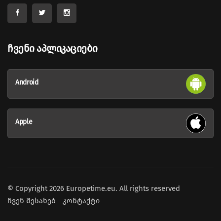
Ჩვენი Აპლიკაციები
Android
Apple
© Copyright 2026 Europetime.eu. All rights reserved
ჩვენ შესახებ
კონტაქტი