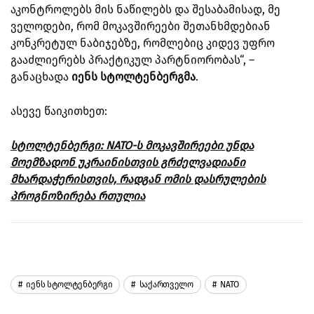
აკონტროლებს მის ნაწილებს და შესაბამისად, მე
ველოდები, რომ მოკავშირეები შეთანხმდებიან
კონკრეტულ ნაბიჯებზე, რომლებიც კიდევ უფრო
გააძლიერებს პრაქტიკულ პარტნიორობას“, –
განაცხადა
იენს
სტოლტენბერგმა
.
ასევე წაიკითხეთ:
სტოლტენბერგი: NATO-ს მოკავშირეები უნდა
მოემზადონ უკრაინისთვის გრძელვადიანი
მხარდაჭერისთვის, რადგან ომის დასრულების
პროგნოზირება რთულია
Იენს Სტოლტენბერგი
Საქართველო
NATO