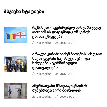
Მსგავსი Სტატიები
რუმინეთი ოკუპირებულ სოხუმში ჯგუფ
Morandi-ის დაგეგმილ კონცერტს
ეწინააღმდეგება
europetime
2026-08-06
ირაკლი კობახახიძემ ბათუმის საზღვაო
ნავსადგურში საკონტეინერო და
სასუქების ტერმინალები
დაათვალიერა
europetime
2026-08-06
აზერბაიჯანი მზადაა, უკრაინას
ბუნებრივი აირი მიაწოდოს
europetime
2026-08-06