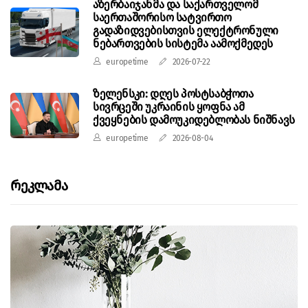
აზერბაიჯანმა და საქართველომ
საერთაშორისო სატვირთო
გადაზიდვებისთვის ელექტრონული
ნებართვების სისტემა აამოქმედეს
europetime
2026-07-22
ზელენსკი: დღეს პოსტსაბჭოთა
სივრცეში უკრაინის ყოფნა ამ
ქვეყნების დამოუკიდებლობას ნიშნავს
europetime
2026-08-04
Რეკლამა