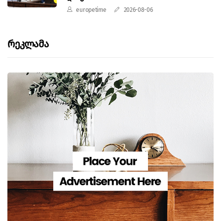
europetime
2026-08-06
Რეკლამა