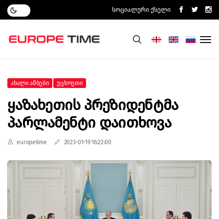
Სოციალური Ქსელი
Ახალი Ამბები
Უცხოეთი
Ყაზახეთის Პრეზიდენტმა
Პარლამენტი Დაითხოვა
europetime
2023-01-19 16:22:00