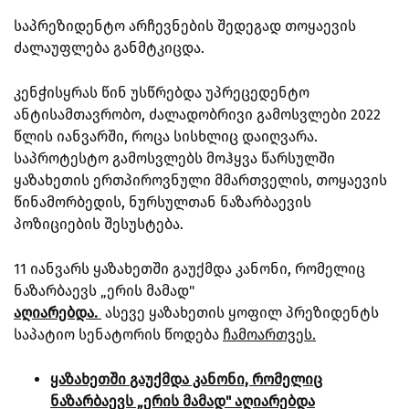
საპრეზიდენტო არჩევნების შედეგად თოყაევის
ძალაუფლება განმტკიცდა.
კენჭისყრას წინ უსწრებდა უპრეცედენტო
ანტისამთავრობო, ძალადობრივი გამოსვლები 2022
წლის იანვარში, როცა სისხლიც დაიღვარა.
საპროტესტო გამოსვლებს მოჰყვა წარსულში
ყაზახეთის ერთპიროვნული მმართველის, თოყაევის
წინამორბედის, ნურსულთან ნაზარბაევის
პოზიციების შესუსტება.
11 იანვარს ყაზახეთში გაუქმდა კანონი, რომელიც
ნაზარბაევს „ერის მამად"
აღიარებდა.
ასევე ყაზახეთის ყოფილ პრეზიდენტს
საპატიო სენატორის წოდება
ჩამოართვეს.
ყაზახეთში გაუქმდა კანონი, რომელიც
ნაზარბაევს „ერის მამად" აღიარებდა