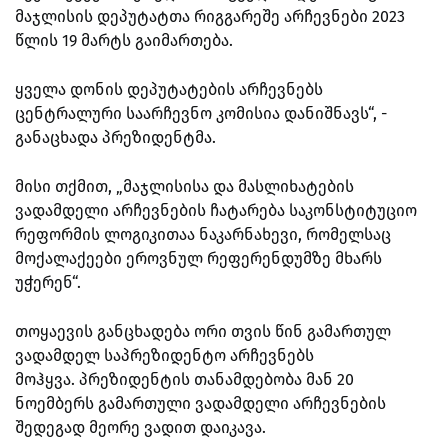
მაჯლისის დეპუტატთა რიგგარეშე არჩევნები 2023
წლის 19 მარტს გაიმართება.
ყველა დონის დეპუტატების არჩევნებს
ცენტრალური საარჩევნო კომისია დანიშნავს“, -
განაცხადა პრეზიდენტმა.
მისი თქმით, „მაჯლისისა და მასლიხატების
ვადამდელი არჩევნების ჩატარება საკონსტიტუციო
რეფორმის ლოგიკითაა ნაკარნახევი, რომელსაც
მოქალაქეები ეროვნულ რეფერენდუმზე მხარს
უჭერენ“.
თოყაევის განცხადება ორი თვის წინ გამართულ
ვადამდელ საპრეზიდენტო არჩევნებს
მოჰყვა. პრეზიდენტის თანამდებობა მან 20
ნოემბერს გამართული ვადამდელი არჩევნების
შედეგად მეორე ვადით დაიკავა.