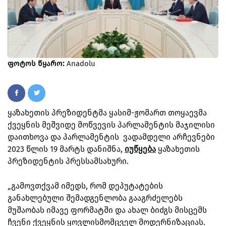
ფოტოს წყარო:
Anadolu
ყაზახეთის პრეზიდენტმა ყასიმ-ჟომართ თოყაევმა
ქვეყნის მეშვიდე მოწვევის პარლამენტის მაჯილისი
დაითხოვა და პარლამენტის ვადამდელი არჩევნები
2023 წლის 19 მარტს დანიშნა,
იუწყება
ყაზახეთის
პრეზიდენტის პრესსამსახური.
„გამოვთქვამ იმედს, რომ დეპუტატების
განახლებული შემადგენლობა გააგრძელებს
მუშაობას იმავე ფორმატში და ახალ ბიძგს მისცემს
ჩვენი ქვეყნის ყოვლისმომცველ მოდერნიზაციას.