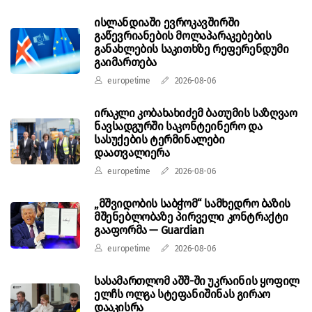
ისლანდიაში ევროკავშირში
გაწევრიანების მოლაპარაკებების
განახლების საკითხზე რეფერენდუმი
გაიმართება
europetime
2026-08-06
ირაკლი კობახახიძემ ბათუმის საზღვაო
ნავსადგურში საკონტეინერო და
სასუქების ტერმინალები
დაათვალიერა
europetime
2026-08-06
„მშვიდობის საბჭომ“ სამხედრო ბაზის
მშენებლობაზე პირველი კონტრაქტი
გააფორმა — Guardian
europetime
2026-08-06
სასამართლომ აშშ-ში უკრაინის ყოფილ
ელჩს ოლგა სტეფანიშინას გირაო
დააკისრა