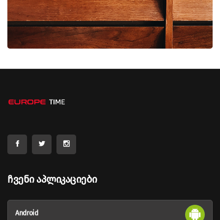
Ჩვენი Აპლიკაციები
Android