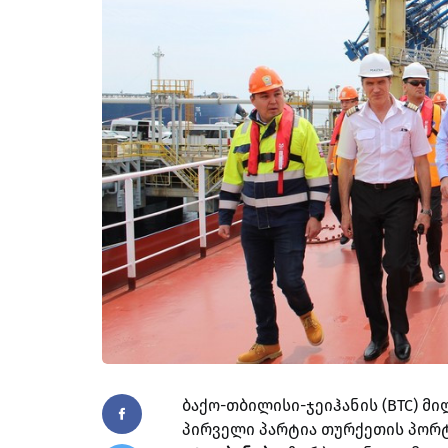
ბაქო-თბილისი-ჯეიჰანის (BTC) მ
პირველი პარტია თურქეთის პორტ 