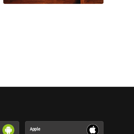
Apple