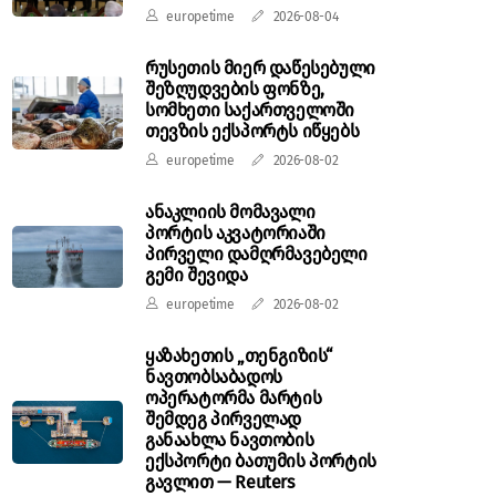
europetime
2026-08-04
რუსეთის მიერ დაწესებული
შეზღუდვების ფონზე,
სომხეთი საქართველოში
თევზის ექსპორტს იწყებს
europetime
2026-08-02
ანაკლიის მომავალი
პორტის აკვატორიაში
პირველი დამღრმავებელი
გემი შევიდა
europetime
2026-08-02
ყაზახეთის „თენგიზის“
ნავთობსაბადოს
ოპერატორმა მარტის
შემდეგ პირველად
განაახლა ნავთობის
ექსპორტი ბათუმის პორტის
გავლით — Reuters