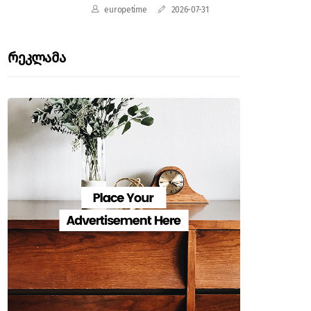
europetime
2026-07-31
Რეკლამა