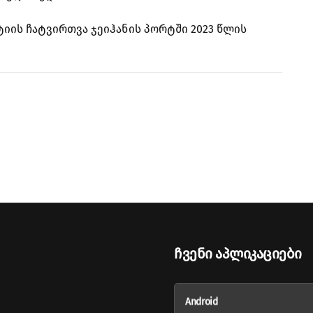
ტიის ჩატვირთვა ჯეიჰანის პორტში 2023 წლის
Ჩვენი Აპლიკაციები
Android