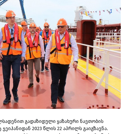
ილსადენით გადაზიდული ყაზახური ნავთობის
ჯეიჰანიდან 2023 წლის 22 აპრილს გაიგზავნა.