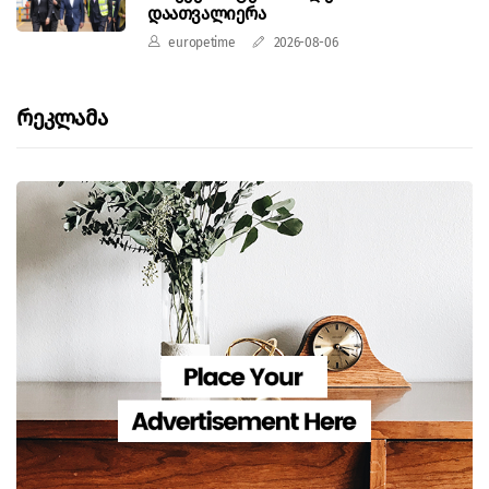
დაათვალიერა
europetime
2026-08-06
Რეკლამა