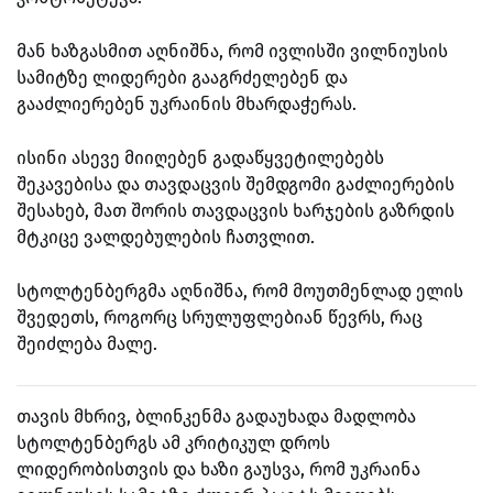
მან ხაზგასმით აღნიშნა, რომ ივლისში ვილნიუსის
სამიტზე ლიდერები გააგრძელებენ და
გააძლიერებენ უკრაინის მხარდაჭერას.
ისინი ასევე მიიღებენ გადაწყვეტილებებს
შეკავებისა და თავდაცვის შემდგომი გაძლიერების
შესახებ, მათ შორის თავდაცვის ხარჯების გაზრდის
მტკიცე ვალდებულების ჩათვლით.
სტოლტენბერგმა აღნიშნა, რომ მოუთმენლად ელის
შვედეთს, როგორც სრულუფლებიან წევრს, რაც
შეიძლება მალე.
თავის მხრივ, ბლინკენმა გადაუხადა მადლობა
სტოლტენბერგს ამ კრიტიკულ დროს
ლიდერობისთვის და ხაზი გაუსვა, რომ უკრაინა