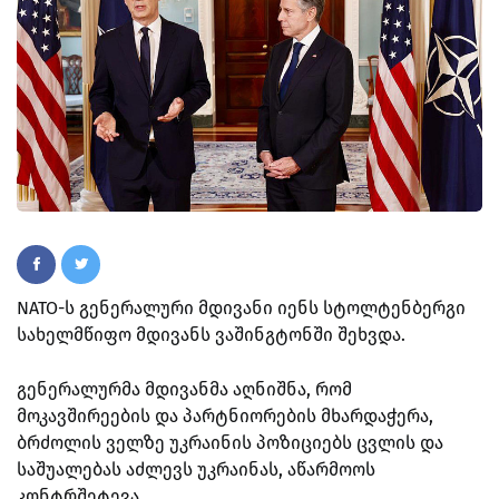
NATO-ს გენერალური მდივანი იენს სტოლტენბერგი
სახელმწიფო მდივანს ვაშინგტონში შეხვდა.
გენერალურმა მდივანმა აღნიშნა, რომ
მოკავშირეების და პარტნიორების მხარდაჭერა,
ბრძოლის ველზე უკრაინის პოზიციებს ცვლის და
საშუალებას აძლევს უკრაინას, აწარმოოს
კონტრშეტევა.