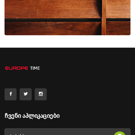
Ჩვენი Აპლიკაციები