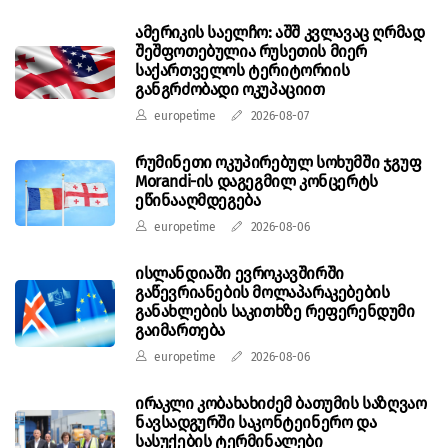
ამერიკის საელჩო: აშშ კვლავაც ღრმად
შეშფოთებულია რუსეთის მიერ
საქართველოს ტერიტორიის
განგრძობადი ოკუპაციით
europetime
2026-08-07
რუმინეთი ოკუპირებულ სოხუმში ჯგუფ
Morandi-ის დაგეგმილ კონცერტს
ეწინააღმდეგება
europetime
2026-08-06
ისლანდიაში ევროკავშირში
გაწევრიანების მოლაპარაკებების
განახლების საკითხზე რეფერენდუმი
გაიმართება
europetime
2026-08-06
ირაკლი კობახახიძემ ბათუმის საზღვაო
ნავსადგურში საკონტეინერო და
სასუქების ტერმინალები