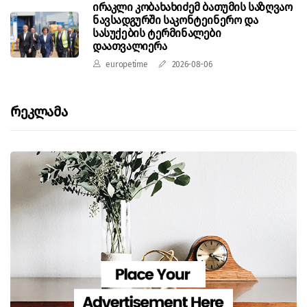
ირაკლი კობახახიძემ ბათუმის საზღვაო
ნავსადგურში საკონტეინერო და
სასუქების ტერმინალები
დაათვალიერა
europetime
2026-08-06
Რეკლამა