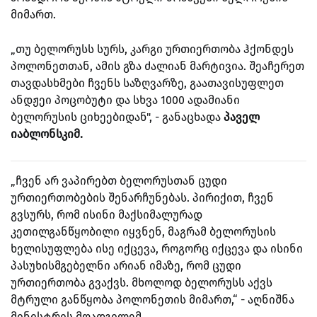
მიმართ.
„თუ ბელორუსს სურს, კარგი ურთიერთობა ჰქონდეს
პოლონეთთან, ამის გზა ძალიან მარტივია. შეაჩერეთ
თავდასხმები ჩვენს საზღვარზე, გაათავისუფლეთ
ანდჟეი პოცობუტი და სხვა 1000 ადამიანი
ბელორუსის ციხეებიდან", - განაცხადა
პაველ
იაბლონსკიმ.
„ჩვენ არ ვაპირებთ ბელორუსთან ცუდი
ურთიერთობების შენარჩუნებას. პირიქით, ჩვენ
გვსურს, რომ ისინი მაქსიმალურად
კეთილგანწყობილი იყვნენ, მაგრამ ბელორუსის
ხელისუფლება ისე იქცევა, როგორც იქცევა და ისინი
პასუხისმგებელნი არიან იმაზე, რომ ცუდი
ურთიერთობა გვაქვს. მხოლოდ ბელორუსს აქვს
მტრული განწყობა პოლონეთის მიმართ,“ - აღნიშნა
მინისტრის მოადგილემ.