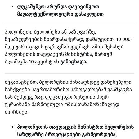
ლუკაშენკო: არ უნდა დავივიწყოთ
მაღალტექნოლოგიური დასავლეთი
პოლონეთი ბელორუსთან საზღვარზე,
მესაზღვრეების მხარდასაჭერად, დამატებით, 10 000-
მდე ჯარისკაცის გაგზავნას გეგმავს. ამის შესახებ
პოლონეთის თავდაცვის მინისტრმა, მარიუშ
ბლაშაკმა 10 აგვისტოს
განაცხადა.
შეგახსენებთ, ბელორუსის წინააღმდეგ დაწესებული
სანქციები საერთაშორისო საზოგადოებამ გაამკაცრა
მას შემდეგ, რაც ლუკაშენკო რუსეთის მიერ
უკრაინაში წარმოებული ომის თანამონაწილედ
მიიჩნიეს.
პოლონეთის თავდაცვის მინისტრი: ბელორუსის
საზღვარზე პროვოკაციები განმეორდება,