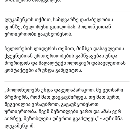
ლუკაშენკოს თქმით, საზღვარზე დაძაბულობის
ფონზე, ბელორუსი ცდილობას, პოლონეთთან
ურთიერთობი გააუმჯობესოს.
ბელორუსის ლიდერის თქმით, მინსკი დასავლეთის
ქვეყნებთან ურთიერთობების გამწვავებას უნდა
მოერიდოს და მაღალტექნოლოგიურ დასავლეთთან
კონტაქტები არ უნდა გაწყვიტოს.
„პოლონელებს უნდა დაველაპარაკოთ. მე ვუთხარი
პრემიერს, რომ მათ დაუკავშირდეს. თუ მათ სურთ,
შეგვიძლია ვისაუბროთ, გავაუმჯობესოთ
ურთიერთობა. ჩვენ მეზობლები ვართ და ამას ვერ
აირჩევ, მეზობლებს ღმერთი გვაძლევს,“ - აღნიშნა
ლუკაშენკომ.