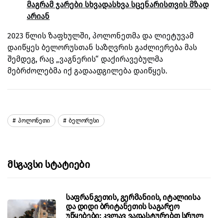
მაგრამ ჯარები სხვადასხვა სცენარისთვის მზად
არიან
2023 წლის ზაფხულში, პოლონეთმა და ლიეტუვამ
დაიწყეს ბელორუსთან საზღვრის გაძლიერება მას
შემდეგ, რაც „ვაგნერის“ დაქირავებულმა
მებრძოლებმა იქ გადაადგილება დაიწყეს.
Პოლონეთი
Ბელორუსი
Მსგავსი Სტატიები
საფრანგეთის, გერმანიის, იტალიისა
და დიდი ბრიტანეთის საგარეო
უწყებები: კვლავ ვადასტურებთ სრულ