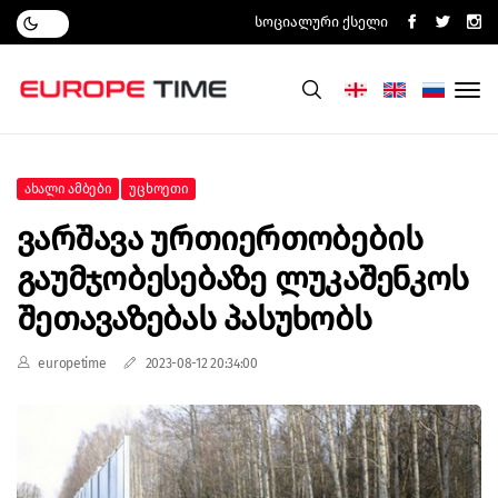
Სოციალური Ქსელი
Ახალი Ამბები
Უცხოეთი
Ვარშავა Ურთიერთობების
Გაუმჯობესებაზე Ლუკაშენკოს
Შეთავაზებას Პასუხობს
europetime
2023-08-12 20:34:00