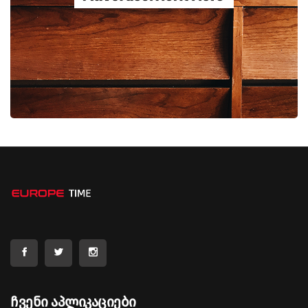
Ჩვენი Აპლიკაციები