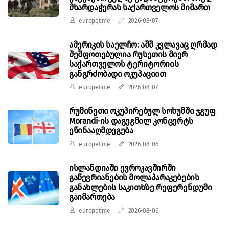
მხარდაჭერას საქართველოს მიმართ
europetime
2026-08-07
ამერიკის საელჩო: აშშ კვლავაც ღრმად
შეშფოთებულია რუსეთის მიერ
საქართველოს ტერიტორიის
განგრძობადი ოკუპაციით
europetime
2026-08-07
რუმინეთი ოკუპირებულ სოხუმში ჯგუფ
Morandi-ის დაგეგმილ კონცერტს
ეწინააღმდეგება
europetime
2026-08-06
ისლანდიაში ევროკავშირში
გაწევრიანების მოლაპარაკებების
განახლების საკითხზე რეფერენდუმი
გაიმართება
europetime
2026-08-06