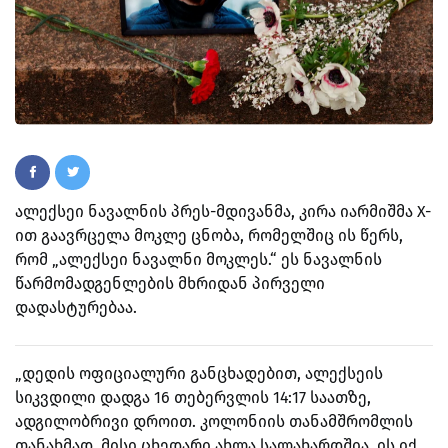
ალექსეი ნავალნის პრეს-მდივანმა, კირა იარმიშმა X-
ით გაავრცელა მოკლე ცნობა, რომელშიც ის წერს,
რომ „ალექსეი ნავალნი მოკლეს.“ ეს ნავალნის
წარმომადგენლების მხრიდან პირველი
დადასტურებაა.
„დედის ოფიციალური განცხადებით, ალექსეის
სიკვდილი დადგა 16 თებერვლის 14:17 საათზე,
ადგილობრივი დროით. კოლონიის თანამშრომლის
თანახმად, მისი ცხედარი ახლა სალახარდშია. ის იქ