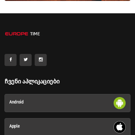
Ჩვენი Აპლიკაციები
Android
Apple