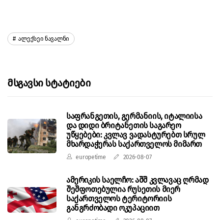
Ალექსეი Ნავალნი
Მსგავსი Სტატიები
საფრანგეთის, გერმანიის, იტალიისა
და დიდი ბრიტანეთის საგარეო
უწყებები: კვლავ ვადასტურებთ სრულ
მხარდაჭერას საქართველოს მიმართ
europetime
2026-08-07
ამერიკის საელჩო: აშშ კვლავაც ღრმად
შეშფოთებულია რუსეთის მიერ
საქართველოს ტერიტორიის
განგრძობადი ოკუპაციით