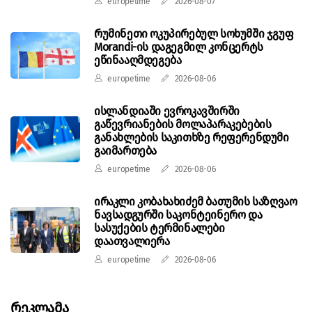
europetime
2026-08-07
რუმინეთი ოკუპირებულ სოხუმში ჯგუფ
Morandi-ის დაგეგმილ კონცერტს
ეწინააღმდეგება
europetime
2026-08-06
ისლანდიაში ევროკავშირში
გაწევრიანების მოლაპარაკებების
განახლების საკითხზე რეფერენდუმი
გაიმართება
europetime
2026-08-06
ირაკლი კობახახიძემ ბათუმის საზღვაო
ნავსადგურში საკონტეინერო და
სასუქების ტერმინალები
დაათვალიერა
europetime
2026-08-06
Რეკლამა