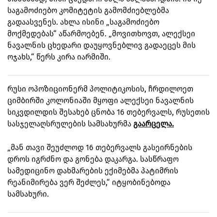
საგამოძიებო კომიტეტის გამომძიებლებმა
გადაასვენეს. ახლა ისინი „საგამოძიებო
მოქმედებას“ აწარმოებენ. „მოვითხოვთ, ალექსეი
ნავალნის ცხედარი დაუყოვნებლივ გადაეცეს მის
ოჯახს,“ წერს კირა იარმიში.
რუსი ოპოზიციონერმ პოლიტიკოსის, ჩრდილოეთ
ციმბირში კოლონიაში მყოფი ალექსეი ნავალნის
სიკვდილდის შესახებ ცნობა 16 თებერვალს, რუსეთის
სასჯელაღსრულების სამსახურმა
გაარცელა.
„მან თავი შეუძლოდ 16 თებერვალს გასეირნების
დროს იგრძნო და გონება დაკარგა. სასწრაფო
სამედიცინო დახმარების ექიმებმა პატიმრის
რეანიმირება ვერ შეძლეს,“ იტყობინებოდა
სამსახური.