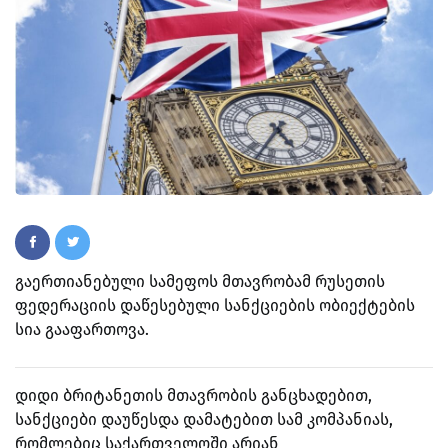
გაერთიანებული სამეფოს მთავრობამ რუსეთის
ფედერაციის დაწესებული სანქციების ობიექტების
სია გააფართოვა.
დიდი ბრიტანეთის მთავრობის განცხადებით,
სანქციები დაუწესდა დამატებით სამ კომპანიას,
რომლებიც საქართველოში არიან