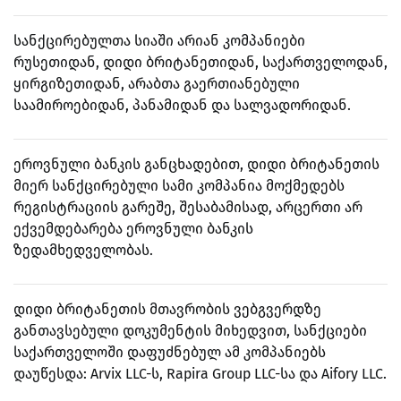
სანქცირებულთა სიაში არიან კომპანიები
რუსეთიდან, დიდი ბრიტანეთიდან, საქართველოდან,
ყირგიზეთიდან, არაბთა გაერთიანებული
საამიროებიდან, პანამიდან და სალვადორიდან.
ეროვნული ბანკის განცხადებით, დიდი ბრიტანეთის
მიერ სანქცირებული სამი კომპანია მოქმედებს
რეგისტრაციის გარეშე, შესაბამისად, არცერთი არ
ექვემდებარება ეროვნული ბანკის
ზედამხედველობას.
დიდი ბრიტანეთის მთავრობის ვებგვერდზე
განთავსებული დოკუმენტის მიხედვით, სანქციები
საქართველოში დაფუძნებულ ამ კომპანიებს
დაუწესდა: Arvix LLC-ს, Rapira Group LLC-სა და Aifory LLC.