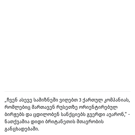
„ჩვენ ასევე სამიზნეში ვიღებთ 3 ქართულ კომპანიას,
რომლებიც მართავენ რუსეთზე ორიენტირებულ
ბირჟებს და ცდილობენ სანქციებს გვერდი აუარონ,“ -
ნათქვამია დიდი ბრიტანეთის მთავრობის
განცხადებაში.