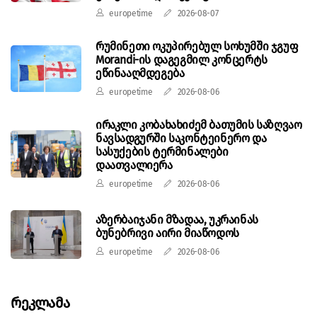
europetime
2026-08-07
რუმინეთი ოკუპირებულ სოხუმში ჯგუფ
Morandi-ის დაგეგმილ კონცერტს
ეწინააღმდეგება
europetime
2026-08-06
ირაკლი კობახახიძემ ბათუმის საზღვაო
ნავსადგურში საკონტეინერო და
სასუქების ტერმინალები
დაათვალიერა
europetime
2026-08-06
აზერბაიჯანი მზადაა, უკრაინას
ბუნებრივი აირი მიაწოდოს
europetime
2026-08-06
Რეკლამა