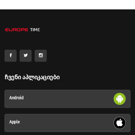
Ჩვენი Აპლიკაციები
Android
Apple