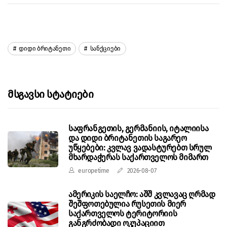
Დიდი Ბრიტანეთი
Სანქციები
Მსგავსი Სტატიები
საფრანგეთის, გერმანიის, იტალიისა
და დიდი ბრიტანეთის საგარეო
უწყებები: კვლავ ვადასტურებთ სრულ
მხარდაჭერას საქართველოს მიმართ
europetime
2026-08-07
ამერიკის საელჩო: აშშ კვლავაც ღრმად
შეშფოთებულია რუსეთის მიერ
საქართველოს ტერიტორიის
განგრძობადი ოკუპაციით