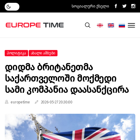
Სოციალური Ქსელი
Პოლიტიკა
Ახალი Ამბები
Დიდმა Ბრიტანეთმა
Საქართველოში Მოქმედი
Სამი Კომპანია Დაასანქცირა
europetime
2026-05-27 20:30:00