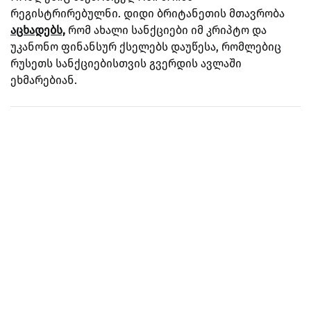
რეგისტრირებულნი. დიდი ბრიტანეთის მთავრობა
აცხადებს,
რომ ახალი სანქციები იმ კრიპტო და
უკანონო ფინანსურ ქსელებს დაუწესა, რომლებიც
რუსეთს სანქციებისთვის გვერდის ავლაში
ეხმარებიან.