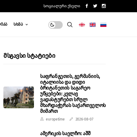
Სოციალური Ქსელი
იკა
Სხვა
Მსგავსი Სტატიები
საფრანგეთის, გერმანიის,
იტალიისა და დიდი
ბრიტანეთის საგარეო
უწყებები: კვლავ
ვადასტურებთ სრულ
მხარდაჭერას საქართველოს
მიმართ
europetime
2026-08-07
ამერიკის საელჩო: აშშ