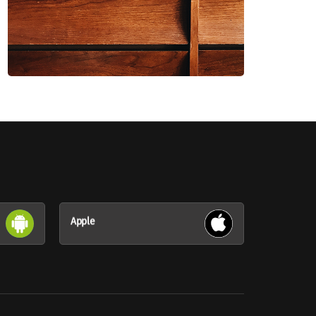
Apple