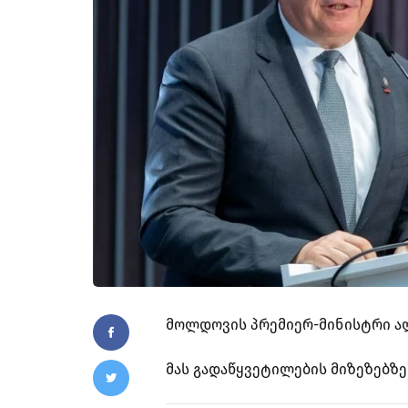
მოლდოვის პრემიერ-მინისტრი ა
მას გადაწყვეტილების მიზეზებზე 