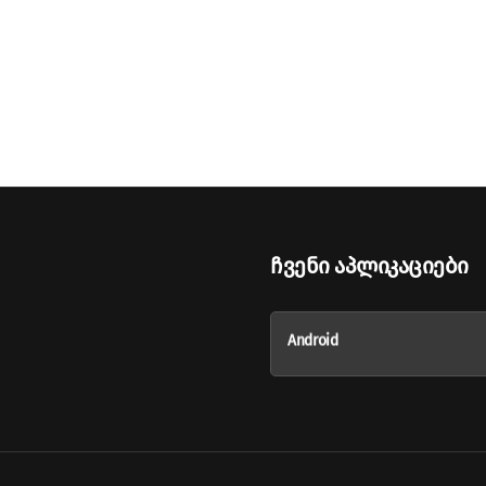
Ჩვენი Აპლიკაციები
Android