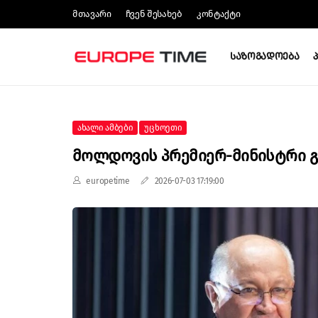
Მთავარი
Ჩვენ Შესახებ
Კონტაქტი
Საზოგადოება
Ახალი Ამბები
Უცხოეთი
Მოლდოვის Პრემიერ-Მინისტრი Გ
europetime
2026-07-03 17:19:00