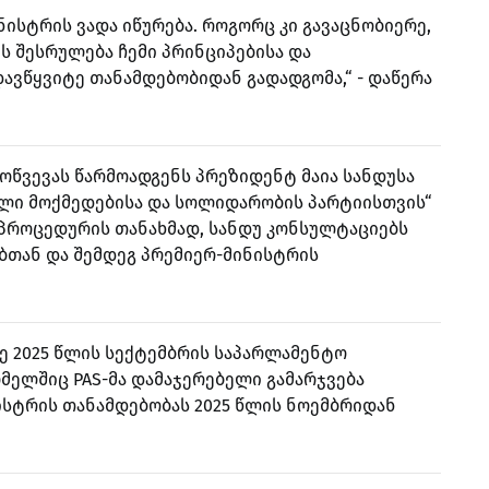
ნისტრის ვადა იწურება. როგორც კი გავაცნობიერე,
ს შესრულება ჩემი პრინციპებისა და
დავწყვიტე თანამდებობიდან გადადგომა,“ - დაწერა
გამოწვევას წარმოადგენს პრეზიდენტ მაია სანდუსა
ლი მოქმედებისა და სოლიდარობის პარტიისთვის“
 პროცედურის თანახმად, სანდუ კონსულტაციებს
ბთან და შემდეგ პრემიერ-მინისტრის
ე 2025 წლის სექტემბრის საპარლამენტო
ომელშიც PAS-მა დამაჯერებელი გამარჯვება
ისტრის თანამდებობას 2025 წლის ნოემბრიდან