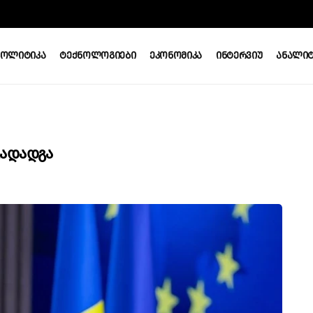
Პოლიტიკა
Ტექნოლოგიები
Ეკონომიკა
Ინტერვიუ
Ანალიტ
ადადგა