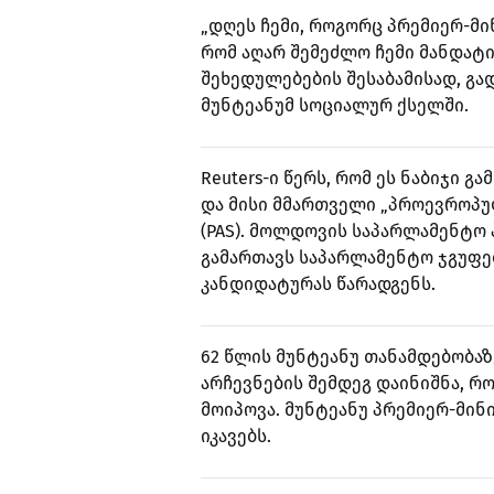
„დღეს ჩემი, როგორც პრემიერ-მი
რომ აღარ შემეძლო ჩემი მანდატი
შეხედულებების შესაბამისად, გა
მუნტეანუმ სოციალურ ქსელში.
Reuters-ი წერს, რომ ეს ნაბიჯი 
და მისი მმართველი „პროევროპუ
(PAS). მოლდოვის საპარლამენტო
გამართავს საპარლამენტო ჯგუფე
კანდიდატურას წარადგენს.
62 წლის მუნტეანუ თანამდებობაზ
არჩევნების შემდეგ დაინიშნა, რ
მოიპოვა. მუნტეანუ პრემიერ-მინ
იკავებს.