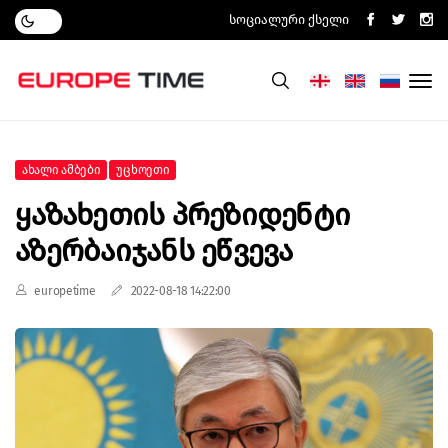
Სოციალური Ქსელი
Ახალი Ამბები
Უცხოეთი
Ყაზახეთის Პრეზიდენტი
Აზერბაიჯანს Ეწვევა
europetime
2022-08-18 14:22:00