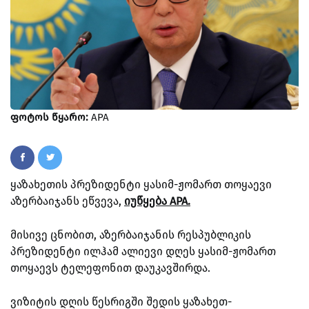
ფოტოს წყარო:
APA
ყაზახეთის პრეზიდენტი ყასიმ-ჟომართ თოყაევი
აზერბაიჯანს ეწვევა,
იუწყება APA.
მისივე ცნობით, აზერბაიჯანის რესპუბლიკის
პრეზიდენტი ილჰამ ალიევი დღეს ყასიმ-ჟომართ
თოყაევს ტელეფონით დაუკავშირდა.
ვიზიტის დღის წესრიგში შედის ყაზახეთ-