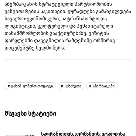
აზერბაიჯანის სტრატეგიული პარტნიორობის
განვითარების საკითხები. ყურადღება გამახვილდება
სავაჭრო-ეკონომიკური, სატრანსპორტო და
ლოგისტიკის, კულტურული და ჰუმანიტარული
თანამშრომლობის გააქტიურებაზე.
ვიზიტის
ფარგლებში დაგეგმილია რამდენიმე ორმხრივ
დოკუმენტზე ხელმოწერა.
Ყასიმ-Ჟომართ Თოყაევი
Ყაზახეთი
Აზერბაიჯანი
Მსგავსი Სტატიები
საფრანგეთის, გერმანიის, იტალიისა