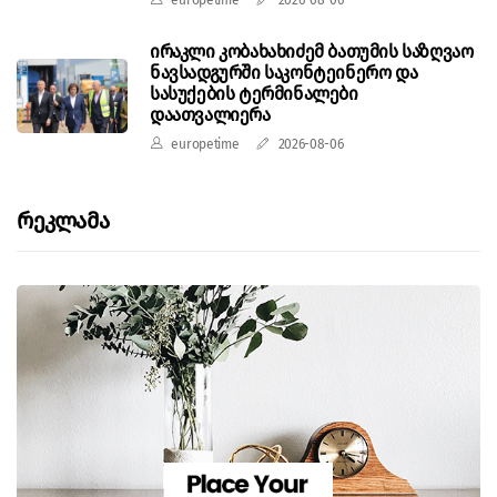
ირაკლი კობახახიძემ ბათუმის საზღვაო
ნავსადგურში საკონტეინერო და
სასუქების ტერმინალები
დაათვალიერა
europetime
2026-08-06
Რეკლამა