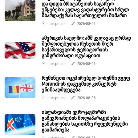
და დიდი ბრიტანეთის საგარეო
უწყებები: კვლავ ვადასტურებთ სრულ
მხარდაჭერას საქართველოს მიმართ
europetime
2026-08-07
ამერიკის საელჩო: აშშ კვლავაც ღრმად
შეშფოთებულია რუსეთის მიერ
საქართველოს ტერიტორიის
განგრძობადი ოკუპაციით
europetime
2026-08-07
რუმინეთი ოკუპირებულ სოხუმში ჯგუფ
Morandi-ის დაგეგმილ კონცერტს
ეწინააღმდეგება
europetime
2026-08-06
ისლანდიაში ევროკავშირში
გაწევრიანების მოლაპარაკებების
განახლების საკითხზე რეფერენდუმი
გაიმართება
europetime
2026-08-06