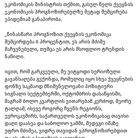
ეკონომიკის მინისტრის თქმით, გასულ წელს ქვეყნის
ეკონომიკის პროგნოზირებულზე მეტად შემცირება
ეპიდემიამ განაპირობა.
„წინასწარი პროგნოზით ქვეყნის ეკონომიკა
შემცირდება 6 პროცენტით, ეს არის მძიმე
მაჩვენებელი, თუმცა ეს არის მსოფლიო ტრენდის
ნაწილი.
იცით, რომ გარკვეული, მე ვიტყოდი სერიოზული
გაჯანსაღება გვქონდა, რომელიც იყო სხვა ქვეყნების
ფონზე საკმაოდ მნიშვნელოვანი პოზიტიური
სიგნალი სექტემბერში, ოქტომბრის დასაწყისში,
მაგრამ ბოლო კვარტლის ვითარებამ კერძოდ, მეორე
ტალღამ, ისევე როგორც ჩვენს რეგიონს,
ევროკავშირს, საქართველოს ეკონომიკასაც თავისი
დაღი დაასვა და საბოლოო ჯამში, შედეგი იმაზე
უფრო მძიმეა, ვიდრე თავიდან ვპროგნოზირებდით