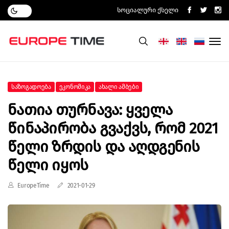
Სოციალური Ქსელი
Საზოგადოება
Ეკონომიკა
Ახალი Ამბები
Ნათია Თურნავა: Ყველა
Წინაპირობა Გვაქვს, Რომ 2021
Წელი Ზრდის Და Აღდგენის
Წელი Იყოს
EuropeTime
2021-01-29