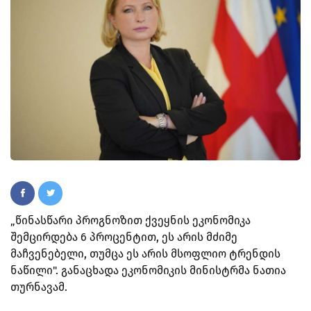
„წინასწარი პროგნოზით ქვეყნის ეკონომიკა
შემცირდება 6 პროცენტით, ეს არის მძიმე
მაჩვენებელი, თუმცა ეს არის მსოფლიო ტრენდის
ნაწილი". განაცხადა ეკონომიკის მინისტრმა ნათია
თურნავამ.