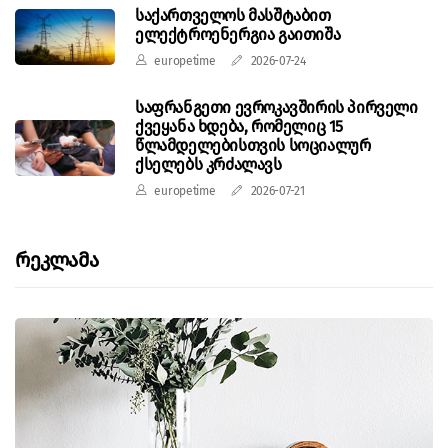
საქართველოს მასშტაბით
ელექტროენერგია გაითიშა
europetime
2026-07-24
საფრანგეთი ევროკავშირის პირველი
ქვეყანა ხდება, რომელიც 15
წლამდელებისთვის სოციალურ
ქსელებს კრძალავს
europetime
2026-07-21
Რეკლამა