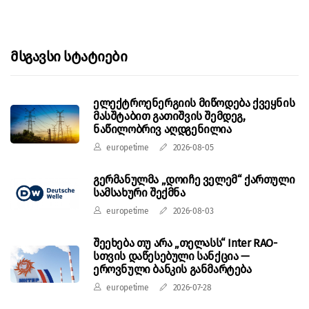
Მსგავსი Სტატიები
ელექტროენერგიის მიწოდება ქვეყნის
მასშტაბით გათიშვის შემდეგ,
ნაწილობრივ აღდგენილია
europetime
2026-08-05
გერმანულმა „დოიჩე ველემ“ ქართული
სამსახური შექმნა
europetime
2026-08-03
შეეხება თუ არა „თელასს“ Inter RAO-
სთვის დაწესებული სანქცია —
ეროვნული ბანკის განმარტება
europetime
2026-07-28