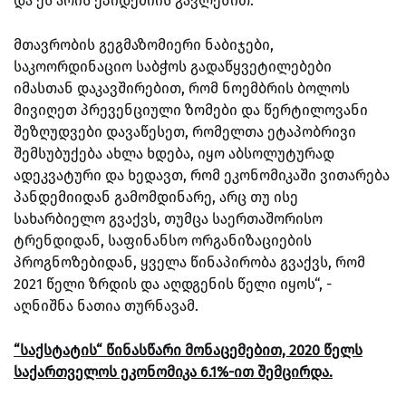
და ეს არის ეპიდემიის გავლენით.
მთავრობის გეგმაზომიერი ნაბიჯები,
საკოორდინაციო საბჭოს გადაწყვეტილებები
იმასთან დაკავშირებით, რომ ნოემბრის ბოლოს
მივიღეთ პრევენციული ზომები და წერტილოვანი
შეზღუდვები დავაწესეთ, რომელთა ეტაპობრივი
შემსუბუქება ახლა ხდება, იყო აბსოლუტურად
ადეკვატური და ხედავთ, რომ ეკონომიკაში ვითარება
პანდემიიდან გამომდინარე, არც თუ ისე
სახარბიელო გვაქვს, თუმცა საერთაშორისო
ტრენდიდან, საფინანსო ორგანიზაციების
პროგნოზებიდან, ყველა წინაპირობა გვაქვს, რომ
2021 წელი ზრდის და აღდგენის წელი იყოს“, -
აღნიშნა ნათია თურნავამ.
“საქსტატის“ წინასწარი მონაცემებით, 2020 წელს
საქართველოს ეკონომიკა 6.1%-ით შემცირდა.