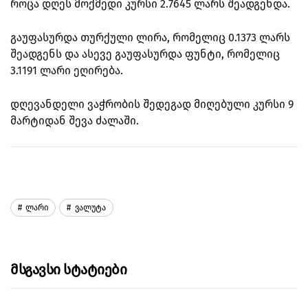
როცა დღეს მოქმედი კურსი 2.7645 ლარს შეადგენდა.
გაუფასურდა თურქული ლირა, რომელიც 0.1373 ლარს
შეადგენს და ასევე გაუფასურდა ფუნტი, რომელიც
3.1191 ლარი ეღირება.
დღევანდელი ვაჭრობის შედეგად მიღებული კურსი 9
მარტიდან შევა ძალაში.
Ლარი
Ვალუტა
Მსგავსი Სტატიები