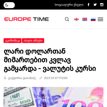
Სოციალური Ქსელი
Ეკონომიკა
Ახალი Ამბები
Ლარი Დოლართან
Მიმართებით Კვლავ
Გამყარდა - Ვალუტის Კურსი
ვიქტორია ქათამაძე
2023-03-07 17:12:00