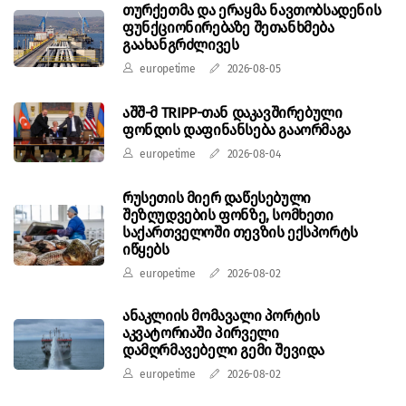
თურქეთმა და ერაყმა ნავთობსადენის
ფუნქციონირებაზე შეთანხმება
გაახანგრძლივეს
europetime
2026-08-05
აშშ-მ TRIPP-თან დაკავშირებული
ფონდის დაფინანსება გააორმაგა
europetime
2026-08-04
რუსეთის მიერ დაწესებული
შეზღუდვების ფონზე, სომხეთი
საქართველოში თევზის ექსპორტს
იწყებს
europetime
2026-08-02
ანაკლიის მომავალი პორტის
აკვატორიაში პირველი
დამღრმავებელი გემი შევიდა
europetime
2026-08-02