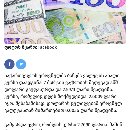
ფოტოს წყარო:
Facebook
საქართველოს ეროვნულმა ბანკმა ვალუტის ახალი
კურსი დაადგინა. 7 მარტის ვაჭრობის შედეგად აშშ
დოლარი გაუფასურდა და 2.5973 ლარი შეადგინა.
კურსი, რომელიც დღეს მოქმედებდა, 2.6009 ლარი
იყო. შესაბამისად, დოლარის ცვლილებამ ეროვნულ
ვალუტასთან მიმართებით 0.0036 ლარი შეადგინა.
გამყარდა ევრო, რომლის კურსი 2.7690 ლარია. მაშინ,