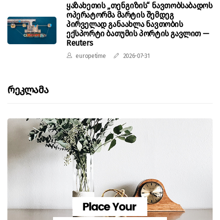
ყაზახეთის „თენგიზის“ ნავთობსაბადოს
ოპერატორმა მარტის შემდეგ
პირველად განაახლა ნავთობის
ექსპორტი ბათუმის პორტის გავლით —
Reuters
europetime
2026-07-31
Რეკლამა