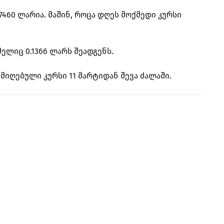
7460 ლარია. მაშინ, როცა დღეს მოქმედი კურსი
ლიც 0.1366 ლარს შეადგენს.
იღებული კურსი 11 მარტიდან შევა ძალაში.