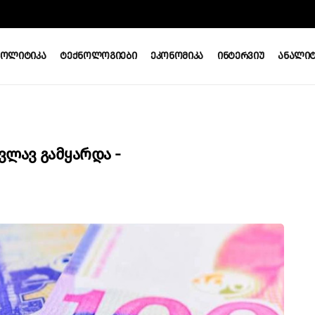
Პოლიტიკა
Ტექნოლოგიები
Ეკონომიკა
Ინტერვიუ
Ანალიტ
ლავ Გამყარდა -