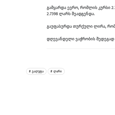
გამყარდა ევრო, რომლის კურსი 2.
2.7398 ლარს შეადგენდა.
გაუფასურდა თურქული ლირა, რომე
დღევანდელი ვაჭრობის შედეგად მ
Ვალუტა
Ლარი