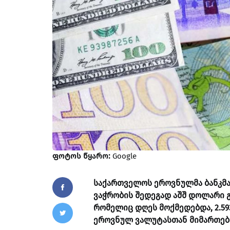
ფოტოს წყარო:
Google
საქართველოს ეროვნულმა ბანკმა 
ვაჭრობის შედეგად აშშ დოლარი გა
რომელიც დღეს მოქმედებდა, 2.59
ეროვნულ ვალუტასთან მიმართები