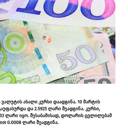
ვალუტის ახალი კურსი დაადგინა. 10 მარტის
უფასურდა და 2.5925 ლარი შეადგინა. კურსი,
33 ლარი იყო. შესაბამისად, დოლარის ცვლილებამ
თ 0.0008 ლარი შეადგინა.