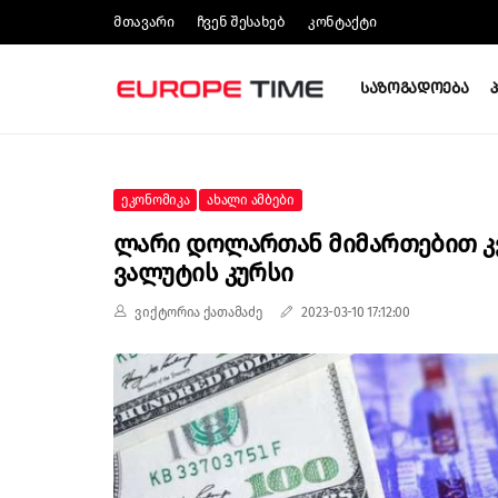
Მთავარი
Ჩვენ Შესახებ
Კონტაქტი
Საზოგადოება
Ეკონომიკა
Ახალი Ამბები
Ლარი Დოლართან Მიმართებით Კვ
Ვალუტის Კურსი
ვიქტორია ქათამაძე
2023-03-10 17:12:00