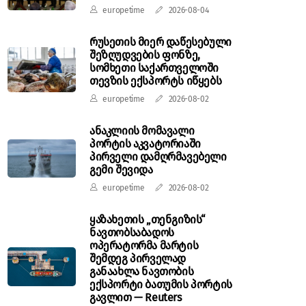
europetime
2026-08-04
რუსეთის მიერ დაწესებული
შეზღუდვების ფონზე,
სომხეთი საქართველოში
თევზის ექსპორტს იწყებს
europetime
2026-08-02
ანაკლიის მომავალი
პორტის აკვატორიაში
პირველი დამღრმავებელი
გემი შევიდა
europetime
2026-08-02
ყაზახეთის „თენგიზის“
ნავთობსაბადოს
ოპერატორმა მარტის
შემდეგ პირველად
განაახლა ნავთობის
ექსპორტი ბათუმის პორტის
გავლით — Reuters