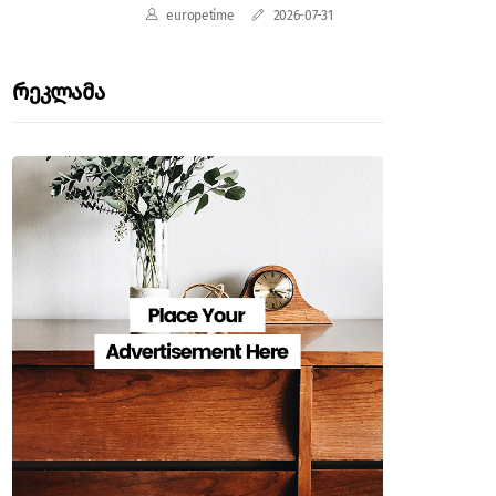
europetime
2026-07-31
Რეკლამა