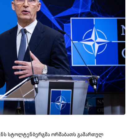
ენს სტოლტენბერგმა ორშაბათს გამართულ