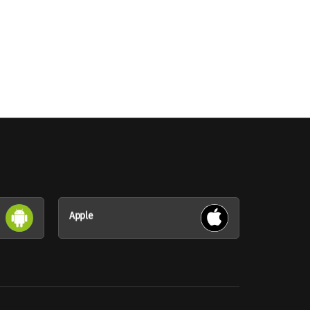
Apple