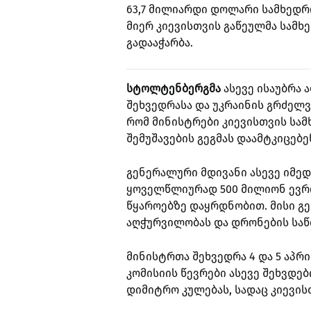
63,7 მილიარდი დოლარი სამხედრო
მიერ კიევისთვის გაწეულმა სამხ
გადააჭარბა.
სტოლტენბერგმა
ასევე ისაუბრა 
შეხვედრასა და უკრაინის გრძელვ
რომ მინისტრები კიევისთვის სა
შემუშავების გეგმას დაამტკიცებე
გენერალური მდივანი ასევე იმედ
ყოველწლიურად 500 მილიონ ევრ
წყაროებზე დაყრდნობით. მისი გეგ
აღჭურვილობას და დრონების საწ
მინისტრთა შეხვედრა 4 და 5 აპრი
კომისიის წევრები ასევე შეხვდებ
დიმიტრო კულებას, სადაც კიევის