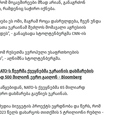
რომ მოკავშირეები მზად არიან, განაგრძონ
, რამდენიც საჭირო იქნება.
ება ეს ომი, მაგრამ როცა დასრულდება, ჩვენ უნდა
ათა უკრაინამ შეძლოს მომავალი აგრესიის
დეს“, - განაცხადა სტოლტენბერგმა CNN-ის
 რომ რუსეთმა ევროპული უსაფრთხოების
, - აღნიშნა სტოლტენბერგმა.
TO-ს წევრმა ქვეყნებმა უკრაინის დახმარების
500 მილიონ ევრო გაიღონ - Bloomberg
აწყებიდან, NATO-ს ქვეყნებმა 65 მილიარდ
ო დახმარება გაუწიეს უკრაინას.
მედია ბიუჯეტის პროექტს ეყრდნობა და წერს, რომ
023 წელს დახარჯოს თითქმის 5 ტრილიონი რუბლი -