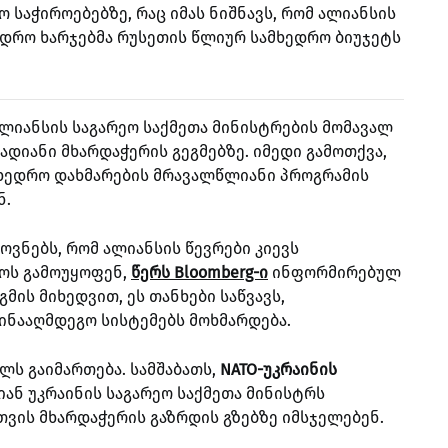
 საჭიროებებზე, რაც იმას ნიშნავს, რომ ალიანსის
ედრო ხარჯებმა რუსეთის წლიურ სამხედრო ბიუჯეტს
ალიანსის საგარეო საქმეთა მინისტრების მომავალ
ადიანი მხარდაჭერის გეგმებზე. იმედი გამოთქვა,
მხედრო დახმარების მრავალწლიანი პროგრამის
ნ.
ოვნებს, რომ ალიანსის წევრები კიევს
ოს გამოუყოფენ,
წერს Bloomberg-ი
ინფორმირებულ
მის მიხედვით, ეს თანხები საწვავს,
ინააღმდეგო სისტემებს მოხმარდება.
ლს გაიმართება. სამშაბათს,
NATO-უკრაინის
იან უკრაინის საგარეო საქმეთა მინისტრს
თვის მხარდაჭერის გაზრდის გზებზე იმსჯელებენ.