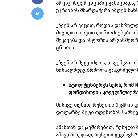
პრესკონფერენციაზე განაცხადა, 
უკრაინის მხარდაჭერა იმდენ ხანს
„ჩვენ არ ვიცით, როდის დასრულდ
მივიღოთ ისეთი ღონისძიებები, რ
შეკავება და ისტორია არ განმეორ
ცნობით.
„ჩვენ არ შეგვიძლია, დავუშვათ,
წინააღმდეგ ბრძოლა გააგრძელოს“
სტოლტენბერგს სურს, რომ NA
ფონდისთვის ყოველწლიურად 
მისივე
თქმით,
რუსეთის შეჭრის დ
დოლარზე მეტი ოდენობის სამხედრ
ამასთან დაკავშირებით, რუსული 
ამავდროულად, რუსეთი გეგმავს 2