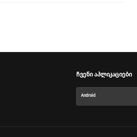
Ჩვენი Აპლიკაციები
Android