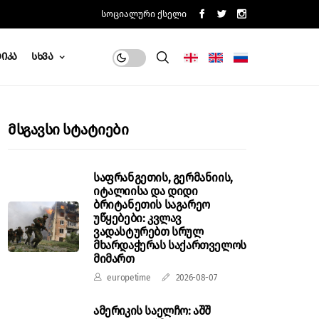
Სოციალური Ქსელი
იკა
Სხვა
Მსგავსი Სტატიები
საფრანგეთის, გერმანიის,
იტალიისა და დიდი
ბრიტანეთის საგარეო
უწყებები: კვლავ
ვადასტურებთ სრულ
მხარდაჭერას საქართველოს
მიმართ
europetime
2026-08-07
ამერიკის საელჩო: აშშ