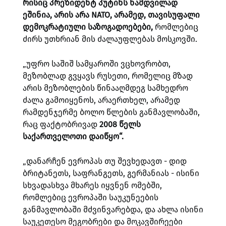
რისიც პრეზიდენტ პუტინს ნამდვილად
ეშინია, არის არა NATO, არამედ, თავისუფალი
დემოკრატიული საზოგადოებები,
რომლებიც
ძირს უთხრიან მის ძალაუფლებას მოსკოვში.
„უფრო საშიშ სამყაროში ვცხოვრობთ,
მეზობლად გვყავს რუსეთი, რომელიც მზად
არის მეზობლების წინააღმდეგ სამხედრო
ძალა გამოიყენოს, არაერთხელ, არამედ
რამდენჯერმე ბოლო წლების განმავლობაში,
რაც ფაქტობრივად
2008 წელს
საქართველოთი დაიწყო“.
„დანარჩენ ევროპას თუ შევხედავთ - დიდ
ბრიტანეთს, საფრანგეთს, გერმანიას - ისინი
სხვადასხვა მხარეს იყვნენ ომებში,
რომლებიც ევროპაში საუკუნეების
განმავლობაში მძვინვარებდა, და ახლა ისინი
საუკეთესო მეგობრები და მოკავშირეები