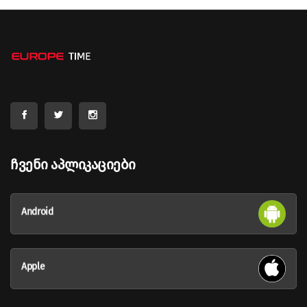
Ჩვენი Აპლიკაციები
Android
Apple