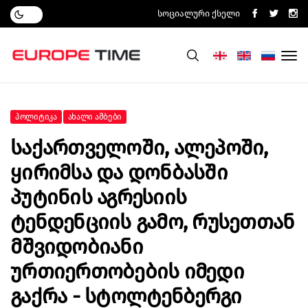
Სოციალური Ქსელი
Პოლიტიკა
Ახალი Ამბები
Საქართველოში, Ალეპოში,
Ყირიმსა Და Დონბასში
Პუტინის Აგრესიის
Ტენდენციის Გამო, Რუსეთთან
Მშვიდობიანი
Ურთიერთობების Იმედი
Გაქრა - Სტოლტენბერგი