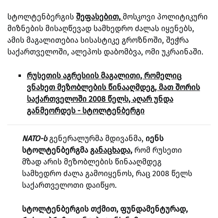
სტოლტენბერგის
შეფასებით,
მოსკოვი პოლიტიკური
მიზნების მისაღწევად სამხედრო ძალას იყენებს,
ამის მაგალითებია სისასტიკე გროზნოში, შეჭრა
საქართველოში, ალეპოს დაბომბვა, ომი უკრაინაში.
რუსეთის აგრესიის მაგალითი, რომელიც
ვნახეთ მეზობლების წინააღმდეგ, მათ შორის
საქართველოში 2008 წელს, აღარ უნდა
განმეორდეს - სტოლტენბერგი
NATO-ს
გენერალურმა მდივანმა,
იენს
სტოლტენბერგმა
განაცხადა,
რომ რუსეთი
მზად არის მეზობლების წინააღმდეგ
სამხედრო ძალა გამოიყენოს, რაც 2008 წელს
საქართველოთი დაიწყო.
სტოლტენბერგის თქმით, ფუნდამენტურად,