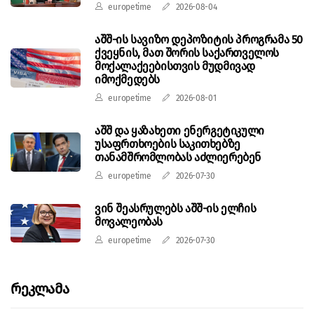
europetime
2026-08-04
აშშ-ის სავიზო დეპოზიტის პროგრამა 50
ქვეყნის, მათ შორის საქართველოს
მოქალაქეებისთვის მუდმივად
იმოქმედებს
europetime
2026-08-01
აშშ და ყაზახეთი ენერგეტიკული
უსაფრთხოების საკითხებზე
თანამშრომლობას აძლიერებენ
europetime
2026-07-30
ვინ შეასრულებს აშშ-ის ელჩის
მოვალეობას
europetime
2026-07-30
Რეკლამა