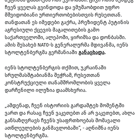
ჩვენ ყველას გვინდოდა და ვმუშაობდით უფრო
მშვიდობიანი ურთიერთობებისთვის რუსეთთან.
თანდათან ეს იმედები გაქრა, პრეზიდენტ პუტინის
აგრესიული ქცევის მაგალითების გამო
საქართველოში, ალეპოში, ყირიმსა და დონბასში.
ამის შესახებ NAT0-ს გენერალურმა მდივანმა, იენს
სტოლტენბერგმა გერმანიაში
განაცხადა
.
იენს სტოლტენბერგის თქმით, უკრაინაში
სრულმასშტაბიანმა შეჭრამ, რუსეთთან
კონსტრუქციული თანამშრომლობის ყველა
დარჩენილი ილუზია დაამსხვრია.
„ამდენად, ჩვენ ისტორიის გარდამტეხ მომენტში
ვართ და რასაც ჩვენ ვაკეთებთ ან არ ვაკეთებთ, ახლა
განსაზღვრავს ჩვენს უსაფრთხოებას მომავალი
ათწლეულების განმავლობაში“, - აღნიშნა იენს
სტოლტენბერგმა.