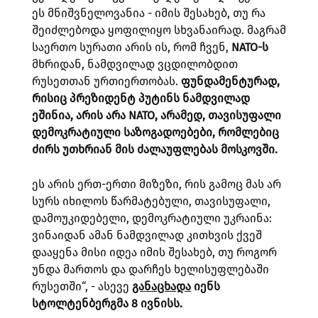
ეს მნიშვნელოვანია - იმის შესახებ, თუ რა
შეიძლებოდა ყოფილიყო სხვანაირად. მაგრამ
საერთო სურათი არის ის, რომ ჩვენ,
NATO-ს
მხრიდან, ნამდვილად ვცდილობდით
რუსეთთან ურთიერთობას.
ფუნდამენტურად,
რისიც პრეზიდენტ პუტინს ნამდვილად
ეშინია, არის არა NATO, არამედ, თავისუფალი
დემოკრატიული საზოგადოებები, რომლებიც
ძირს უთხრიან მის ძალაუფლებას მოსკოვში.
ეს არის ერთ-ერთი მიზეზი, რის გამოც მას არ
სურს იხილოს წარმატებული, თავისუფალი,
დამოუკიდებელი, დემოკრატიული უკრაინა:
ვინაიდან ამან ნამდვილად კითხვის ქვეშ
დააყენა მისი იდეა იმის შესახებ, თუ როგორ
უნდა მართოს და დარჩეს ხელისუფლებაში
რუსეთში“, - ასევე
განაცხადა
იენს
სტოლტენბერგმა 8 ივნისს.