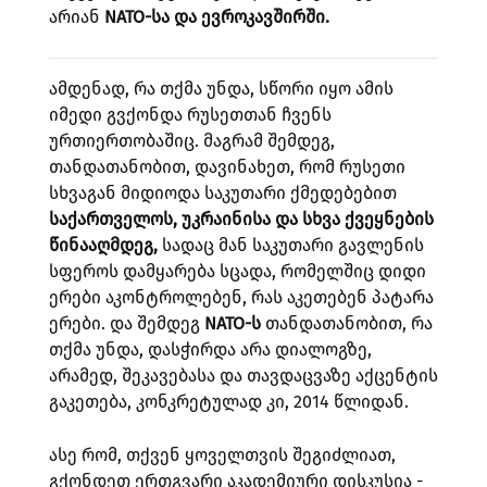
არიან
NATO-სა და ევროკავშირში.
ამდენად, რა თქმა უნდა, სწორი იყო ამის
იმედი გვქონდა რუსეთთან ჩვენს
ურთიერთობაშიც. მაგრამ შემდეგ,
თანდათანობით, დავინახეთ, რომ რუსეთი
სხვაგან მიდიოდა საკუთარი ქმედებებით
საქართველოს, უკრაინისა და სხვა ქვეყნების
წინააღმდეგ,
სადაც მან საკუთარი გავლენის
სფეროს დამყარება სცადა, რომელშიც დიდი
ერები აკონტროლებენ, რას აკეთებენ პატარა
ერები. და შემდეგ
NATO-ს
თანდათანობით, რა
თქმა უნდა, დასჭირდა არა დიალოგზე,
არამედ, შეკავებასა და თავდაცვაზე აქცენტის
გაკეთება, კონკრეტულად კი, 2014 წლიდან.
ასე რომ, თქვენ ყოველთვის შეგიძლიათ,
გქონდეთ ერთგვარი აკადემიური დისკუსია -