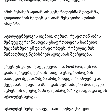
ამის შესახებ ალიანსის გენერალურმა მდივანმა,
ვოლოდიმირ ზელენსკისთან შეხვედრის დროს
ისაუბრა.
სტოლტენბერგის თქმით, თქმით, რუსეთთან ომის
შემდეგ უკრაინისთვის უსაფრთხოების საიმედო
მექანიზმები უნდა არსებობდეს, რომელიც მის
წინააღმდეგ ნებისმიერ აგრესიას შეაჩერებს.
„ჩვენ უნდა უზრუნველვყოთ ის, რომ როცა ეს ომი
დამთავრდება, უკრაინისთვის უსაფრთხოების
საიმედო მექანიზმები არსებობდეს, რომლებიც ამ
ქვეყანას რუსეთის მხრიდან ნებისმიერი მომავალი
აგრესიის შეჩერებაში დაეხმარება“, - განაცხადა იენს
სტოლტენბერგმა.
სტოლტენბერგმა ასევე ხაზი გაუსვა „სანდო