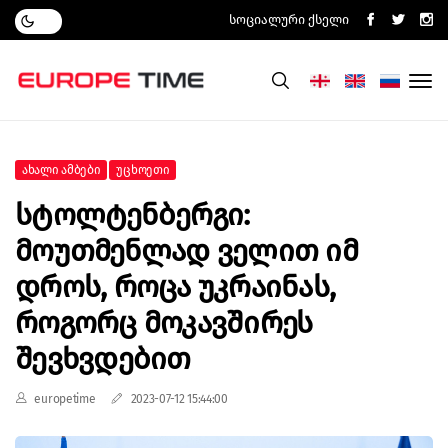
Სოციალური Ქსელი
Ახალი Ამბები
Უცხოეთი
Სტოლტენბერგი:
Მოუთმენლად Ველით Იმ
Დროს, Როცა Უკრაინას,
Როგორც Მოკავშირეს
Შევხვდებით
europetime
2023-07-12 15:44:00