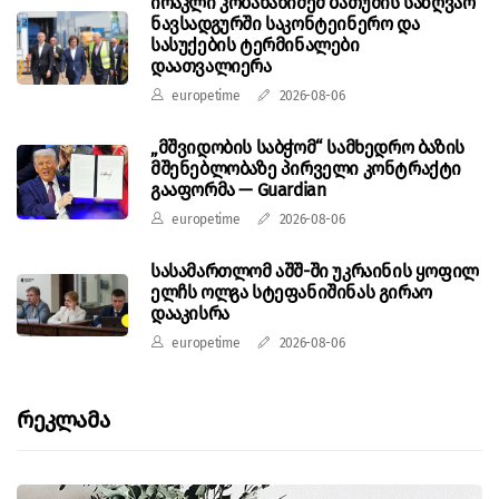
ირაკლი კობახახიძემ ბათუმის საზღვაო
ნავსადგურში საკონტეინერო და
სასუქების ტერმინალები
დაათვალიერა
europetime
2026-08-06
„მშვიდობის საბჭომ“ სამხედრო ბაზის
მშენებლობაზე პირველი კონტრაქტი
გააფორმა — Guardian
europetime
2026-08-06
სასამართლომ აშშ-ში უკრაინის ყოფილ
ელჩს ოლგა სტეფანიშინას გირაო
დააკისრა
europetime
2026-08-06
Რეკლამა