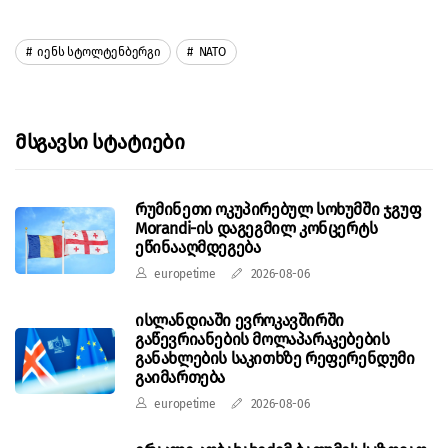
Იენს Სტოლტენბერგი
NATO
Მსგავსი Სტატიები
რუმინეთი ოკუპირებულ სოხუმში ჯგუფ
Morandi-ის დაგეგმილ კონცერტს
ეწინააღმდეგება
europetime
2026-08-06
ისლანდიაში ევროკავშირში
გაწევრიანების მოლაპარაკებების
განახლების საკითხზე რეფერენდუმი
გაიმართება
europetime
2026-08-06