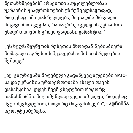
შეთანხმებების“ არსებობის აუცილებლობას
უკრაინის უსაფრთხოების უზრუნველსაყოფად,
როდესაც ომი დასრულდება, მიესალმა მრავალი
მოკავშირის გეგმას, რათა უზრუნველყონ უკრაინის
უსაფრთხოების გრძელვადიანი გარანტია.
”
„ეს ხელს შეუწყობს რუსეთის მხრიდან ნებისმიერი
მომავალი აგრესიის შეკავებას ომის დასრულების
შემდეგ.“
„აქ, ვილნიუსში მიღებული გადაწყვეტილებები NATO-
სა და უკრაინის ურთიერთობაში ახალი თავის
დასაწყისია.
დღეს ჩვენ ვხვდებით როგორც
თანასწორნი.
მოუთმენლად ველი იმ დღეს, როდესაც
ჩვენ შევხვდებით, როგორც მოკავშირეები“, -
აღნიშნა
სტოლტენბერგმა.