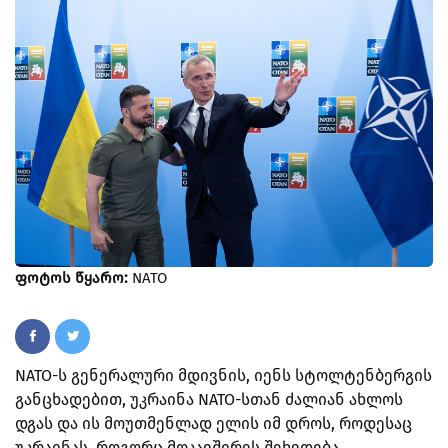
ფოტოს წყარო:
NATO
NATO-ს გენერალური მდივნის, იენს სტოლტენბერგის
განცხადებით, უკრაინა NATO-სთან ძალიან ახლოს
დგას და ის მოუთმენლად ელის იმ დროს, როდესაც
უკრაინას, როგორც მოკავშირეს შეხვდება.