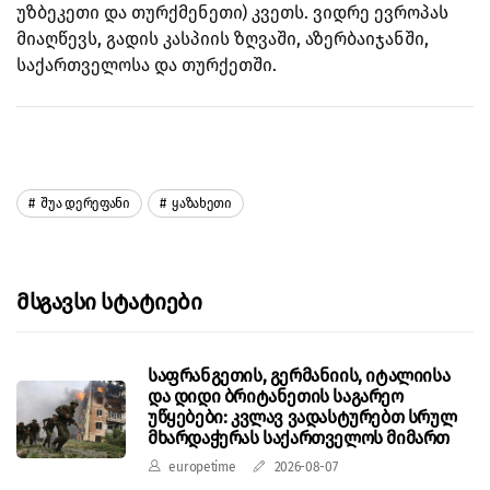
უზბეკეთი და თურქმენეთი) კვეთს. ვიდრე ევროპას
მიაღწევს, გადის კასპიის ზღვაში, აზერბაიჯანში,
საქართველოსა და თურქეთში.
Შუა Დერეფანი
Ყაზახეთი
Მსგავსი Სტატიები
საფრანგეთის, გერმანიის, იტალიისა
და დიდი ბრიტანეთის საგარეო
უწყებები: კვლავ ვადასტურებთ სრულ
მხარდაჭერას საქართველოს მიმართ
europetime
2026-08-07