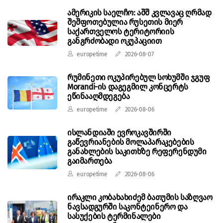
ამერიკის საელჩო: აშშ კვლავაც ღრმად
შეშფოთებულია რუსეთის მიერ
საქართველოს ტერიტორიის
განგრძობადი ოკუპაციით
europetime
2026-08-07
რუმინეთი ოკუპირებულ სოხუმში ჯგუფ
Morandi-ის დაგეგმილ კონცერტს
ეწინააღმდეგება
europetime
2026-08-06
ისლანდიაში ევროკავშირში
გაწევრიანების მოლაპარაკებების
განახლების საკითხზე რეფერენდუმი
გაიმართება
europetime
2026-08-06
ირაკლი კობახახიძემ ბათუმის საზღვაო
ნავსადგურში საკონტეინერო და
სასუქების ტერმინალები