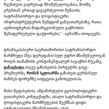
ჩვენთვის უაღრესად მნიშვნელოვანია, მოძმე
ერებთან ერთად გავაგრძელოთ მუშაობა
სატრანსპორტო და ლოგისტიკური
ინფრასტრუქტურის შემდგომ განვითარებაზე, რათა
აღმოიფხვრას შიდარეგიონული ვაჭრობის
შემაფერხებელი ფაქტორები,“ - აღნიშნა თოყაევმა.
ტრანსკასპიური საერთაშორისო სატრანსპორტო
მარშრუტი (შუა დერეფანი) სულ უფრო მნიშვნელოვან
როლს თამაშობს კონტინენტალურ სავაჭრო რუკაზე,
განაცხადა
ასევე ყაზახეთის პირველმა ვიცე-
პრემიერმა,
რომან სკლიარმა
ყაზახეთ-გერმანულ
ბიზნეს ფორუმზე სიტყვით გამოსვლისას.
მისი შეფასებით, ამჟამინდელი გეოპოლიტიკური
ვითარების კონტექსტში, ახალი სატრანსპორტო და
ლოგისტიკური მარშრუტების შექმნას დიდი
სტრატეგიული მნიშვნელობა აქვს.