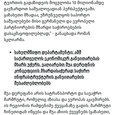
ტვირთის გადაზიდვის მოცულობა 10 მილიონამდე
გავზარდოთ საშუალოვადიან პერსპექტივაში.
ყაზახეთი მზადაა, უზრუნველყოს საპორტო
საშუალებები მისი გერმანელი და ევროპელი
პარტნიორების მზარდი საჭიროებების
დასაკმაყოფილებლად,“ - განაცხადა
რომან
სკლიარმა.
სახელმწიფო დეპარტამენტი: აშშ
საქართველოს ეკონომიკურ განვითარებას
მხარს უჭერს. ვაღიარებთ შუა დერეფნის
კონცეფციის მხარდასაჭერად საჭირო
ინფრასტრუქტურის განვითარების
შესაძლებლობებს
შუა დერეფანი არის სატრანსპორტო და სავაჭრო
მარშრუტი, რომელიც აზიასა და ევროპას აკავშირებს.
ის რეგიონის რამდენიმე ქვეყანაზე გადის. მარშრუტი
ჩინეთიდან იწყება და შუა აზიის ქვეყნებს (ყაზახეთი,