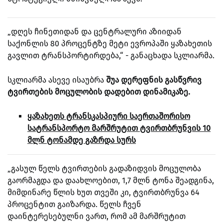
„დღეს ჩინეთიდან და ცენტრალური აზიიდან
საქონლის 80 პროცენტზე მეტი ევროპაში ყაზახეთის
გავლით ტრანსპორტირდება,“ - განაცხადა სკლიარმა.
სკლიარმა ასევე ისაუბრა
შუა დერეფნის გასწვრივ
ტვირთების მოცულობის დადებით დინამიკაზე.
ყაზახეთს ტრანსკასპიური საერთაშორისო
სატრანსპორტო მარშრუტით ტვირთბრუნვის 10
მლნ ტონამდე გაზრდა სურს
„გასულ წელს ტვირთების გადაზიდვის მოცულობა
გაორმაგდა და დაახლოებით, 1,7 მლნ ტონა შეადგინა,
მიმდინარე წლის ხუთ თვეში კი, ტვირთბრუნვა 64
პროცენტით გაიზარდა. წელს ჩვენ
დაინტერესებულნი ვართ, რომ ამ მარშრუტით