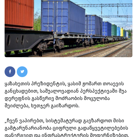
ყაზახეთის პრეზიდენტის, ყასიმ ჟომართ თოაევის
განცხადებით, საშუალოვადიან პერსპექტივაში შუა
დერეფნის გასწვრივ მოძრაობის მოცულობა
შეიძლება, ხუთჯერ გაიზარდოს.
„ჩვენ ვაპირებთ, სისტემატურად გავზარდოთ მისი
გამტარუნარიანობა ციფრული გადაწყვეტილებების
დანერგვით და ინფრასტრუქტურის მოდერნიზებით.