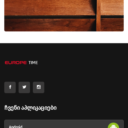
Ჩვენი Აპლიკაციები
Android