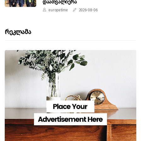
დაათვალიერა
europetime
2026-08-06
Რეკლამა