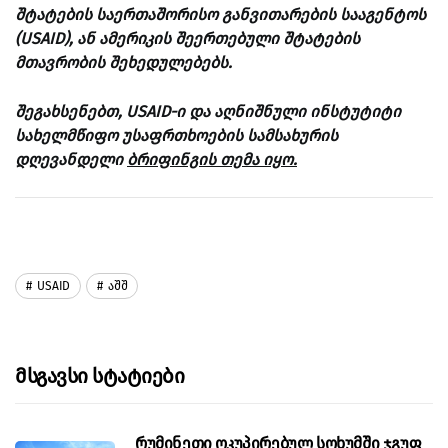
შტატების საერთაშორისო განვითარების სააგენტოს
(USAID), ან ამერიკის შეერთებული შტატების
მთავრობის შეხედულებებს.
შეგახსენებთ, USAID-ი და აღნიშნული ინსტუტიტი
სახელმწიფო უსაფრთხოების სამსახურის
დღევანდელი
ბრიფინგის თემა იყო.
USAID
Აშშ
Მსგავსი Სტატიები
რუმინეთი ოკუპირებულ სოხუმში ჯგუფ