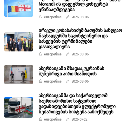
Morandi-ის დაგეგმილ კონცერტს
ეწინააღმდეგება
europetime
2026-08-06
ირაკლი კობახახიძემ ბათუმის საზღვაო
ნავსადგურში საკონტეინერო და
სასუქების ტერმინალები
დაათვალიერა
europetime
2026-08-06
აზერბაიჯანი მზადაა, უკრაინას
ბუნებრივი აირი მიაწოდოს
europetime
2026-08-06
აზერბაიჯანმა და საქართველომ
საერთაშორისო სატვირთო
გადაზიდვებისთვის ელექტრონული
ნებართვების სისტემა აამოქმედეს
europetime
2026-07-22