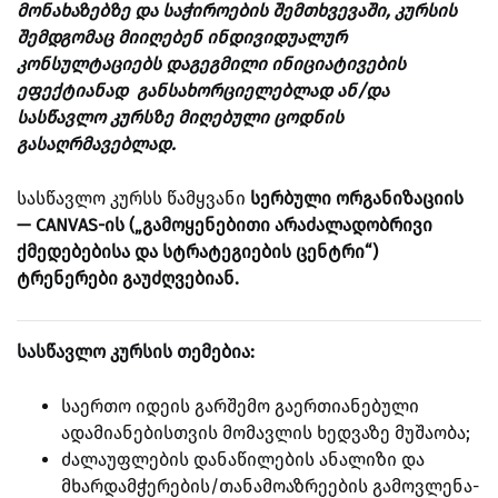
მონახაზებზე და საჭიროების შემთხვევაში, კურსის
შემდგომაც მიიღებენ ინდივიდუალურ
კონსულტაციებს დაგეგმილი ინიციატივების
ეფექტიანად განსახორციელებლად ან/და
სასწავლო კურსზე მიღებული ცოდნის
გასაღრმავებლად.
სასწავლო კურსს წამყვანი
სერბული ორგანიზაციის
— CANVAS-ის („გამოყენებითი არაძალადობრივი
ქმედებებისა და სტრატეგიების ცენტრი“)
ტრენერები გაუძღვებიან.
სასწავლო კურსის თემებია:
საერთო იდეის გარშემო გაერთიანებული
ადამიანებისთვის მომავლის ხედვაზე მუშაობა;
ძალაუფლების დანაწილების ანალიზი და
მხარდამჭერების/თანამოაზრეების გამოვლენა-