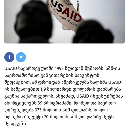
USAID საქართველოში 1992 წლიდან მუშაობს. აშშ-ის
საერთაშორისო განვითარების სააგენტოს
შეფასებით, ამ დროიდან ამერიკელმა ხალხმა USAID-
ის საშუალებით 1,9 მილიარდი დოლარის დახმარება
გაუწია საქართველოს. ამჟამად, USAID ინვესტირებას
ახორციელებს 39 პროგრამაში, რომელთა საერთო
ღირებულება 373 მილიონ აშშ დოლარს, ხოლო
წლიური ბიუჯეტი 70 მილიონ აშშ დოლარზე მეტს
შეადგენს.