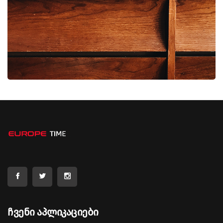
Ჩვენი Აპლიკაციები