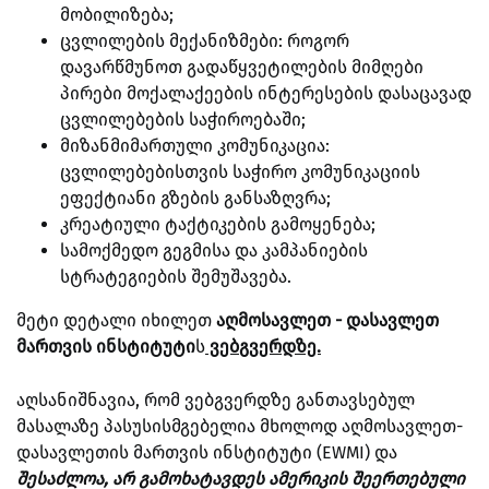
მობილიზება;
ცვლილების მექანიზმები: როგორ
დავარწმუნოთ გადაწყვეტილების მიმღები
პირები მოქალაქეების ინტერესების დასაცავად
ცვლილებების საჭიროებაში;
მიზანმიმართული კომუნიკაცია:
ცვლილებებისთვის საჭირო კომუნიკაციის
ეფექტიანი გზების განსაზღვრა;
კრეატიული ტაქტიკების გამოყენება;
სამოქმედო გეგმისა და კამპანიების
სტრატეგიების შემუშავება.
მეტი დეტალი იხილეთ
აღმოსავლეთ - დასავლეთ
მართვის ინსტიტუტი
ს
ვებგვერდზე.
აღსანიშნავია, რომ ვებგვერდზე განთავსებულ
მასალაზე პასუსისმგებელია მხოლოდ აღმოსავლეთ-
დასავლეთის მართვის ინსტიტუტი (EWMI) და
შესაძლოა, არ გამოხატავდეს ამერიკის შეერთებული