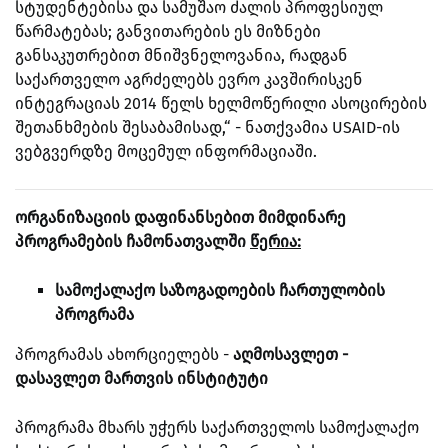
სტუდენტებისა და სამუშაო ძალის პროფესიულ
წარმატებას; განვითარების ეს მიზნები
განსაკუთრებით მნიშვნელოვანია, რადგან
საქართველო აგრძელებს ევრო კავშირისკენ
ინტეგრაციას 2014 წელს ხელმოწერილი ასოცირების
შეთანხმების შესაბამისად,“ - ნათქვამია USAID-ის
ვებგვერდზე მოცემულ ინფორმაციაში.
ორგანიზაციის დაფინანსებით მიმდინარე
პროგრამების ჩამონათვალში
წერია:
სამოქალაქო
საზოგადოების
ჩართულობის
პროგრამა
პროგრამას ახორციელებს -
აღმოსავლეთ -
დასავლეთ მართვის ინსტიტუტი
პროგრამა მხარს უჭერს საქართველოს სამოქალაქო