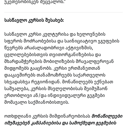
უკეთესობისკენ შეცვალოს.“
სასწავლო კურსის შესახებ:
სასწავლო კურსი კულტურისა და ხელოვნების
სფეროს მოძრაობებისა და საინიციატივო ჯგუფების
წევრებს არაძალადობრივი აქტივიზმის,
ცვლილებებისთვის თვითორგანიზებისა და
მხარდამჭერების მობილიზების მრავალფეროვან
მიდგომებს გააცნობს. კურსი ერთმანეთთან
დააკავშირებს თანამოაზრეებს საქართველოს
სხვადასხვა რეგიონიდან. მონაწილეებს ექნებათ
საშუალება, კურსის მსვლელობისას შეიმუშაონ
ერთობლივი ან/და ინდივიდუალური გეგმები
მომავალი საქმიანობისთვის.
ოთხდღიანი კურსის მიმდინარეობისას
მონაწილეები
იმუშავებენ კამპანიებისა და სამოქმედო გეგმების