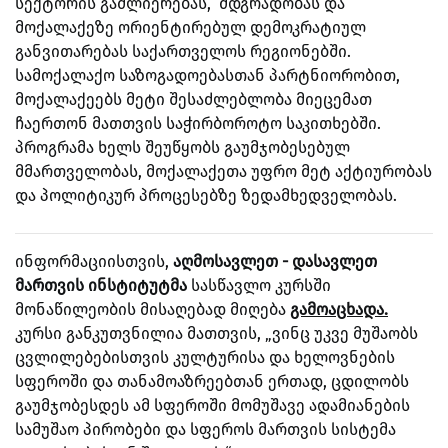
სექტორის გაძლიერებას, მდგრადობას და
მოქალაქეზე ორიენტირებულ დემოკრატიულ
განვითარებას საქართველოს რეგიონებში.
სამოქალაქო საზოგადოებასთან პარტნიორობით,
მოქალაქეებს მეტი შესაძლებლობა მიეცემათ
ჩაერთონ მათთვის საჭირბოროტო საკითხებში.
პროგრამა ხელს შეუწყობს გაუმჯობესებულ
მმართველობას, მოქალაქეთა უფრო მეტ აქტიურობას
და პოლიტიკურ პროცესებზე ზედამხედველობას.
ინფორმაციისთვის,
აღმოსავლეთ - დასავლეთ
მართვის ინსტიტუტმა
სასწავლო კურსში
მონაწილეობის მისაღებად მიღება
გამოაცხადა.
კურსი განკუთვნილია მათთვის, „ვინც უკვე მუშაობს
ცვლილებებისთვის კულტურისა და ხელოვნების
სფეროში და თანამოაზრეებთან ერთად, ცდილობს
გაუმჯობესდეს ამ სფეროში მომუშავე ადამიანების
სამუშაო პირობები და სფეროს მართვის სისტემა