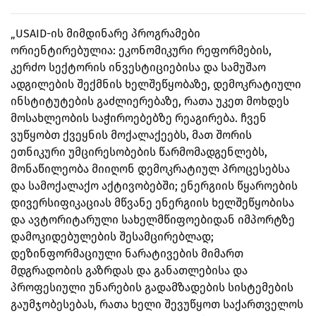
„USAID-ის მიმდინარე პროგრამები
ორიენტირებულია: ეკონომიკური რეფორმების,
კერძო სექტორის ინვესტიციებისა და სამუშაო
ადგილების შექმნის ხელშეწყობაზე, დემოკრატიული
ინსტიტუტების გაძლიერებაზე, რათა უკეთ მოხდეს
მოსახლეობის საჭიროებებზე რეაგირება. ჩვენ
ვუწყობთ ქვეყნის მოქალაქეებს, მათ შორის
ეთნიკური უმცირესობების წარმომადგენლებს,
მონაწილეობა მიიღონ დემოკრატიულ პროცესებსა
და სამოქალაქო აქტივობებში; ენერგიის წყაროების
დივერსიფიკაციას მწვანე ენერგიის ხელშეწყობისა
და ავტორიტარული სახელმწიფოებიდან იმპორტზე
დამოკიდებულების შესამცირებლად;
დეზინფორმაციული ნარატივების მიმართ
მდგრადობის გაზრდას და განათლებისა და
პროფესიული უნარების გადამზადების სისტემების
გაუმჯობესებას, რათა ხელი შევუწყოთ საქართველოს