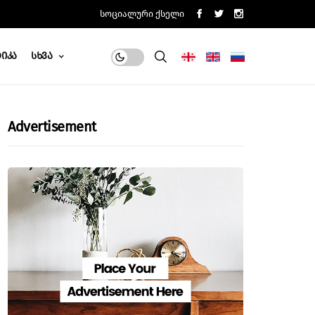
Სოციალური Ქსელი
იკა
Სხვა
Advertisement