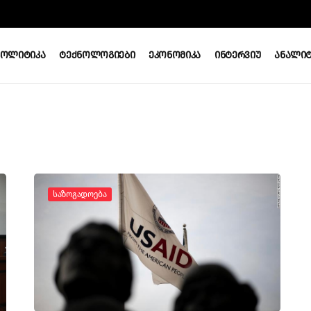
Პოლიტიკა
Ტექნოლოგიები
Ეკონომიკა
Ინტერვიუ
Ანალიტ
Საზოგადოება