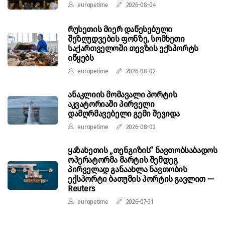
europetime
2026-08-04
რუსეთის მიერ დაწესებული
შეზღუდვების ფონზე, სომხეთი
საქართველოში თევზის ექსპორტს
იწყებს
europetime
2026-08-02
ანაკლიის მომავალი პორტის
აკვატორიაში პირველი
დამღრმავებელი გემი შევიდა
europetime
2026-08-02
ყაზახეთის „თენგიზის“ ნავთობსაბადოს
ოპერატორმა მარტის შემდეგ
პირველად განაახლა ნავთობის
ექსპორტი ბათუმის პორტის გავლით —
Reuters
europetime
2026-07-31