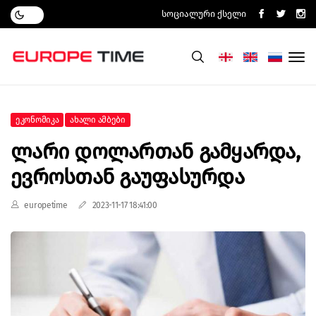
Სოციალური Ქსელი
Ეკონომიკა
Ახალი Ამბები
Ლარი Დოლართან Გამყარდა,
Ევროსთან Გაუფასურდა
europetime
2023-11-17 18:41:00