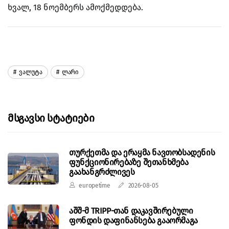
ხვალ, 18 ნოემბერს ამოქმედდება.
Ვალუტა
Ლარი
Მსგავსი Სტატიები
თურქეთმა და ერაყმა ნავთობსადენის
ფუნქციონირებაზე შეთანხმება
გაახანგრძლივეს
europetime
2026-08-05
აშშ-მ TRIPP-თან დაკავშირებული
ფონდის დაფინანსება გააორმაგა