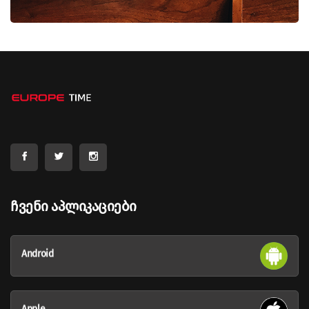
Ჩვენი Აპლიკაციები
Android