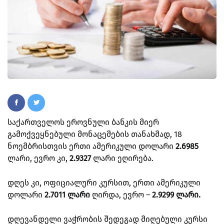
საქართველოს ეროვნული ბანკის მიერ
გამოქვეყნებული მონაცემების თანახმად, 18
ნოემბრისთვის ერთი ამერიკული დოლარი
2.6985
ლარი, ევრო კი,
2.9327
ლარი ეღირება.
დღეს კი, ოფიციალური კურსით, ერთი ამერიკული
დოლარი
2.7011
ლარი
ღირდა, ევრო –
2.9299 ლარი.
დღევანდელი ვაჭრობის შედეგად მიღებული კურსი