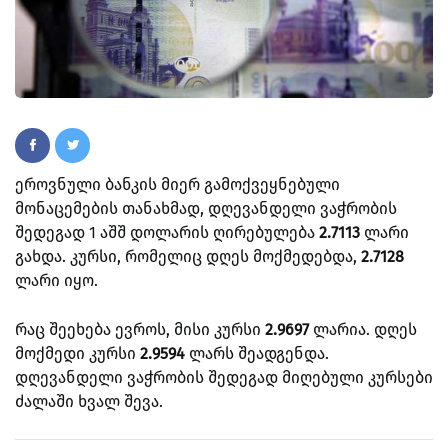
ეროვნული ბანკის მიერ გამოქვეყნებული
მონაცემების თანახმად, დღევანდელი ვაჭრობის
შედეგად 1 აშშ დოლარის ღირებულება
2.7113
ლარი
გახდა. კურსი, რომელიც დღეს მოქმედებდა,
2.7128
ლარი იყო.
რაც შეეხება ევროს, მისი კურსი
2.9697
ლარია. დღეს
მოქმედი კურსი
2.9594
ლარს შეადგენდა.
დღევანდელი ვაჭრობის შედეგად მიღებული კურსები
ძალაში ხვალ შევა.