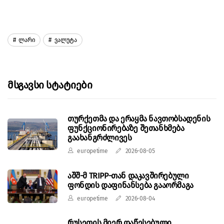
Ლარი
Ვალუტა
Მსგავსი Სტატიები
თურქეთმა და ერაყმა ნავთობსადენის
ფუნქციონირებაზე შეთანხმება
გაახანგრძლივეს
europetime
2026-08-05
აშშ-მ TRIPP-თან დაკავშირებული
ფონდის დაფინანსება გააორმაგა
europetime
2026-08-04
რუსეთის მიერ დაწესებული