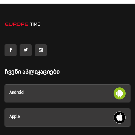
Ჩვენი Აპლიკაციები
Android
Apple