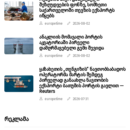
შეზღუდვების ფონზე, სომხეთი
საქართველოში თევზის ექსპორტს
იწყებს
europetime
2026-08-02
ანაკლიის მომავალი პორტის
აკვატორიაში პირველი
დამღრმავებელი გემი შევიდა
europetime
2026-08-02
ყაზახეთის „თენგიზის“ ნავთობსაბადოს
ოპერატორმა მარტის შემდეგ
პირველად განაახლა ნავთობის
ექსპორტი ბათუმის პორტის გავლით —
Reuters
europetime
2026-07-31
Რეკლამა