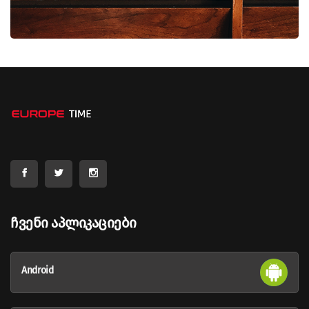
Ჩვენი Აპლიკაციები
Android