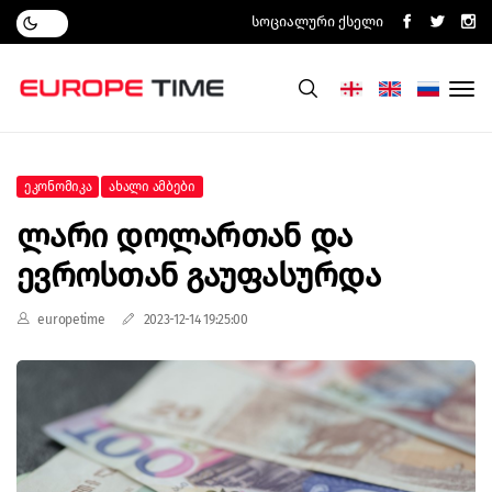
Სოციალური Ქსელი
Ეკონომიკა
Ახალი Ამბები
Ლარი Დოლართან Და
Ევროსთან Გაუფასურდა
europetime
2023-12-14 19:25:00