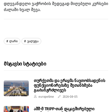
დღევანდელი ვაჭრობის შედეგად მიღებული კურსები
ძალაში ხვალ შევა.
Ლარი
Ვალუტა
Მსგავსი Სტატიები
თურქეთმა და ერაყმა ნავთობსადენის
ფუნქციონირებაზე შეთანხმება
გაახანგრძლივეს
europetime
2026-08-05
აშშ-მ TRIPP-თან დაკავშირებული