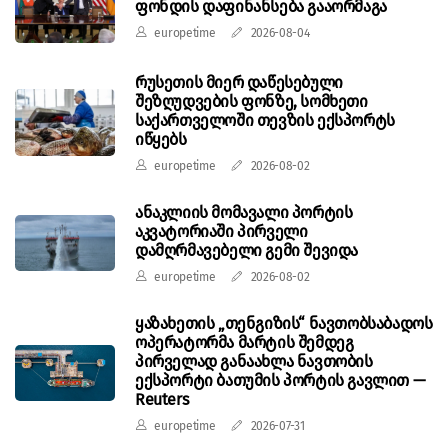
ფონდის დაფინანსება გააორმაგა
europetime
2026-08-04
რუსეთის მიერ დაწესებული
შეზღუდვების ფონზე, სომხეთი
საქართველოში თევზის ექსპორტს
იწყებს
europetime
2026-08-02
ანაკლიის მომავალი პორტის
აკვატორიაში პირველი
დამღრმავებელი გემი შევიდა
europetime
2026-08-02
ყაზახეთის „თენგიზის“ ნავთობსაბადოს
ოპერატორმა მარტის შემდეგ
პირველად განაახლა ნავთობის
ექსპორტი ბათუმის პორტის გავლით —
Reuters
europetime
2026-07-31