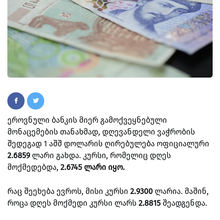
ეროვნული ბანკის მიერ გამოქვეყნებული
მონაცემების თანახმად, დღევანდელი ვაჭრობის
შედეგად 1 აშშ დოლარის ღირებულება ოფიციალური
2.6859
ლარი გახდა. კურსი, რომელიც დღეს
მოქმედებდა,
2.6745 ლარი იყო.
რაც შეეხება ევროს, მისი კურსი
2.9300
ლარია. მაშინ,
როცა დღეს მოქმედი კურსი ლარს
2.8815
შეადგენდა.