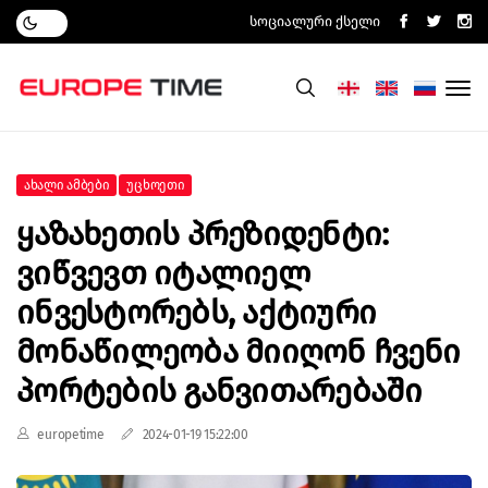
Სოციალური Ქსელი
Ახალი Ამბები
Უცხოეთი
Ყაზახეთის Პრეზიდენტი:
Ვიწვევთ Იტალიელ
Ინვესტორებს, Აქტიური
Მონაწილეობა Მიიღონ Ჩვენი
Პორტების Განვითარებაში
europetime
2024-01-19 15:22:00