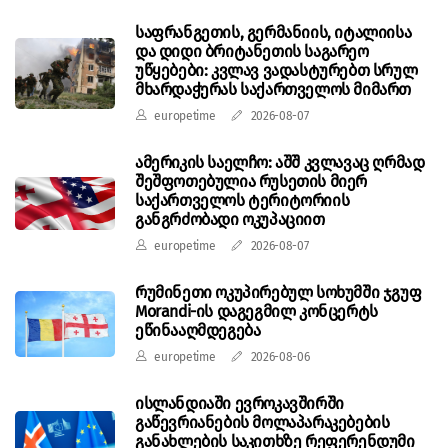
საფრანგეთის, გერმანიის, იტალიისა
და დიდი ბრიტანეთის საგარეო
უწყებები: კვლავ ვადასტურებთ სრულ
მხარდაჭერას საქართველოს მიმართ
europetime
2026-08-07
ამერიკის საელჩო: აშშ კვლავაც ღრმად
შეშფოთებულია რუსეთის მიერ
საქართველოს ტერიტორიის
განგრძობადი ოკუპაციით
europetime
2026-08-07
რუმინეთი ოკუპირებულ სოხუმში ჯგუფ
Morandi-ის დაგეგმილ კონცერტს
ეწინააღმდეგება
europetime
2026-08-06
ისლანდიაში ევროკავშირში
გაწევრიანების მოლაპარაკებების
განახლების საკითხზე რეფერენდუმი