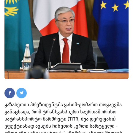
ყაზახეთის პრეზიდენტმა ყასიმ-ჟომართ თოყაევმა
განაცხადა, რომ ტრანსკასპიური საერთაშორისო
სატრანსპორტო მარშრუტი (TITR, შუა დერეფანი)
ეფექტიანად ავსებს ჩინეთის „ერთი სარტყელი -