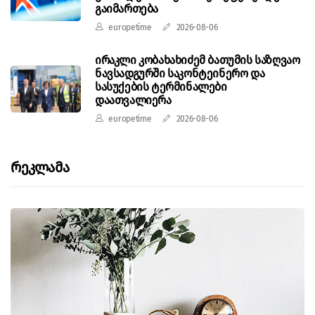
გაიმართება
europetime
2026-08-06
ირაკლი კობახახიძემ ბათუმის საზღვაო
ნავსადგურში საკონტეინერო და
სასუქების ტერმინალები
დაათვალიერა
europetime
2026-08-06
Რეკლამა