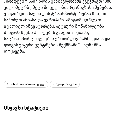
„მომდევნო სამი წლის განმავლობაში ვგეგმავთ 1300
კილომეტრზე მეტი მოცულობის რკინიგზის აშენებას.
ეს გაზრდის საქონლის ტრანსპორტირებას ჩინეთში,
სამხრეთ აზიასა და ევროპაში. ამიტომ, ვიწვევთ
იტალიელ ინვესტორებს, აქტიური მონაწილეობა
მიიღონ ჩვენი პორტების განვითარებაში,
სატრანსპორტო გემების ერთობლივ წარმოებასა და
ლოგისტიკური ცენტრების შექმნაში,“ - აღნიშნა
თოყაევმა.
Ყასიმ-Ჟომართ Თოყაევი
Შუა Დერეფანი
Მსგავსი Სტატიები