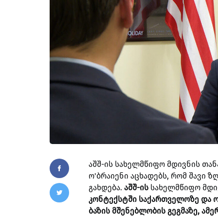
აშშ-ის სახელმწიფო მდივნის თანა
ო'ბრაიენი აცხადებს, რომ
შავი ზ
გახდება.
აშშ-ის
სახელმწიფო მდი
კონტექსტში საქართველოზე და ო
ბაზის მშენებლობის გეგმაზე, ამე