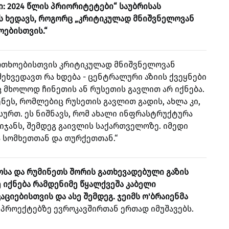
: 2024 წლის პრიორიტეტები“ საუბრისას
ოს ხედავს, როგორც „კრიტიკულად მნიშვნელოვან
ოებისთვის.“
ფრთხოებისთვის კრიტიკულად მნიშვნელოვან
ეხვედავთ რა ხდება - ცენტრალური აზიის ქვეყნები
ც მხოლოდ ჩინეთის ან რუსეთის გავლით არ იქნება.
ნეს, რომლებიც რუსეთის გავლით გადის, ახლა კი,
სურთ. ეს ნიშნავს, რომ ახალი ინფრასტრუქტურა
აიჯანს, შემდეგ გაივლის საქართველოზე. იმედი
ბა სომხეთთან და თურქეთთან.“
ლოსა და რუმინეთს შორის გათხევადებული გაზის
 იქნება რამდენიმე წყალქვეშა კაბელი
ციებისთვის და ასე შემდეგ. ჯეიმს ო'ბრაიენმა
გ პროექტებზე ევროკავშირთან ერთად იმუშავებს.