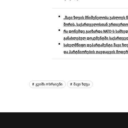
„შავი ზღვის მნიშვნელობა უახლოეს 
შორის, საქართველოსთან ურთიერთობ
რა დონემდე გაიზარდა NATO-ს სამხე
განახლებულ დოკუმენტში საქართველ
სახელმწიფო დეპარტამენტი შავი ზღვი
და პარტნიორების თავდაცვის მოდერ
Ჯეიმს Ო'ბრაიენი
Შავი Ზღვა