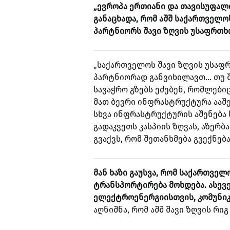
„ევროპა ერთიანი და თავისუფალი
განაცხადა, რომ აშშ საქართველ
პარტნიორს შავი ზღვის უსაფრთხ
„საქართველოს შავი ზღვის უსა
პარტნიორად განვიხილავთ… თუ შ
სავაჭრო გზებს ეძებენ, რომლები
მათ ბევრი ინფრასტრუქტურა ააშე
სხვა ინფრასტრუქტურის აშენება 
გადაკვეთს კასპიის ზღვას, აზერბ
გვაქვს, რომ შეთანხმება გვექნე
მან ხაზი გაუსვა, რომ საქართვე
ტრანსპორტირება მოხდება. ასევე
ელექტროენერგიისთვის, კომუნიკა
აღნიშნა, რომ აშშ შავი ზღვის რი