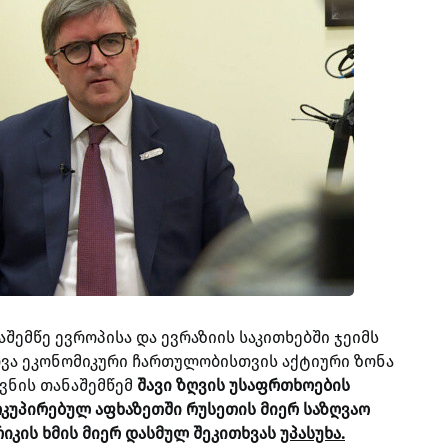
შემწე ევროპისა და ევრაზიის საკითხებში ჯეიმს
ღვა ეკონომიკური ჩართულობისთვის აქტიური ზონა
ვნის თანაშემწემ
შავი ზღვის უსაფრთხოების
კუპირებულ აფხაზეთში რუსეთის მიერ საზღვაო
რიკის ხმის მიერ დასმულ შეკითხვას
უპასუხა.