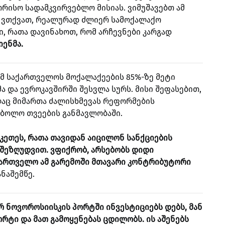
რისო სადამკვირვებლო მისიას. ვიმუშავებთ ამ
 ვთქვათ, რეალურად ძლიერ სამოქალაქო
, რათა დავინახოთ, რომ არჩევნები კარგად
იენმა.
მ საქართველოს მოქალაქეების 85%-ზე მეტი
ა და ევროკავშირში შესვლა სურს. მისი შეფასებით,
აც მიმართა ძალისხმევას რეფორმების
 ბოლო თვეების განმავლობაში.
ააკეთეს, რათა თავიდან აიცილონ სანქციების
 შეზღუდვით. ვფიქრობ, არსებობს დიდი
ქართველო ამ გარემოში მთავარი კონტრიბუტორი
ნაშემწე.
არ ნოვოროსიისკის პორტში ინვესტიციებს დებს, მან
ორტი და მათ გამოყენებას ცდილობს. ის აშენებს