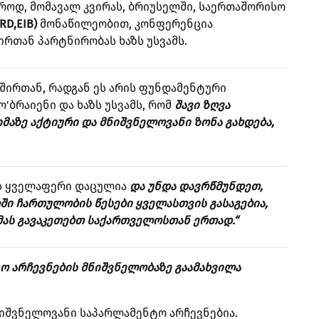
როდ, მომავალ კვირას, ბრიუსელში, საერთაშორისო
RD,EIB)
მონაწილეობით, კონფერენცია
რთან პარტნირობას ხაზს უსვამს.
ვშირთან, რადგან ეს არის ფუნდამენტური
ო'ბრაიენი და ხაზს უსვამს, რომ
შავი ზღვა
აზე აქტიური და მნიშვნელოვანი ზონა გახდება,
ეს ყველაფერი დაცულია
და უნდა დავრწმუნდეთ,
ში ჩართულობის წესები ყველასთვის გასაგებია,
ამას გავაკეთებთ საქართველოსთან ერთად.“
ტო არჩევნების მნიშვნელობაზე გაამახვილა
იშვნელოვანი საპარლამენტო არჩევნებია.