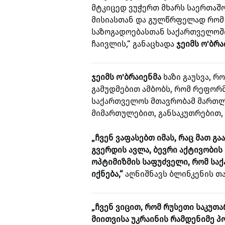
მტკიცედ ვუჭერთ მხარს საერთაშო
მისიასთან და გულწრფელად რომ
საზოგადოებასთან საქართველოში
ჩაივლის,“ განაცხადა
ჯეიმს ო'ბრა
ჯეიმს ო'ბრაიენმა
ხაზი გაუსვა,
რო
გამუდმებით ამბობს, რომ რეფორმ
საქართველოს მთავრობამ მართლ
მიმართულებით, განსაკუთრებით,
„ჩვენ ვაფასებთ იმას, რაც მათ გ
გვერდის ავლა, ბევრი აქტივობის
ოპტიმიზმის საფუძველი, რომ სა
იქნება,“
აღნიშნავს ბლინკენის თა
„ჩვენ ვიცით, რომ რუსეთი საკუთ
მიითვისა უკრაინის რამდენიმე პ