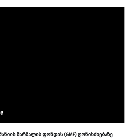
რმანიის მარშალის ფონდის (GMF) ღონისძიებაზე