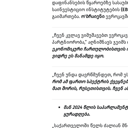
დაფინანსების წყაროებზე სასაუბ
საინვესტიციო ინსტიტუტების
(EB
გაიმართება.
ო'ბრაიენი
ევროკავში
„ჩვენ კვლავ ვიმუშავებთ ევროკა
პარტნიორობა,“ აღნიშნავს ჯეიმს 
ეკონომიკური ჩართულობისთვის იმ
ვიდრე ეს მანამდე იყო.
„ჩვენ უნდა დავრწმუნდეთ, რომ 
რომ ამ ფართო სპექტრის ქვეყნებ
მათ შორის, რუსეთისთვის. ჩვენ 
მან 2024 წლის საპარლამენ
ყურადღება.
„საქართველოში წელს ძალიან მნ