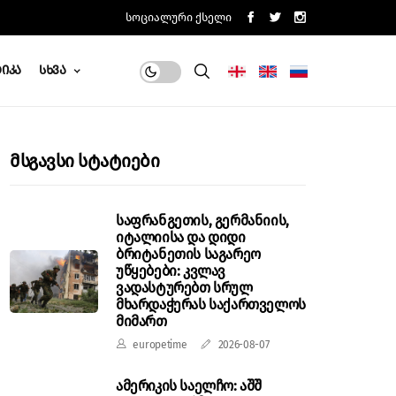
Სოციალური Ქსელი
იკა
Სხვა
Მსგავსი Სტატიები
საფრანგეთის, გერმანიის,
იტალიისა და დიდი
ბრიტანეთის საგარეო
უწყებები: კვლავ
ვადასტურებთ სრულ
მხარდაჭერას საქართველოს
მიმართ
europetime
2026-08-07
ამერიკის საელჩო: აშშ