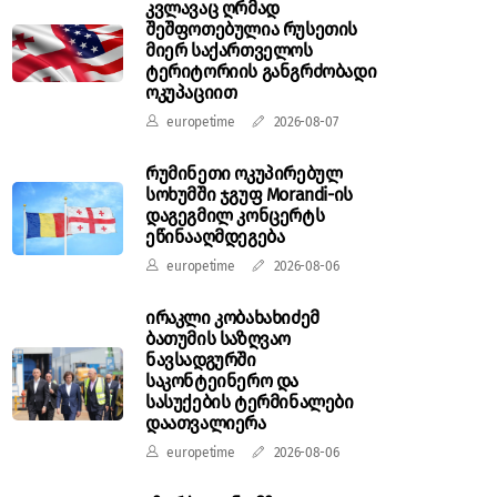
კვლავაც ღრმად
შეშფოთებულია რუსეთის
მიერ საქართველოს
ტერიტორიის განგრძობადი
ოკუპაციით
europetime
2026-08-07
რუმინეთი ოკუპირებულ
სოხუმში ჯგუფ Morandi-ის
დაგეგმილ კონცერტს
ეწინააღმდეგება
europetime
2026-08-06
ირაკლი კობახახიძემ
ბათუმის საზღვაო
ნავსადგურში
საკონტეინერო და
სასუქების ტერმინალები
დაათვალიერა
europetime
2026-08-06