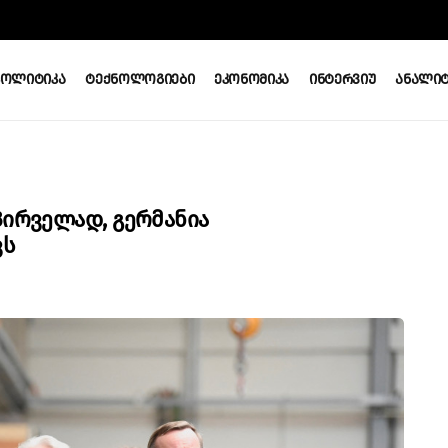
Პოლიტიკა
Ტექნოლოგიები
Ეკონომიკა
Ინტერვიუ
Ანალიტ
Პირველად, Გერმანია
ვს