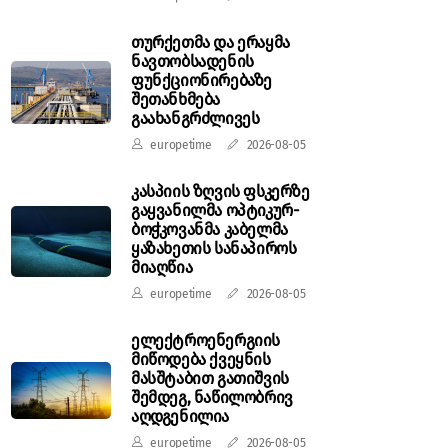
თურქეთმა და ერაყმა
ნავთობსადენის
ფუნქციონირებაზე
შეთანხმება
გაახანგრძლივეს
europetime
2026-08-05
კასპიის ზღვის ფსკერზე
გაყვანილმა ოპტიკურ-
ბოჭკოვანმა კაბელმა
ყაზახეთის სანაპიროს
მიაღწია
europetime
2026-08-05
ელექტროენერგიის
მიწოდება ქვეყნის
მასშტაბით გათიშვის
შემდეგ, ნაწილობრივ
აღდგენილია
europetime
2026-08-05