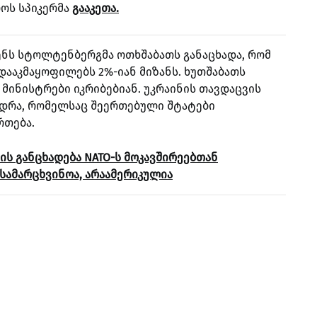
როს სპიკერმა
გააკეთა.
ენს სტოლტენბერგმა ოთხშაბათს განაცხადა, რომ
დააკმაყოფილებს 2%-იან მიზანს.
ხუთშაბათს
მინისტრები იკრიბებიან.
უკრაინის თავდაცვის
ედრა, რომელსაც შეერთებული შტატები
რთება.
ის განცხადება NATO-ს მოკავშირეებთან
სამარცხვინოა, არაამერიკულია