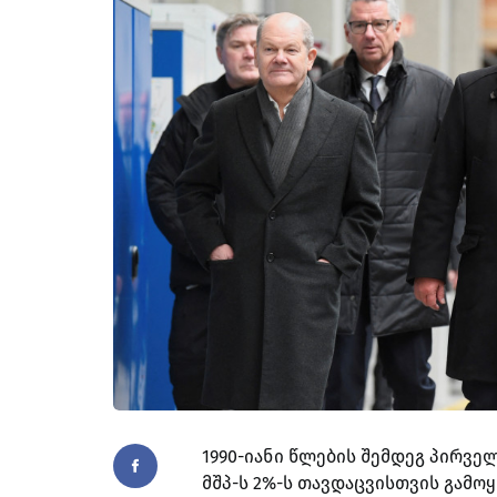
1990-იანი წლების შემდეგ პირველ
მშპ-ს 2%-ს თავდაცვისთვის გამოყ