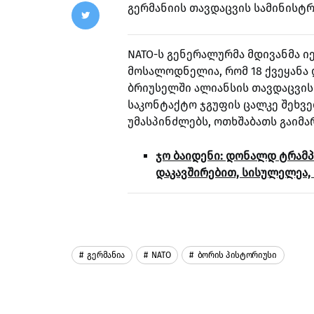
გერმანიის თავდაცვის სამინისტ
NATO-ს გენერალურმა მდივანმა ი
მოსალოდნელია, რომ 18 ქვეყანა 
ბრიუსელში ალიანსის თავდაცვის 
საკონტაქტო ჯგუფის ცალკე შეხვ
უმასპინძლებს, ოთხშაბათს გაიმა
ჯო ბაიდენი: დონალდ ტრამპ
დაკავშირებით, სისულელეა, 
Გერმანია
NATO
Ბორის Პისტორიუსი