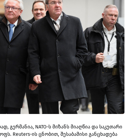
ად, გერმანია, NATO-ს მიზანს მიაღწია და საკუთარი
ოფს. Reuters-ის ცნობით, შესაბამისი განცხადება