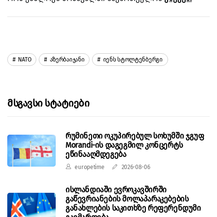
NATO
Აზერბაიჯანი
Იენს Სტოლტენბერგი
Მსგავსი Სტატიები
რუმინეთი ოკუპირებულ სოხუმში ჯგუფ
Morandi-ის დაგეგმილ კონცერტს
ეწინააღმდეგება
europetime
2026-08-06
ისლანდიაში ევროკავშირში
გაწევრიანების მოლაპარაკებების
განახლების საკითხზე რეფერენდუმი