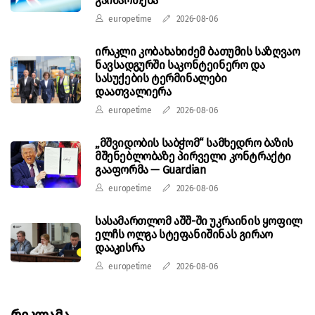
გაიმართება
europetime
2026-08-06
ირაკლი კობახახიძემ ბათუმის საზღვაო
ნავსადგურში საკონტეინერო და
სასუქების ტერმინალები
დაათვალიერა
europetime
2026-08-06
„მშვიდობის საბჭომ“ სამხედრო ბაზის
მშენებლობაზე პირველი კონტრაქტი
გააფორმა — Guardian
europetime
2026-08-06
სასამართლომ აშშ-ში უკრაინის ყოფილ
ელჩს ოლგა სტეფანიშინას გირაო
დააკისრა
europetime
2026-08-06
Რეკლამა