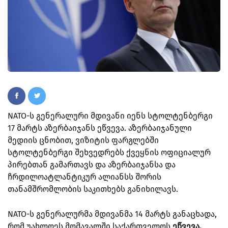
NATO-ს გენერალური მდივანი იენს სტოლტენბერგი
17 მარტს აზერბაიჯანს ეწვევა.
აზერბაიჯანული
მედიის ცნობით,
ვიზიტის ფარგლებში
სტოლტენბერგი შეხვედრებს ქვეყნის ოფიციალურ
პირებთან გამართავს და აზერბაიჯანსა და
ჩრდილოატლანტიკურ ალიანსს შორის
თანამშრომლობის საკითხებს განიხილავს.
NATO-ს გენერალურმა მდივანმა 14 მარტს განაცხადა,
რომ უახლოეს მომავალში საქართველოს
ეწვევა.