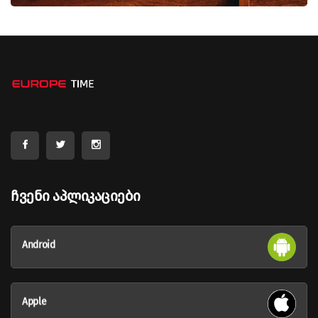
Ჩვენი Აპლიკაციები
Android
Apple