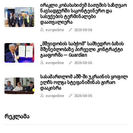
ირაკლი კობახახიძემ ბათუმის საზღვაო
ნავსადგურში საკონტეინერო და
სასუქების ტერმინალები
დაათვალიერა
europetime
2026-08-06
„მშვიდობის საბჭომ“ სამხედრო ბაზის
მშენებლობაზე პირველი კონტრაქტი
გააფორმა — Guardian
europetime
2026-08-06
სასამართლომ აშშ-ში უკრაინის ყოფილ
ელჩს ოლგა სტეფანიშინას გირაო
დააკისრა
europetime
2026-08-06
Რეკლამა