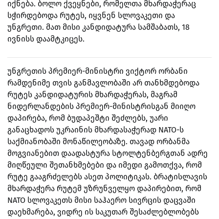
იქნება. ბოლო ქვეყნები, რომელთა მხარდაჭერაც
სჭირდებოდა რუტეს, იყვნენ სლოვაკეთი და
უნგრეთი. მათ მისი კანდიდატურა სამშაბათს, 18
ივნისს დაამტკიცეს.
უნგრეთის პრემიერ-მინისტრი ვიქტორ ორბანი
რამდენიმე თვის განმავლობაში არ თანხმდებოდა
რუტეს კანდიდატურის მხარდაჭერას, მაგრამ
ნიდერლანდების პრემიერ-მინისტრისგან მიიღო
დაპირება, რომ ბუდაპეშტი შეძლებს, უარი
განაცხადოს უკრაინის მხარდასაჭერად NATO-ს
საქმიანობაში მონაწილეობაზე. თავად ორბანმა
მოგვიანებით დაადასტურა სტოლტენბერგთან ადრე
მიღწეული შეთანხმებები და იმედი გამოთქვა, რომ
რუტე გააგრძელებს ასეთ პოლიტიკას. ბრატისლავის
მხარდაჭერა რუტემ უზრუნველყო დაპირებით, რომ
NATO სლოვაკეთს მისი საჰაერო სივრცის დაცვაში
დაეხმარება, ვიდრე ის საკუთარ შესაძლებლობებს