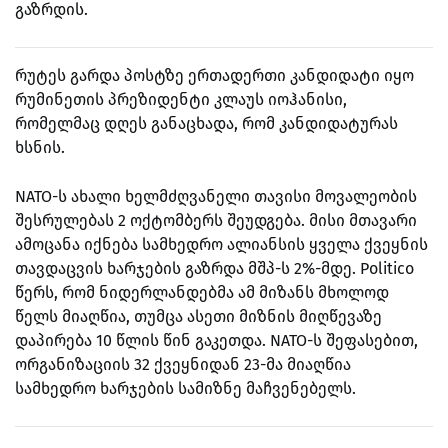
გაზრდის.
რუტეს გარდა პოსტზე ერთადერთი კანდიდატი იყო
რუმინეთის პრეზიდენტი კლაუს იოჰანისი,
რომელმაც დღეს განაცხადა, რომ კანდიდატურას
ხსნის.
NATO-ს ახალი ხელმძღვანელი თავისი მოვალეობის
შესრულებას 2 ოქტომბერს შეუდგება. მისი მთავარი
ამოცანა იქნება სამხედრო ალიანსის ყველა ქვეყნის
თავდაცვის ხარჯების გაზრდა მშპ-ს 2%-მდე. Politico
წერს, რომ ნიდერლანდებმა ამ მიზანს მხოლოდ
წელს მიაღწია, თუმცა ასეთი მიზნის მიღწევაზე
დაპირება 10 წლის წინ გაკეთდა. NATO-ს შეფასებით,
ორგანიზაციის 32 ქვეყნიდან 23-მა მიაღწია
სამხედრო ხარჯების სამიზნე მაჩვენებელს.