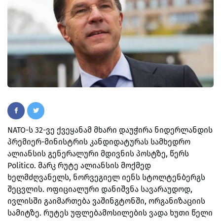
NATO-ს 32-ვე ქვეყანამ მხარი დაუჭირა ნიდერლანდის
პრემიერ-მინისტრის კანდიდატურას სამხედრო
ალიანსის გენერალური მდივნის პოსტზე, წერს
Politico. მარკ რუტე ალიანსის მოქმედ
ხელმძღვანელს, ნორვეგიელ იენს სტოლტენბერგს
შეცვლის. ოფიციალური დანიშვნა სავარაუდოდ,
ივლისში გაიმართება ვაშინგტონში, ორგანიზაციის
სამიტზე. რუტეს უფლებამოსილების ვადა ხუთი წელი