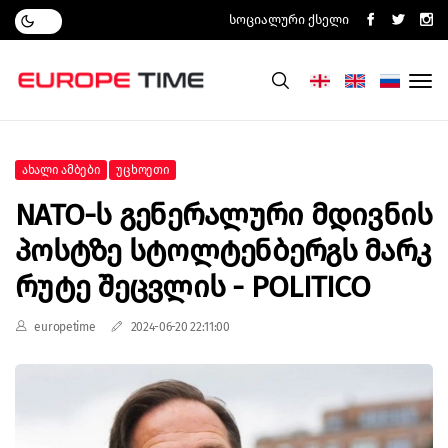
Სოციალური Ქსელი
Ახალი Ამბები
Უცხოეთი
NATO-Ს Გენერალური Მდივნის
Პოსტზე Სტოლტენბერგს Მარკ
Რუტე Შეცვლის - POLITICO
europetime
2024-06-20 22:11:00