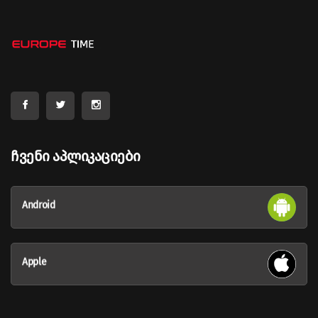
Ჩვენი Აპლიკაციები
Android
Apple