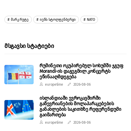
Მარკ Რუტე
Იენს Სტოლტენბერგი
NATO
Მსგავსი Სტატიები
რუმინეთი ოკუპირებულ სოხუმში ჯგუფ
Morandi-ის დაგეგმილ კონცერტს
ეწინააღმდეგება
europetime
2026-08-06
ისლანდიაში ევროკავშირში
გაწევრიანების მოლაპარაკებების
განახლების საკითხზე რეფერენდუმი
გაიმართება
europetime
2026-08-06