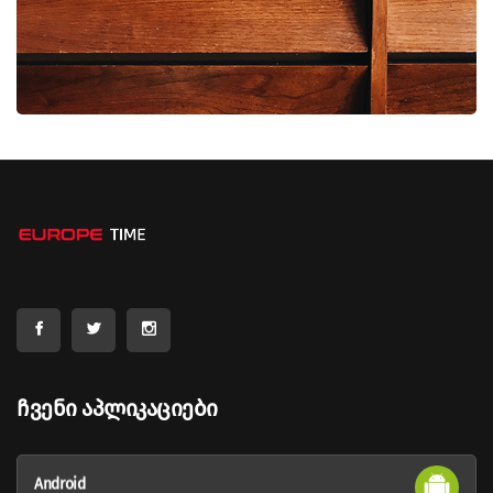
Ჩვენი Აპლიკაციები
Android