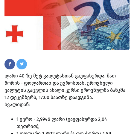
ლარი 40-ზე მეტ ვალუტასთან გაუფასურდა. მათ
შორის - დოლართან და ევროსთან. ეროვნული
ვალუტის გაცვლის ახალი კურსი ეროვნულმა ბანკმა
12 დეკემბერს, 17:00 საათზე დაადგინა.
ხვალიდან:
1 ევრო - 2,9946 ლარი (გაუფასურდა 2,04
თეთრით);
1 დოლარი 2,8512 ლარი (გაუფასურდა 1,89