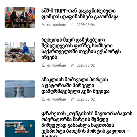
აშშ-მ TRIPP-თან დაკავშირებული
ფონდის დაფინანსება გააორმაგა
europetime
2026-08-04
რუსეთის მიერ დაწესებული
შეზღუდვების ფონზე, სომხეთი
საქართველოში თევზის ექსპორტს
იწყებს
europetime
2026-08-02
ანაკლიის მომავალი პორტის
აკვატორიაში პირველი
დამღრმავებელი გემი შევიდა
europetime
2026-08-02
ყაზახეთის „თენგიზის“ ნავთობსაბადოს
ოპერატორმა მარტის შემდეგ
პირველად განაახლა ნავთობის
ექსპორტი ბათუმის პორტის გავლით —
Reuters