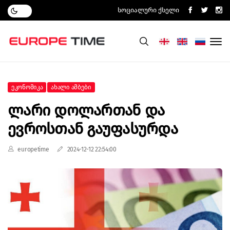
Სოციალური Ქსელი
Ეკონომიკა
Ახალი Ამბები
Ლარი Დოლართან Და
Ევროსთან Გაუფასურდა
europetime
2024-12-12 22:54:00