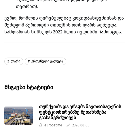
თეთრით).
ევრო, რომლის ღირებულებაც კოვიდპანდემიისას და
შემდგომ პერიოდში თითქმის ოთხ ლარს აღწევდა,
სამლარიან ნიშნულს 2022 წლის ივლისში ჩამოსცდა.
Ლარი
Ეროვნული Ვალუტა
Მსგავსი Სტატიები
თურქეთმა და ერაყმა ნავთობსადენის
ფუნქციონირებაზე შეთანხმება
გაახანგრძლივეს
europetime
2026-08-05