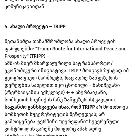
კომუნიკაციიდან.
4. ახალი პროექტი – TRIPP
შეთანხმდა თანამშრომლობა ახალი პროექტის
ფარგლებში: "Trump Route for International Peace and
Prosperity" (TRIPP) –
აშშ-ის მიერ მხარდაჭერილი სატრანსპორტო/
ეკონომიკური ინიციატივა. TRIPP მოიცავს ზუსტად იმ
გეოგრაფიულ მარშრუტს, რაც ადრე ზანგეზურის
დერეფნის სახელით იყო ცნობილი – ნახიჩევანი
(აზერბაიჯანის ექსკლავი) ←→ აზერბაიჯანი,
სომხეთის სიუნიქის (ანუ ზანგეზურის) გავლით.
საკვანძო განსხვავება ისაა, რომ TRIPP
არ მოითხოვს
სომხეთის სუვერენიტეტის შეზღუდვას; არ
გამოიყენება ტერმინი "დერეფანი" სუვერენული
კონტროლის გარეშე (როგორც ამას ადრე