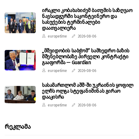
ირაკლი კობახახიძემ ბათუმის საზღვაო
ნავსადგურში საკონტეინერო და
სასუქების ტერმინალები
დაათვალიერა
europetime
2026-08-06
„მშვიდობის საბჭომ“ სამხედრო ბაზის
მშენებლობაზე პირველი კონტრაქტი
გააფორმა — Guardian
europetime
2026-08-06
სასამართლომ აშშ-ში უკრაინის ყოფილ
ელჩს ოლგა სტეფანიშინას გირაო
დააკისრა
europetime
2026-08-06
Რეკლამა