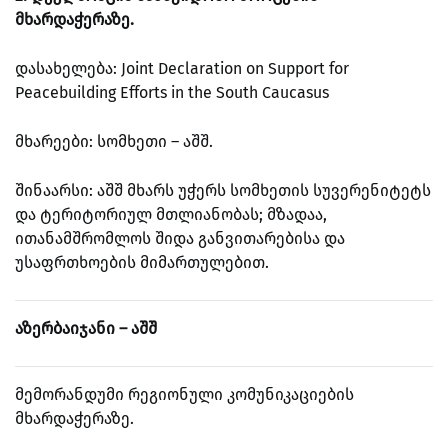
მხარდაჭერაზე.
დასახელება: Joint Declaration on Support for
Peacebuilding Efforts in the South Caucasus
მხარეები: სომხეთი – აშშ.
შინაარსი: აშშ მხარს უჭერს სომხეთის სუვერენიტეტს
და ტერიტორიულ მთლიანობას; მზადაა,
ითანამშრომლოს შიდა განვითარებისა და
უსაფრთხოების მიმართულებით.
აზერბაიჯანი – აშშ
მემორანდუმი რეგიონული კომუნიკაციების
მხარდაჭერაზე.