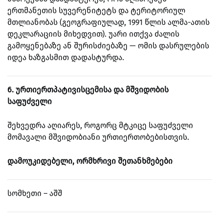
ერთმანეთის სუვერენიტეტს და ტერიტორიულ
მთლიანობას (გეოგრაფიულად, 1991 წლის ალმა-ათის
დეკლარაციის მიხედვით). უარი ითქვა ძალის
გამოყენებაზე ან შურისძიებაზე — ომის დასრულების
იდეა ხაზგასმით დადასტურდა.
6. ურთიერთპატივისცემისა და მშვიდობის
საფუძველი
შეხვედრა აღიარეს, როგორც მტკიცე საფუძველი
მომავალი მშვიდობიანი ურთიერთობებისთვის.
დამოუკიდებელი, ორმხრივი შეთანხმებები
სომხეთი – აშშ