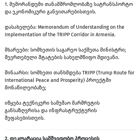
1. მემორანდუმი თანამშრომლობაზე სატრანსპორტო
და ეკონომიკური განვითარებისთვის.
დასახელება: Memorandum of Understanding on the
Implementation of the TRIPP Corridor in Armenia.
მხარეები: სომხეთის საგარეო საქმეთა მინისტრი;
შეერთებული შტატების სახელმწიფო მდივანი.
შინაარსი: სომხეთი თანხმდება TRIPP (Trump Route for
International Peace and Prosperity) პროექტში
მონაწილეობაზე;
იწყება ტექნიკური სამუშაო მარშრუტის
განსაზღვრისა და ინფრასტრუქტურის
შეფასებისთვის.
2. დეკლარაცია სამშვიდობო პროცესის