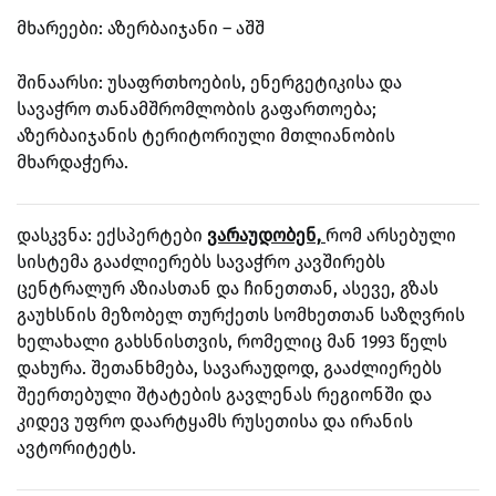
მხარეები: აზერბაიჯანი – აშშ
შინაარსი: უსაფრთხოების, ენერგეტიკისა და
სავაჭრო თანამშრომლობის გაფართოება;
აზერბაიჯანის ტერიტორიული მთლიანობის
მხარდაჭერა.
დასკვნა: ექსპერტები
ვარაუდობენ,
რომ არსებული
სისტემა გააძლიერებს სავაჭრო კავშირებს
ცენტრალურ აზიასთან და ჩინეთთან, ასევე, გზას
გაუხსნის მეზობელ თურქეთს სომხეთთან საზღვრის
ხელახალი გახსნისთვის, რომელიც მან 1993 წელს
დახურა.
შეთანხმება, სავარაუდოდ, გააძლიერებს
შეერთებული შტატების გავლენას რეგიონში და
კიდევ უფრო დაარტყამს რუსეთისა და ირანის
ავტორიტეტს.