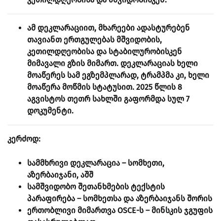
ამ დეკლარაციით, მხარეები ადასტურებენ
თავიანთ ერთგულებას მშვიდობის,
კეთილდღეობისა და სტაბილურობისკენ
მიმავალი გზის მიმართ.
დეკლარაციას ხელი
მოაწერეს სამ ეგზემპლარად, ტრამპმა კი, ხელი
მოაწერა მოწმის სტატუსით. 2025 წლის 8
აგვისტოს თეთრ სახლში გაფორმდა სულ 7
დოკუმენტი.
კერძოდ:
სამმხრივი დეკლარაცია – სომხეთი,
აზერბაიჯანი, აშშ
სამშვიდობო შეთანხმების ტექსტის
პარაფირება – სომხეთსა და აზერბაიჯანს შორის
ერთობლივი მიმართვა OSCE-ს – მინსკის ჯგუფის