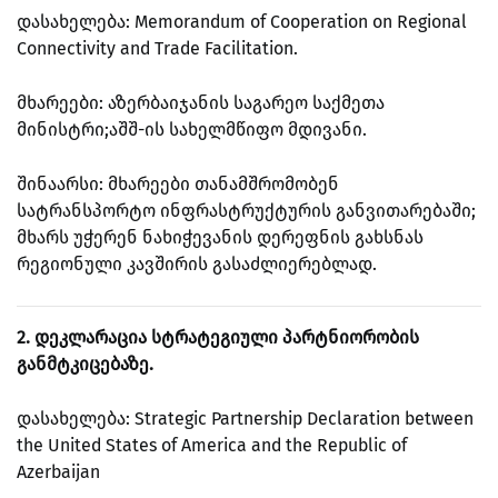
დასახელება: Memorandum of Cooperation on Regional
Connectivity and Trade Facilitation.
მხარეები: აზერბაიჯანის საგარეო საქმეთა
მინისტრი;აშშ-ის სახელმწიფო მდივანი.
შინაარსი: მხარეები თანამშრომობენ
სატრანსპორტო ინფრასტრუქტურის განვითარებაში;
მხარს უჭერენ ნახიჭევანის დერეფნის გახსნას
რეგიონული კავშირის გასაძლიერებლად.
2. დეკლარაცია სტრატეგიული პარტნიორობის
განმტკიცებაზე.
დასახელება: Strategic Partnership Declaration between
the United States of America and the Republic of
Azerbaijan