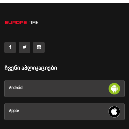
Ჩვენი Აპლიკაციები
Android
Apple