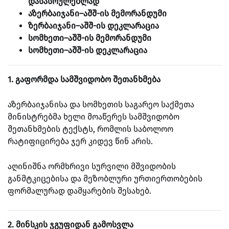
დასასრულებლად
აზერბაიჯანი–აშშ-ის მემორანდუმი
ზერბაიჯანი–აშშ-ის დეკლარაცია
სომხეთი–აშშ-ის მემორანდუმი
სომხეთი–აშშ-ის დეკლარაცია
1. გაფორმდა სამშვიდობო შეთანხმება
აზერბაიჯანისა და სომხეთის საგარეო საქმეთა
მინისტრებმა ხელი მოაწერეს სამშვიდობო
შეთანხმების ტექსტს, რომლის საბოლოო
რატიფიცირება ჯერ კიდევ წინ არის.
აღინიშნა ორმხრივი სურვილი მშვიდობის
განმტკიცებისა და მეზობლური ურთიერთობების
ფორმალურად დამყარების შესახებ.
2. მინსკის ჯგუფიდან გამოსვლა