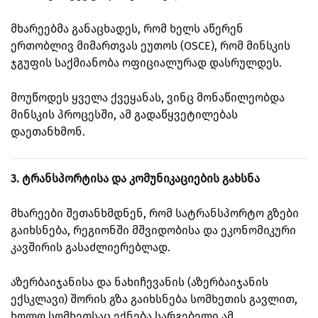
მხარეებმა განაცხადეს, რომ ხელს აწერენ
ერთობლივ მიმართვას ეუთოს (OSCE), რომ მინსკის
ჯგუფის საქმიანობა ოფიციალურად დასრულდეს.
მოუწოდეს ყველა ქვეყანას, ვინც მონაწილეობდა
მინსკის პროცესში, ამ გადაწყვეტილებას
დაეთანხმონ.
3. ტრანსპორტისა და კომუნიკაციების გახსნა
მხარეები შეთანხმდნენ, რომ სატრანსპორტო გზები
გაიხსნება, რეგიონში მშვიდობისა და ეკონომიკური
კავშირის გასაძლიერებლად.
აზერბაიჯანისა და ნახიჩევანის (აზერბაიჯანის
ექსკლავი) შორის გზა გაიხსნება სომხეთის გავლით,
ხოლო სომხეთსაც ექნება სარგებელი ამ