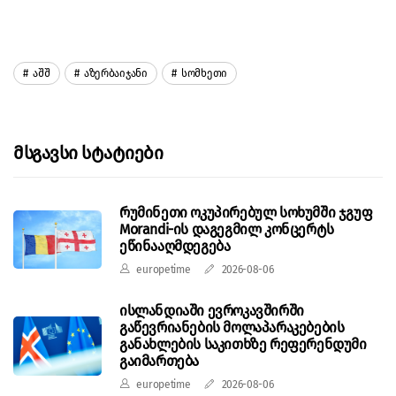
Აშშ
Აზერბაიჯანი
Სომხეთი
Მსგავსი Სტატიები
რუმინეთი ოკუპირებულ სოხუმში ჯგუფ
Morandi-ის დაგეგმილ კონცერტს
ეწინააღმდეგება
europetime
2026-08-06
ისლანდიაში ევროკავშირში
გაწევრიანების მოლაპარაკებების
განახლების საკითხზე რეფერენდუმი
გაიმართება
europetime
2026-08-06