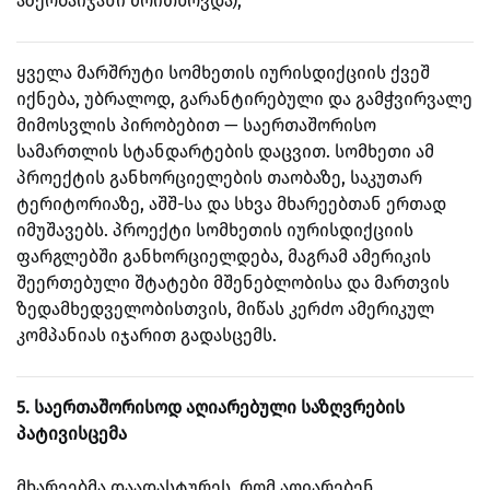
აზერბაიჯანი მოითხოვდა);
ყველა მარშრუტი სომხეთის იურისდიქციის ქვეშ
იქნება, უბრალოდ, გარანტირებული და გამჭვირვალე
მიმოსვლის პირობებით — საერთაშორისო
სამართლის სტანდარტების დაცვით. სომხეთი ამ
პროექტის განხორციელების თაობაზე, საკუთარ
ტერიტორიაზე, აშშ-სა და სხვა მხარეებთან ერთად
იმუშავებს. პროექტი სომხეთის იურისდიქციის
ფარგლებში განხორციელდება, მაგრამ ამერიკის
შეერთებული შტატები მშენებლობისა და მართვის
ზედამხედველობისთვის, მიწას კერძო ამერიკულ
კომპანიას იჯარით გადასცემს.
5. საერთაშორისოდ აღიარებული საზღვრების
პატივისცემა
მხარეებმა დაადასტურეს, რომ აღიარებენ