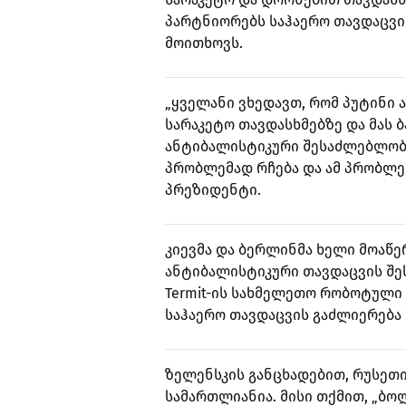
პარტნიორებს საჰაერო თავდაცვის
მოითხოვს.
„ყველანი ვხედავთ, რომ პუტინი 
სარაკეტო თავდასხმებზე და მას ბ
ანტიბალისტიკური შესაძლებლობე
პრობლემად რჩება და ამ პრობლემა
პრეზიდენტი.
კიევმა და ბერლინმა ხელი მოაწე
ანტიბალისტიკური თავდაცვის შე
Termit-ის სახმელეთო რობოტული 
საჰაერო თავდაცვის გაძლიერება 
ზელენსკის განცხადებით, რუსეთი
სამართლიანია. მისი თქმით, „ბო