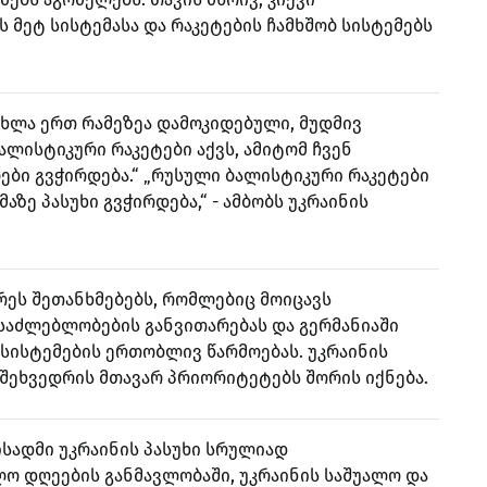
 მეტ სისტემასა და რაკეტების ჩამხშობ სისტემებს
ახლა ერთ რამეზეა დამოკიდებული, მუდმივ
ალისტიკური რაკეტები აქვს, ამიტომ ჩვენ
ბი გვჭირდება.“ „რუსული ბალისტიკური რაკეტები
ზე პასუხი გვჭირდება,“ - ამბობს უკრაინის
რეს შეთანხმებებს, რომლებიც მოიცავს
საძლებლობების განვითარებას და გერმანიაში
სისტემების ერთობლივ წარმოებას. უკრაინის
შეხვედრის მთავარ პრიორიტეტებს შორის იქნება.
სადმი უკრაინის პასუხი სრულიად
ლო დღეების განმავლობაში, უკრაინის საშუალო და