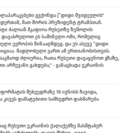
ოლაპარაკებები გვქონდა [“დიდი შვიდეულის”
იდერთან, მათ შორის პრეზიდენტ ტრამპთან.
ტი ძალიან მკაფიოა რუსეთზე ზეწოლის
ა დავასრულოთ ეს საშინელი ომი, რომელიც
თელი ევროპის წინააღმდეგ. და ეს ასევე “დიდი
იციაა. მადლობელი ვართ ამ ერთიანობისთვის.
 საკმაოდ ძლიერია, რათა რუსეთი დავაყენოთ გზაზე,
არჩევანი გახდება,” - განაცხადა უკრაინის
ფორმატის შეხვედრაზე 18 ივნისს ჩავიდა,
ა კიევს დამატებითი სამხედრო დახმარება
საც რუსეთი უკრაინის ქალაქებზე მასშტაბურ
ებს აგრძელებს. თავის მხრივ, კიევი