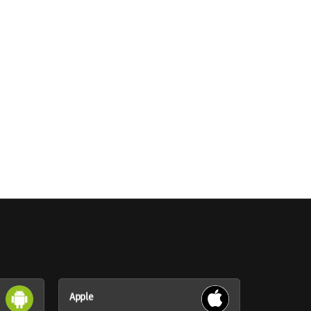
Apple