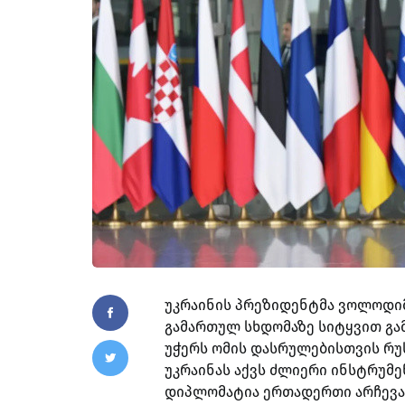
უკრაინის პრეზიდენტმა ვოლოდიმ
გამართულ სხდომაზე სიტყვით გ
უჭერს ომის დასრულებისთვის რუ
უკრაინას აქვს ძლიერი ინსტრუმე
დიპლომატია ერთადერთი არჩევან