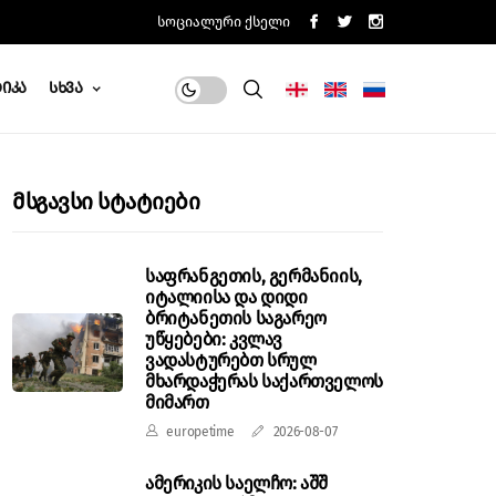
Სოციალური Ქსელი
იკა
Სხვა
Მსგავსი Სტატიები
საფრანგეთის, გერმანიის,
იტალიისა და დიდი
ბრიტანეთის საგარეო
უწყებები: კვლავ
ვადასტურებთ სრულ
მხარდაჭერას საქართველოს
მიმართ
europetime
2026-08-07
ამერიკის საელჩო: აშშ