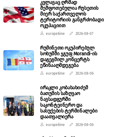
კვლავაც ღრმად
შეშფოთებულია რუსეთის
მიერ საქართველოს
ტერიტორიის განგრძობადი
ოკუპაციით
europetime
2026-08-07
რუმინეთი ოკუპირებულ
სოხუმში ჯგუფ Morandi-ის
დაგეგმილ კონცერტს
ეწინააღმდეგება
europetime
2026-08-06
ირაკლი კობახახიძემ
ბათუმის საზღვაო
ნავსადგურში
საკონტეინერო და
სასუქების ტერმინალები
დაათვალიერა
europetime
2026-08-06