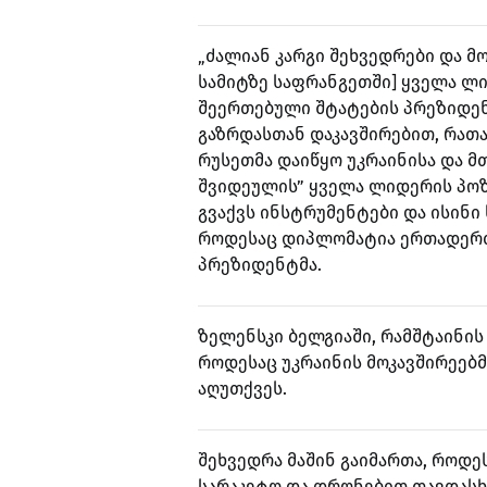
„ძალიან კარგი შეხვედრები და მ
სამიტზე საფრანგეთში] ყველა ლ
შეერთებული შტატების პრეზიდენ
გაზრდასთან დაკავშირებით, რათ
რუსეთმა დაიწყო უკრაინისა და მ
შვიდეულის” ყველა ლიდერის პოზ
გვაქვს ინსტრუმენტები და ისინი
როდესაც დიპლომატია ერთადერთი 
პრეზიდენტმა.
ზელენსკი ბელგიაში, რამშტაინის 
როდესაც უკრაინის მოკავშირეებმ
აღუთქვეს.
შეხვედრა მაშინ გაიმართა, როდე
სარაკეტო და დრონებით თავდასხმ