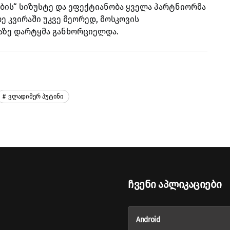
ბის“ სიზუსტე და ეფექტიანობა ყველა პარტნიორმა
რე კვირაში უკვე მეორედ, მოსკოვის
აზე დარტყმა განხორციელდა.
Ვლადიმერ Პუტინი
Ჩვენი Აპლიკაციები
Android