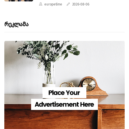
europetime
2026-08-06
Რეკლამა