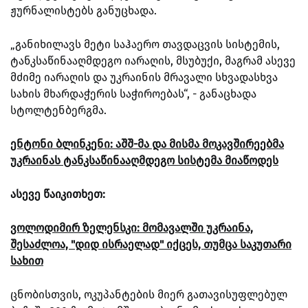
ჟურნალისტებს განუცხადა.
„განიხილავს მეტი საჰაერო თავდაცვის სისტემის,
ტანკსაწინააღმდეგო იარაღის, მსუბუქი, მაგრამ ასევე
მძიმე იარაღის და უკრაინის მრავალი სხვადასხვა
სახის მხარდაჭერის საჭიროებას“, - განაცხადა
სტოლტენბერგმა.
ენტონი ბლინკენი: აშშ-მა და მისმა მოკავშირეებმა
უკრაინას ტანკსაწინააღმდეგო სისტემა მიაწოდეს
ასევე წაიკითხეთ:
ვოლოდიმირ ზელენსკი: მომავალში უკრაინა,
შესაძლოა, "დიდ ისრაელად" იქცეს, თუმცა საკუთარი
სახით
ცნობისთვის, ოკუპანტების მიერ გათავისუფლებულ