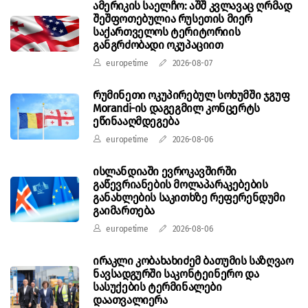
ამერიკის საელჩო: აშშ კვლავაც ღრმად
შეშფოთებულია რუსეთის მიერ
საქართველოს ტერიტორიის
განგრძობადი ოკუპაციით
europetime
2026-08-07
რუმინეთი ოკუპირებულ სოხუმში ჯგუფ
Morandi-ის დაგეგმილ კონცერტს
ეწინააღმდეგება
europetime
2026-08-06
ისლანდიაში ევროკავშირში
გაწევრიანების მოლაპარაკებების
განახლების საკითხზე რეფერენდუმი
გაიმართება
europetime
2026-08-06
ირაკლი კობახახიძემ ბათუმის საზღვაო
ნავსადგურში საკონტეინერო და
სასუქების ტერმინალები
დაათვალიერა