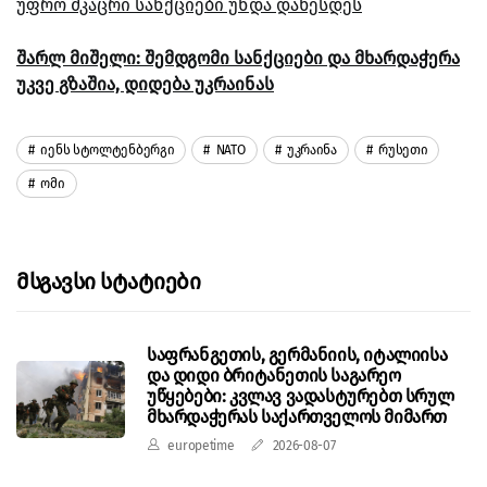
უფრო მკაცრი სანქციები უნდა დაწესდეს
შარლ მიშელი: შემდგომი სანქციები და მხარდაჭერა
უკვე გზაშია, დიდება უკრაინას
Იენს Სტოლტენბერგი
NATO
Უკრაინა
Რუსეთი
Ომი
Მსგავსი Სტატიები
საფრანგეთის, გერმანიის, იტალიისა
და დიდი ბრიტანეთის საგარეო
უწყებები: კვლავ ვადასტურებთ სრულ
მხარდაჭერას საქართველოს მიმართ
europetime
2026-08-07