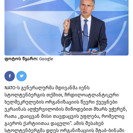
ფოტოს წყარო:
Google
NATO-ს გენერალურმა მდივანმა იენს
სტოლტენბერგის თქმით, ჩრდილოატლანტიკური
ხელშეკრულების ორგანიზაციის წევრი ქვეყნები
უკრაინას აღჭურვილობის მიწოდებით მხარს უჭერენ,
რათა „დაიცვან მისი თავდაცვის უფლება, რომელიც
გაეროს ქარტიითაა დაცული“. ამის შესახებ
სტოლტენბერგმა დღეს ორგანიზაციის შტაბ-ბინაში