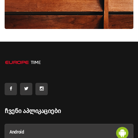
Ჩვენი Აპლიკაციები
Android