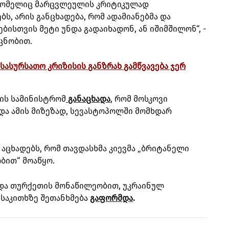
 რომელიც მარცვლეულის კრიტიკულად
ს, არის განცხადება, რომ ადამიანებმა და
ბისთვის მეტი უნდა გადაიხადონ, ან იშიმშილონ“, -
 ცნობით.
სასურსათო კრიზისის განზრახ გამწვავება ჯერ
ვის სამინისტრომ
განაცხადა
,
რომ მოსკოვი
და ამის მიზეზად, სევასტოპოლში მომხდარ
 აცხადებს, რომ თავდასხმა კიევმა „ბრიტანელი
ბით“ მოაწყო.
 და თურქეთის მონაწილეობით, უკრაინულ
საკითხზე შეთანხმება
გაფორმდა
.