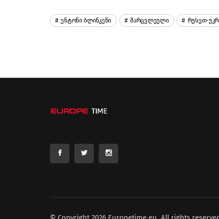
Ენტონი Ბლინკენი
Მარცვლეული
Რუსეთ-Უკრ
© Copyright 2026 Europetime.eu. All rights reserve