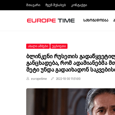
Მთავარი
Ჩვენ Შესახებ
Კონტაქტი
Საზოგადოება
Ახალი Ამბები
Უცხოეთი
Ბლინკენი Რუსეთის Გადაწყვეტილე
Განცხადება, Რომ Ადამიანებმა
Მეტი Უნდა Გადაიხადონ Საკვები
europetime
2022-10-30 11:51:00