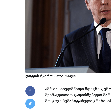
ფოტოს წყარო:
Getty Images
აშშ-ის სახელმწიფო მდივნის, ე
შუამავლობით გაფორმებული მარ
მოსკოვი ჰუმანიტარული კრიზისის