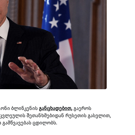
ნტონი ბლინკენის
განცხადებით,
გაეროს
ცვლეულის შეთანხმებიდან რუსეთის გასვლით,
 გამწვავებას ცდილობს.