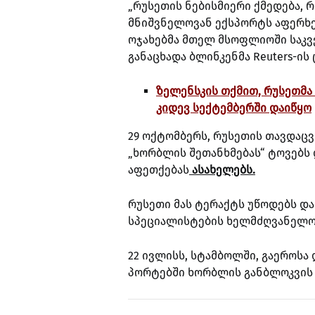
„რუსეთის ნებისმიერი ქმედება,
მნიშვნელოვან ექსპორტს აფერხებ
ოჯახებმა მთელ მსოფლიოში საკვე
განაცხადა ბლინკენმა Reuters-ის
ზელენსკის თქმით, რუსეთმა 
კიდევ სექტემბერში დაიწყო
29 ოქტომბერს, რუსეთის თავდაც
„ხორბლის შეთანხმებას“ ტოვებს 
აფეთქებას
ასახელებს.
რუსეთი მას ტერაქტს უწოდებს და
სპეციალისტების ხელმძღვანელო
22 ივლისს, სტამბოლში, გაეროსა
პორტებში ხორბლის განბლოკვის 