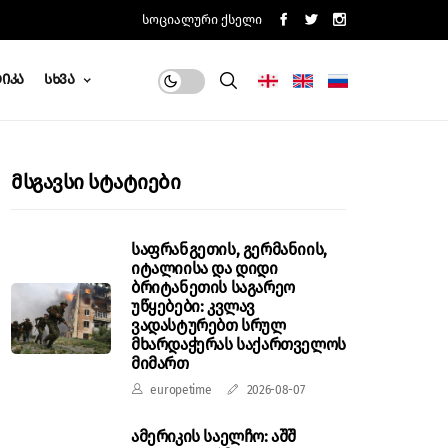
Სოციალური Ქსელი
იკა
Სხვა
Მსგავსი Სტატიები
საფრანგეთის, გერმანიის,
იტალიისა და დიდი
ბრიტანეთის საგარეო
უწყებები: კვლავ
ვადასტურებთ სრულ
მხარდაჭერას საქართველოს
მიმართ
europetime
2026-08-07
ამერიკის საელჩო: აშშ