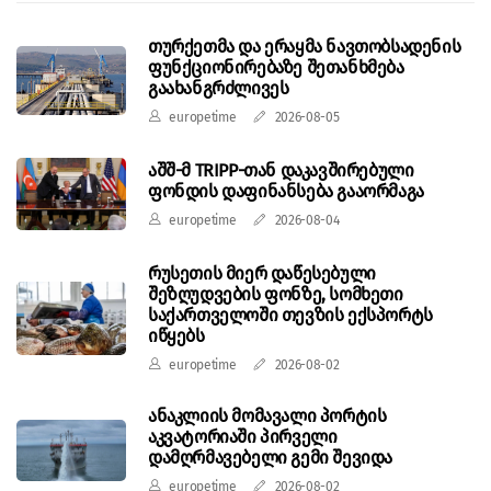
თურქეთმა და ერაყმა ნავთობსადენის
ფუნქციონირებაზე შეთანხმება
გაახანგრძლივეს
europetime
2026-08-05
აშშ-მ TRIPP-თან დაკავშირებული
ფონდის დაფინანსება გააორმაგა
europetime
2026-08-04
რუსეთის მიერ დაწესებული
შეზღუდვების ფონზე, სომხეთი
საქართველოში თევზის ექსპორტს
იწყებს
europetime
2026-08-02
ანაკლიის მომავალი პორტის
აკვატორიაში პირველი
დამღრმავებელი გემი შევიდა
europetime
2026-08-02