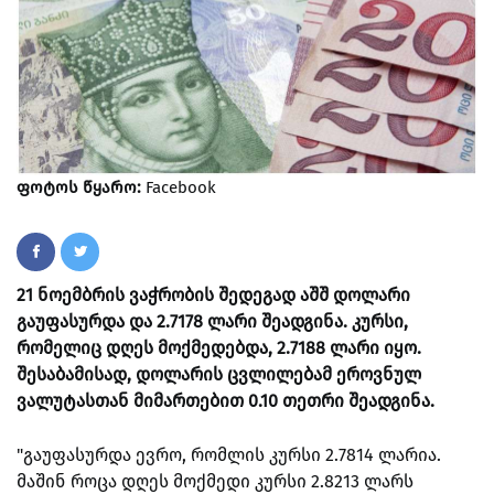
ფოტოს წყარო:
Facebook
21 ნოემბრის ვაჭრობის შედეგად აშშ დოლარი
გაუფასურდა და 2.7178 ლარი შეადგინა. კურსი,
რომელიც დღეს მოქმედებდა, 2.7188 ლარი იყო.
შესაბამისად, დოლარის ცვლილებამ ეროვნულ
ვალუტასთან მიმართებით 0.10 თეთრი შეადგინა.
"გაუფასურდა ევრო, რომლის კურსი 2.7814 ლარია.
მაშინ როცა დღეს მოქმედი კურსი 2.8213 ლარს