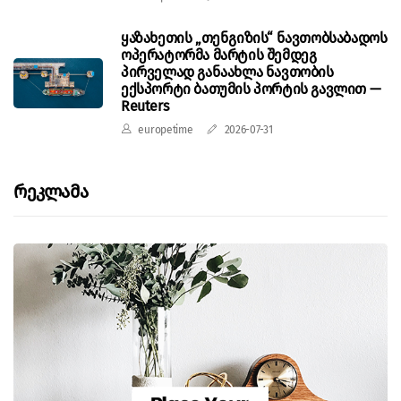
ყაზახეთის „თენგიზის“ ნავთობსაბადოს
ოპერატორმა მარტის შემდეგ
პირველად განაახლა ნავთობის
ექსპორტი ბათუმის პორტის გავლით —
Reuters
europetime
2026-07-31
Რეკლამა