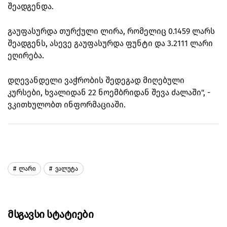
შეადგენდა.
გაუფასურდა თურქული ლირა, რომელიც 0.1459 ლარს
შეადგენს, ასევე გაუფასურდა ფუნტი და 3.2111 ლარი
ეღირება.
დღევანდელი ვაჭრობის შედეგად მიღებული
კურსები, ხვალიდან 22 ნოემბრიდან შევა ძალაში", -
ვკითხულობთ ინფორმაციაში.
Ლარი
Ვალუტა
Მსგავსი Სტატიები