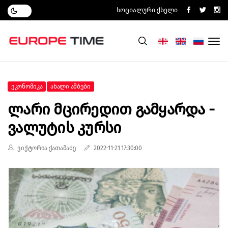
Სოციალური Ქსელი
Ეკონომიკა
Ახალი Ამბები
Ლარი Მცირედით Გამყარდა -
Ვალუტის Კურსი
ვიქტორია ქათამაძე
2022-11-21 17:30:00