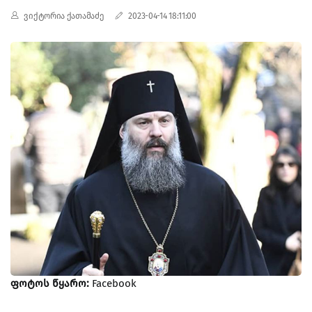
ვიქტორია ქათამაძე
2023-04-14 18:11:00
ფოტოს წყარო:
Facebook