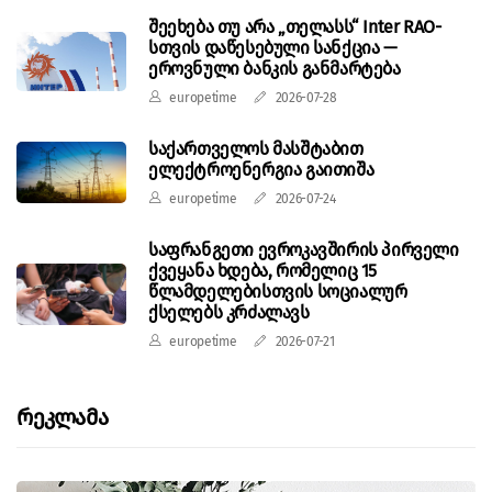
შეეხება თუ არა „თელასს“ Inter RAO-
სთვის დაწესებული სანქცია —
ეროვნული ბანკის განმარტება
europetime
2026-07-28
საქართველოს მასშტაბით
ელექტროენერგია გაითიშა
europetime
2026-07-24
საფრანგეთი ევროკავშირის პირველი
ქვეყანა ხდება, რომელიც 15
წლამდელებისთვის სოციალურ
ქსელებს კრძალავს
europetime
2026-07-21
Რეკლამა