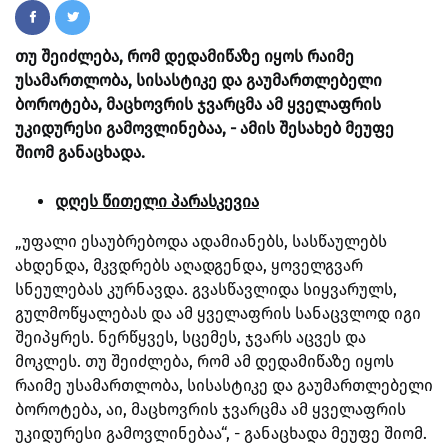
თუ შეიძლება, რომ დედამიწაზე იყოს რაიმე
უსამართლობა, სისასტიკე და გაუმართლებელი
ბოროტება, მაცხოვრის ჯვარცმა ამ ყველაფრის
უკიდურესი გამოვლინებაა, - ამის შესახებ მეუფე
შიომ განაცხადა.
დღეს წითელი პარასკევია
„უფალი ესაუბრებოდა ადამიანებს, სასწაულებს
ახდენდა, მკვდრებს აღადგენდა, ყოველგვარ
სნეულებას კურნავდა. გვასწავლიდა სიყვარულს,
გულმოწყალებას და ამ ყველაფრის სანაცვლოდ იგი
შეიპყრეს. ნერწყვეს, სცემეს, ჯვარს აცვეს და
მოკლეს. თუ შეიძლება, რომ ამ დედამიწაზე იყოს
რაიმე უსამართლობა, სისასტიკე და გაუმართლებელი
ბოროტება, აი, მაცხოვრის ჯვარცმა ამ ყველაფრის
უკიდურესი გამოვლინებაა“, - განაცხადა მეუფე შიომ.