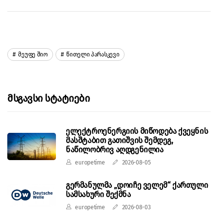
Მეუფე Შიო
Წითელი Პარასკევი
Მსგავსი Სტატიები
ელექტროენერგიის მიწოდება ქვეყნის
მასშტაბით გათიშვის შემდეგ,
ნაწილობრივ აღდგენილია
europetime
2026-08-05
გერმანულმა „დოიჩე ველემ“ ქართული
სამსახური შექმნა
europetime
2026-08-03