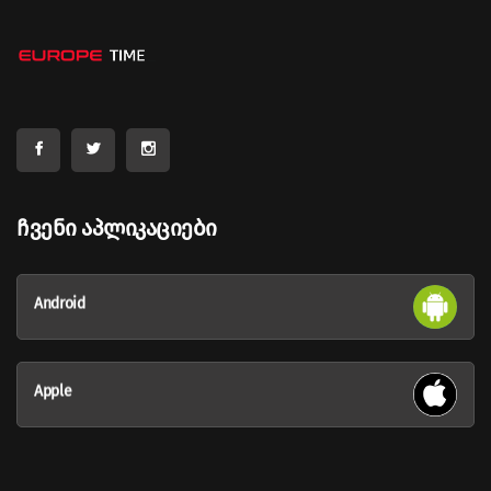
Ჩვენი Აპლიკაციები
Android
Apple