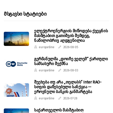
Მსგავსი Სტატიები
ელექტროენერგიის მიწოდება ქვეყნის
მასშტაბით გათიშვის შემდეგ,
ნაწილობრივ აღდგენილია
europetime
2026-08-05
გერმანულმა „დოიჩე ველემ“ ქართული
სამსახური შექმნა
europetime
2026-08-03
შეეხება თუ არა „თელასს“ Inter RAO-
სთვის დაწესებული სანქცია —
ეროვნული ბანკის განმარტება
europetime
2026-07-28
საქართველოს მასშტაბით