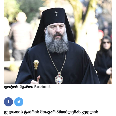
ფოტოს წყარო:
Facebook
გელათის ტაძრის მთავარ პრობლემას კედლის