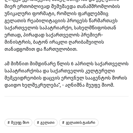
მიერ ერთობლივად შემუშავდა თანამშრომლობის
უნიკალური ფორმატი, რომლის ფარგლებშიც
გელათის რეაბილიტაციის პროცესს წარმართავს
საქართველოს საპატრიარქო, სახელმწიფოსთან
ერთად, პირადად საქართველოს პრემიერ-
მინისტრის, ბატონ ირაკლი ღარიბაშვილის
თანადგომით და ჩართულობით.
ამ მიზნით მიმდინარე წლის 6 აპრილს საქართველოს
საპატრიარქოსა და საქართველოს კულტურული
მემკვიდრეობის დაცვის ეროვნულ სააგენტოს შორის
დაიდო ხელშეკრულება“, - აღნიშნა მეუფე შიომ.
Მეუფე Შიო
Გელათი
Გელათის Ტაძარი