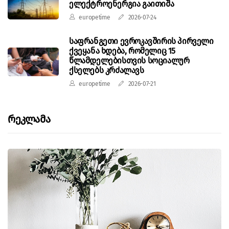
ელექტროენერგია გაითიშა
europetime
2026-07-24
საფრანგეთი ევროკავშირის პირველი
ქვეყანა ხდება, რომელიც 15
წლამდელებისთვის სოციალურ
ქსელებს კრძალავს
europetime
2026-07-21
Რეკლამა